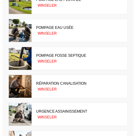
WINSELER
POMPAGE EAU USÉE
WINSELER
POMPAGE FOSSE SEPTIQUE
WINSELER
RÉPARATION CANALISATION
WINSELER
URGENCE ASSAINISSEMENT
WINSELER