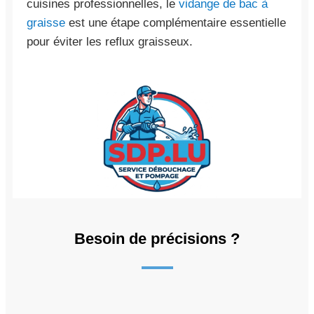
cuisines professionnelles, le
vidange de bac à
graisse
est une étape complémentaire essentielle
pour éviter les reflux graisseux.
Besoin de précisions ?