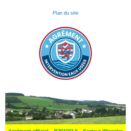
Plan du site