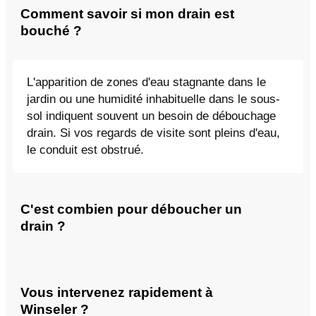
Comment savoir si mon drain est
bouché ?
L'apparition de zones d'eau stagnante dans le
jardin ou une humidité inhabituelle dans le sous-
sol indiquent souvent un besoin de débouchage
drain. Si vos regards de visite sont pleins d'eau,
le conduit est obstrué.
C'est combien pour déboucher un
drain ?
Vous intervenez rapidement à
Winseler ?