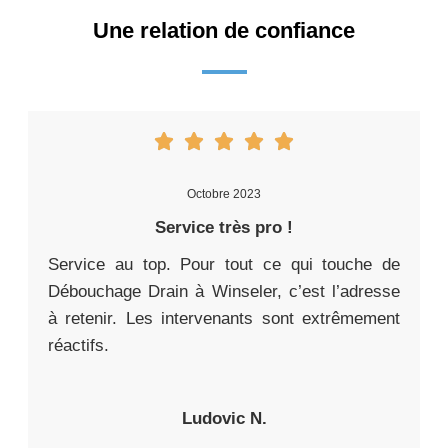
Une relation de confiance
Octobre 2023
Service très pro !
Service au top. Pour tout ce qui touche de
Débouchage Drain à Winseler, c’est l’adresse
à retenir. Les intervenants sont extrêmement
réactifs.
Ludovic N.