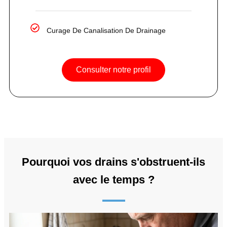
Curage De Canalisation De Drainage
Consulter notre profil
Pourquoi vos drains s'obstruent-ils
avec le temps ?