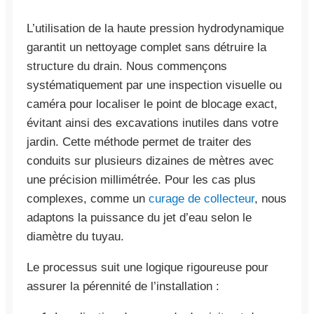
L’utilisation de la haute pression hydrodynamique
garantit un nettoyage complet sans détruire la
structure du drain. Nous commençons
systématiquement par une inspection visuelle ou
caméra pour localiser le point de blocage exact,
évitant ainsi des excavations inutiles dans votre
jardin. Cette méthode permet de traiter des
conduits sur plusieurs dizaines de mètres avec
une précision millimétrée. Pour les cas plus
complexes, comme un
curage de collecteur
, nous
adaptons la puissance du jet d’eau selon le
diamètre du tuyau.
Le processus suit une logique rigoureuse pour
assurer la pérennité de l’installation :