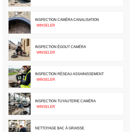
INSPECTION CAMÉRA CANALISATION
WINSELER
INSPECTION ÉGOUT CAMÉRA
WINSELER
INSPECTION RÉSEAU ASSAINISSEMENT
WINSELER
INSPECTION TUYAUTERIE CAMÉRA
WINSELER
NETTOYAGE BAC À GRAISSE