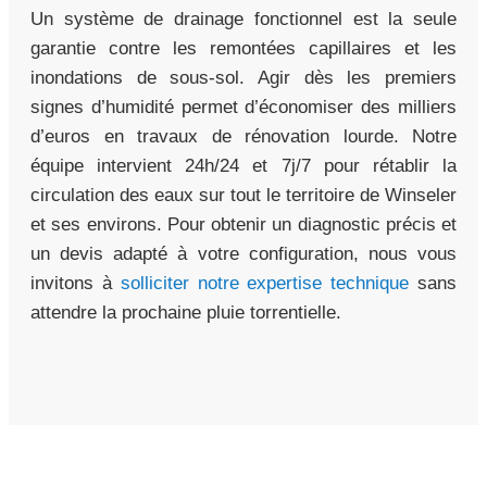
Un système de drainage fonctionnel est la seule
garantie contre les remontées capillaires et les
inondations de sous-sol. Agir dès les premiers
signes d’humidité permet d’économiser des milliers
d’euros en travaux de rénovation lourde. Notre
équipe intervient 24h/24 et 7j/7 pour rétablir la
circulation des eaux sur tout le territoire de Winseler
et ses environs. Pour obtenir un diagnostic précis et
un devis adapté à votre configuration, nous vous
invitons à
solliciter notre expertise technique
sans
attendre la prochaine pluie torrentielle.