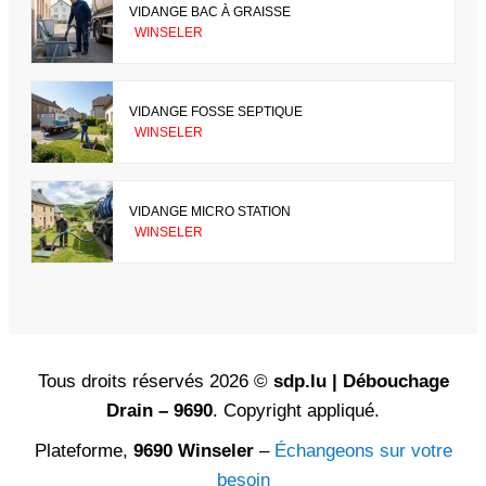
VIDANGE BAC À GRAISSE
WINSELER
VIDANGE FOSSE SEPTIQUE
WINSELER
VIDANGE MICRO STATION
WINSELER
Tous droits réservés 2026 ©
sdp.lu | Débouchage
Drain – 9690
. Copyright appliqué.
Plateforme,
9690 Winseler
–
Échangeons sur votre
besoin