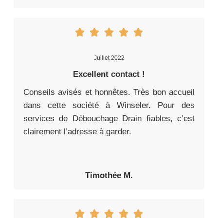
Juillet 2022
Excellent contact !
Conseils avisés et honnêtes. Très bon accueil
dans cette société à Winseler. Pour des
services de Débouchage Drain fiables, c’est
clairement l’adresse à garder.
Timothée M.