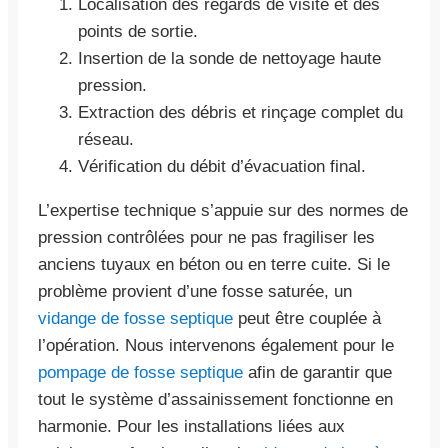
Localisation des regards de visite et des
points de sortie.
Insertion de la sonde de nettoyage haute
pression.
Extraction des débris et rinçage complet du
réseau.
Vérification du débit d’évacuation final.
L’expertise technique s’appuie sur des normes de
pression contrôlées pour ne pas fragiliser les
anciens tuyaux en béton ou en terre cuite. Si le
problème provient d’une fosse saturée, un
vidange de fosse septique
peut être couplée à
l’opération. Nous intervenons également pour le
pompage de fosse septique
afin de garantir que
tout le système d’assainissement fonctionne en
harmonie. Pour les installations liées aux