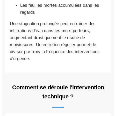
Les feuilles mortes accumulées dans les
regards
Une stagnation prolongée peut entraîner des
infiltrations d’eau dans les murs porteurs,
augmentant drastiquement le risque de
moisissures. Un entretien régulier permet de
diviser par trois la fréquence des interventions
d’urgence.
Comment se déroule l'intervention
technique ?