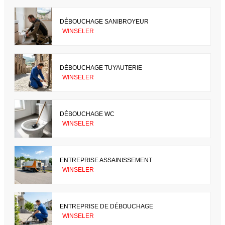
DÉBOUCHAGE SANIBROYEUR
WINSELER
DÉBOUCHAGE TUYAUTERIE
WINSELER
DÉBOUCHAGE WC
WINSELER
ENTREPRISE ASSAINISSEMENT
WINSELER
ENTREPRISE DE DÉBOUCHAGE
WINSELER