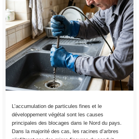
L’accumulation de particules fines et le
développement végétal sont les causes
principales des blocages dans le Nord du pays.
Dans la majorité des cas, les racines d’arbres