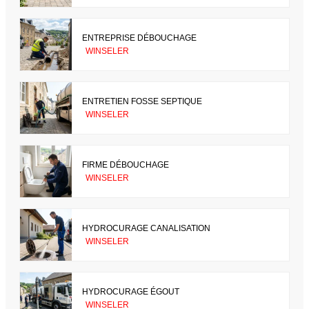
ENTREPRISE DÉBOUCHAGE
WINSELER
ENTRETIEN FOSSE SEPTIQUE
WINSELER
FIRME DÉBOUCHAGE
WINSELER
HYDROCURAGE CANALISATION
WINSELER
HYDROCURAGE ÉGOUT
WINSELER