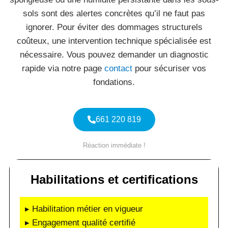
sols sont des alertes concrètes qu’il ne faut pas
ignorer. Pour éviter des dommages structurels
coûteux, une intervention technique spécialisée est
nécessaire. Vous pouvez demander un diagnostic
rapide via notre page
contact
pour sécuriser vos
fondations.
661 220 819
Réaction immédiate !
Habilitations et certifications
▸ Habilitation métier en vigueur
▸ Engagement qualité certifié