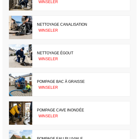
WINSELER
NETTOYAGE CANALISATION
WINSELER
NETTOYAGE ÉGOUT
WINSELER
POMPAGE BAC À GRAISSE
WINSELER
POMPAGE CAVE INONDÉE
WINSELER
POMPAGE EAU PLUVIALE