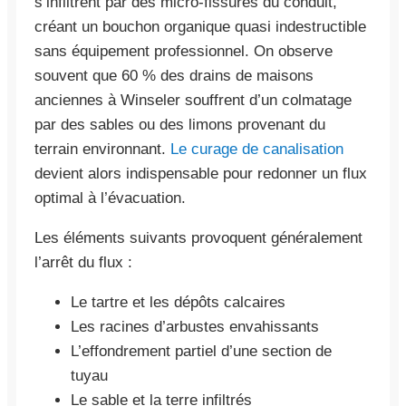
s’infiltrent par des micro-fissures du conduit,
créant un bouchon organique quasi indestructible
sans équipement professionnel. On observe
souvent que 60 % des drains de maisons
anciennes à Winseler souffrent d’un colmatage
par des sables ou des limons provenant du
terrain environnant.
Le curage de canalisation
devient alors indispensable pour redonner un flux
optimal à l’évacuation.
Les éléments suivants provoquent généralement
l’arrêt du flux :
Le tartre et les dépôts calcaires
Les racines d’arbustes envahissants
L’effondrement partiel d’une section de
tuyau
Le sable et la terre infiltrés