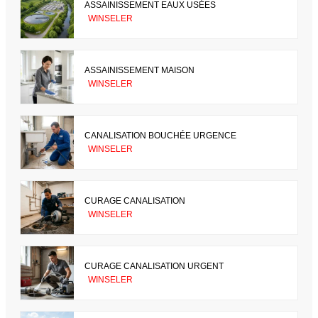
ASSAINISSEMENT EAUX USÉES
WINSELER
ASSAINISSEMENT MAISON
WINSELER
CANALISATION BOUCHÉE URGENCE
WINSELER
CURAGE CANALISATION
WINSELER
CURAGE CANALISATION URGENT
WINSELER