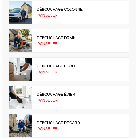
DÉBOUCHAGE COLONNE
WINSELER
DÉBOUCHAGE DRAIN
WINSELER
DÉBOUCHAGE ÉGOUT
WINSELER
DÉBOUCHAGE ÉVIER
WINSELER
DÉBOUCHAGE REGARD
WINSELER