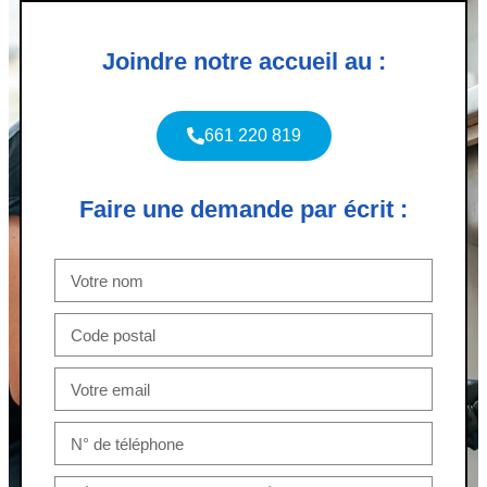
Joindre notre accueil au :
661 220 819
Faire une demande par écrit :