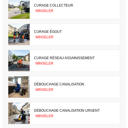
CURAGE COLLECTEUR
WINSELER
CURAGE ÉGOUT
WINSELER
CURAGE RÉSEAU ASSAINISSEMENT
WINSELER
DÉBOUCHAGE CANALISATION
WINSELER
DÉBOUCHAGE CANALISATION URGENT
WINSELER