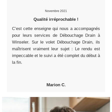
Novembre 2021
Qualité irréprochable !
C’est cette enseigne qui nous a accompagnés
pour leurs services de Débouchage Drain à
Winseler. Sur le volet Débouchage Drain, ils
maîtrisent vraiment leur sujet : Le rendu est
impeccable et le suivi a été complet du début à
la fin.
Marion C.