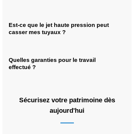
Est-ce que le jet haute pression peut
casser mes tuyaux ?
Quelles garanties pour le travail
effectué ?
Sécurisez votre patrimoine dès
aujourd'hui