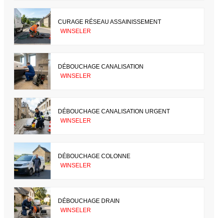
CURAGE RÉSEAU ASSAINISSEMENT
WINSELER
DÉBOUCHAGE CANALISATION
WINSELER
DÉBOUCHAGE CANALISATION URGENT
WINSELER
DÉBOUCHAGE COLONNE
WINSELER
DÉBOUCHAGE DRAIN
WINSELER