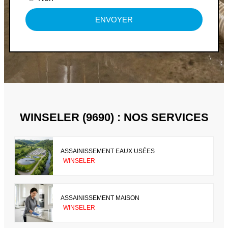
ENVOYER
WINSELER (9690) : NOS SERVICES
ASSAINISSEMENT EAUX USÉES
WINSELER
ASSAINISSEMENT MAISON
WINSELER