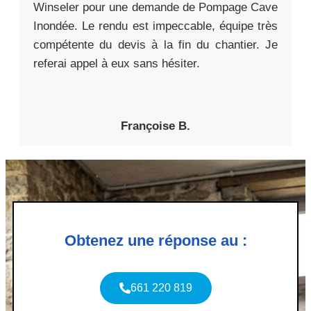
Winseler pour une demande de Pompage Cave
Inondée. Le rendu est impeccable, équipe très
compétente du devis à la fin du chantier. Je
referai appel à eux sans hésiter.
Françoise B.
Obtenez une réponse au :
661 220 819