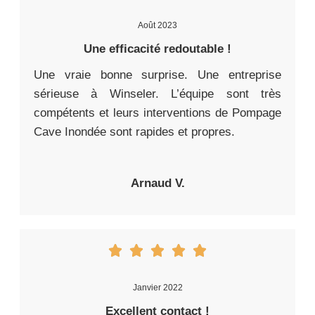
Août 2023
Une efficacité redoutable !
Une vraie bonne surprise. Une entreprise
sérieuse à Winseler. L’équipe sont très
compétents et leurs interventions de Pompage
Cave Inondée sont rapides et propres.
Arnaud V.
Janvier 2022
Excellent contact !