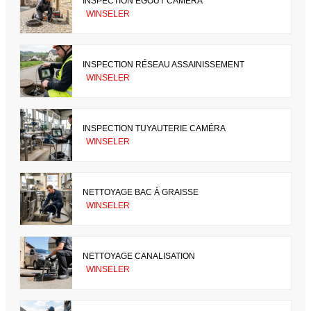
INSPECTION ÉGOUT CAMÉRA
WINSELER
INSPECTION RÉSEAU ASSAINISSEMENT
WINSELER
INSPECTION TUYAUTERIE CAMÉRA
WINSELER
NETTOYAGE BAC À GRAISSE
WINSELER
NETTOYAGE CANALISATION
WINSELER