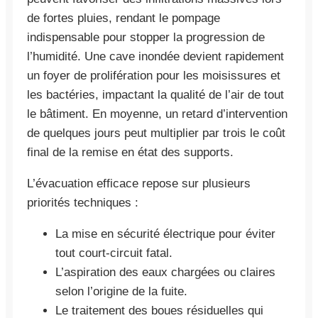
de fortes pluies, rendant le pompage
indispensable pour stopper la progression de
l’humidité. Une cave inondée devient rapidement
un foyer de prolifération pour les moisissures et
les bactéries, impactant la qualité de l’air de tout
le bâtiment. En moyenne, un retard d’intervention
de quelques jours peut multiplier par trois le coût
final de la remise en état des supports.
L’évacuation efficace repose sur plusieurs
priorités techniques :
La mise en sécurité électrique pour éviter
tout court-circuit fatal.
L’aspiration des eaux chargées ou claires
selon l’origine de la fuite.
Le traitement des boues résiduelles qui