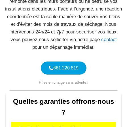
remonte dans les murs porteurs ou ne détruise vos
installations électriques. Face à l’urgence, une réaction
coordonnée est la seule manière de sauver vos biens
et d’éviter des mois de travaux de séchage. Nous
intervenons 24h/24 et 7j/7 pour sécuriser vos lieux,
vous pouvez nous solliciter via notre page
contact
pour un dépannage immédiat.
661 220 819
Prise en charge sans attente !
Quelles garanties offrons-nous
?