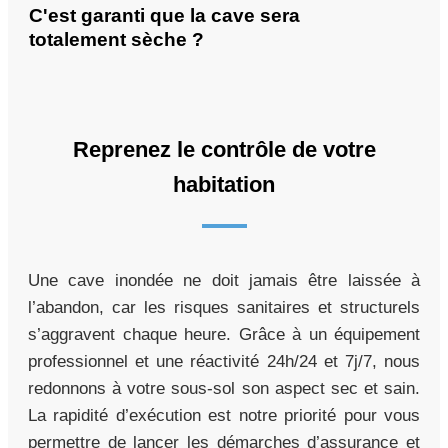
C'est garanti que la cave sera
totalement sèche ?
Reprenez le contrôle de votre
habitation
Une cave inondée ne doit jamais être laissée à
l’abandon, car les risques sanitaires et structurels
s’aggravent chaque heure. Grâce à un équipement
professionnel et une réactivité 24h/24 et 7j/7, nous
redonnons à votre sous-sol son aspect sec et sain.
La rapidité d’exécution est notre priorité pour vous
permettre de lancer les démarches d’assurance et