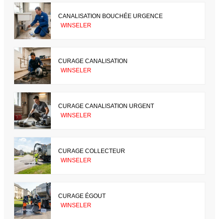
CANALISATION BOUCHÉE URGENCE
WINSELER
CURAGE CANALISATION
WINSELER
CURAGE CANALISATION URGENT
WINSELER
CURAGE COLLECTEUR
WINSELER
CURAGE ÉGOUT
WINSELER