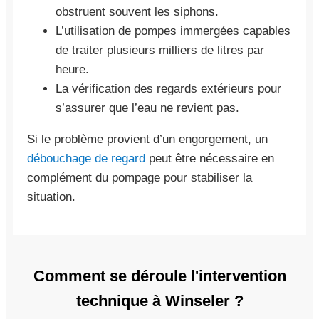
obstruent souvent les siphons.
L’utilisation de pompes immergées capables
de traiter plusieurs milliers de litres par
heure.
La vérification des regards extérieurs pour
s’assurer que l’eau ne revient pas.
Si le problème provient d’un engorgement, un
débouchage de regard
peut être nécessaire en
complément du pompage pour stabiliser la
situation.
Comment se déroule l'intervention
technique à Winseler ?