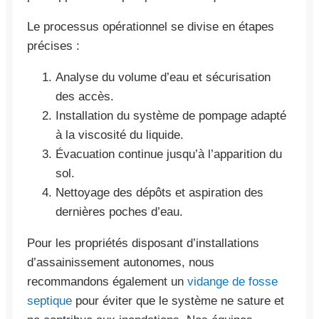
Le processus opérationnel se divise en étapes
précises :
Analyse du volume d’eau et sécurisation
des accès.
Installation du système de pompage adapté
à la viscosité du liquide.
Évacuation continue jusqu’à l’apparition du
sol.
Nettoyage des dépôts et aspiration des
dernières poches d’eau.
Pour les propriétés disposant d’installations
d’assainissement autonomes, nous
recommandons également un
vidange de fosse
septique
pour éviter que le système ne sature et