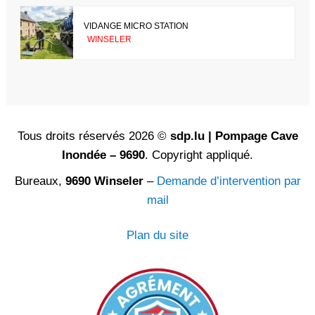
VIDANGE MICRO STATION
WINSELER
Tous droits réservés 2026 ©
sdp.lu | Pompage Cave
Inondée – 9690
. Copyright appliqué.
Bureaux,
9690 Winseler
–
Demande d’intervention par
mail
Plan du site