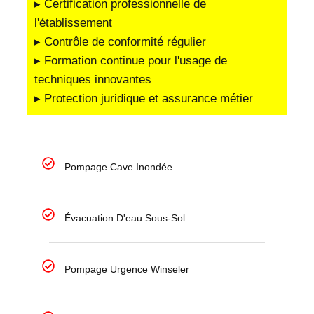
▸ Certification professionnelle de
l'établissement
▸ Contrôle de conformité régulier
▸ Formation continue pour l'usage de
techniques innovantes
▸ Protection juridique et assurance métier
Pompage Cave Inondée
Évacuation D'eau Sous-Sol
Pompage Urgence Winseler