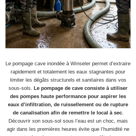
Le pompage cave inondée à Winseler permet d’extraire
rapidement et totalement les eaux stagnantes pour
limiter les dégâts structurels et sanitaires dans vos
sous-sols.
Le pompage de cave consiste à utiliser
des pompes haute performance pour aspirer les
eaux d’infiltration, de ruissellement ou de rupture
de canalisation afin de remettre le local à sec
.
Découvrir son sous-sol sous l’eau est un choc, mais
agir dans les premières heures évite que l’humidité ne