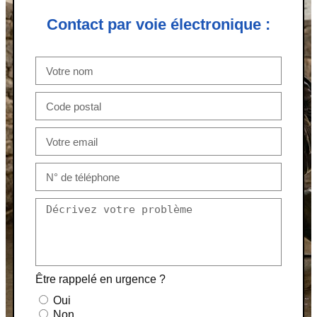
Contact par voie électronique :
Être rappelé en urgence ?
Oui
Non