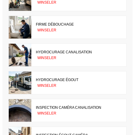
WINSELER
FIRME DÉBOUCHAGE
WINSELER
HYDROCURAGE CANALISATION
WINSELER
HYDROCURAGE ÉGOUT
WINSELER
INSPECTION CAMÉRA CANALISATION
WINSELER