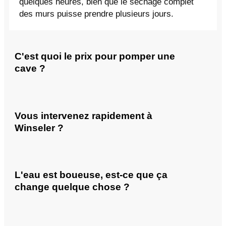
quelques heures, bien que le séchage complet
des murs puisse prendre plusieurs jours.
C'est quoi le prix pour pomper une
cave ?
Vous intervenez rapidement à
Winseler ?
L'eau est boueuse, est-ce que ça
change quelque chose ?