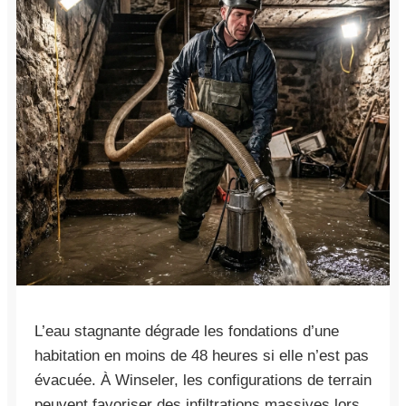
L’eau stagnante dégrade les fondations d’une
habitation en moins de 48 heures si elle n’est pas
évacuée. À Winseler, les configurations de terrain
peuvent favoriser des infiltrations massives lors