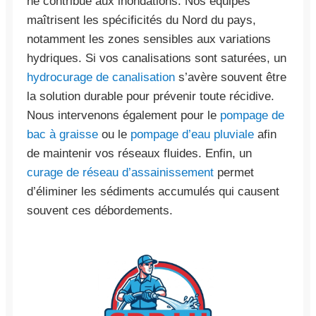
ne contribue aux inondations. Nos équipes
maîtrisent les spécificités du Nord du pays,
notamment les zones sensibles aux variations
hydriques. Si vos canalisations sont saturées, un
hydrocurage de canalisation
s’avère souvent être
la solution durable pour prévenir toute récidive.
Nous intervenons également pour le
pompage de
bac à graisse
ou le
pompage d’eau pluviale
afin
de maintenir vos réseaux fluides. Enfin, un
curage de réseau d’assainissement
permet
d’éliminer les sédiments accumulés qui causent
souvent ces débordements.