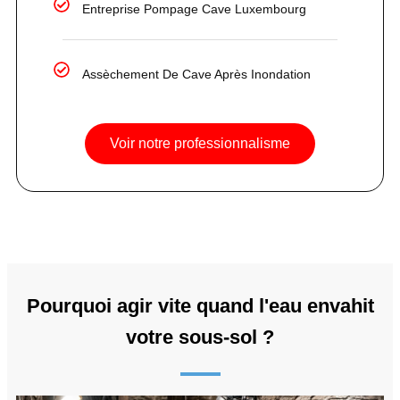
Entreprise Pompage Cave Luxembourg
Assèchement De Cave Après Inondation
Voir notre professionnalisme
Pourquoi agir vite quand l'eau envahit
votre sous-sol ?