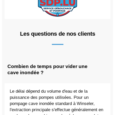
Les questions de nos clients
Combien de temps pour vider une
cave inondée ?
Le délai dépend du volume d'eau et de la
puissance des pompes utilisées. Pour un
pompage cave inondée standard à Winseler,
l'extraction principale s'effectue généralement en