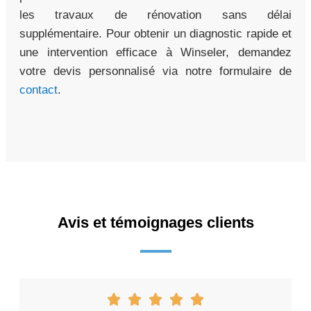
les travaux de rénovation sans délai
supplémentaire. Pour obtenir un diagnostic rapide et
une intervention efficace à Winseler, demandez
votre devis personnalisé via notre formulaire de
contact
.
Avis et témoignages clients