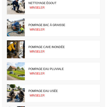
NETTOYAGE ÉGOUT
WINSELER
POMPAGE BAC À GRAISSE
WINSELER
POMPAGE CAVE INONDÉE
WINSELER
POMPAGE EAU PLUVIALE
WINSELER
POMPAGE EAU USÉE
WINSELER