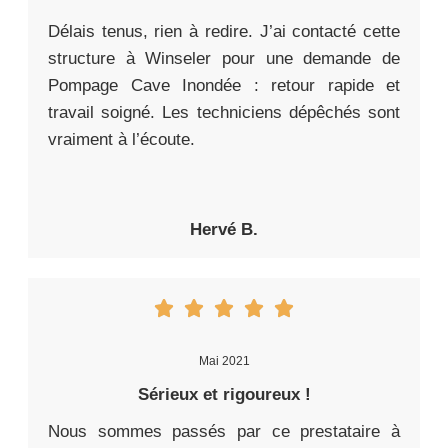
Délais tenus, rien à redire. J’ai contacté cette
structure à Winseler pour une demande de
Pompage Cave Inondée : retour rapide et
travail soigné. Les techniciens dépêchés sont
vraiment à l’écoute.
Hervé B.
Mai 2021
Sérieux et rigoureux !
Nous sommes passés par ce prestataire à