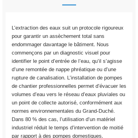
L’extraction des eaux suit un protocole rigoureux
pour garantir un assèchement total sans
endommager davantage le bâtiment. Nous
commençons par un diagnostic visuel pour
identifier le point d’entrée de l’eau, qu’il s’agisse
d’une remontée de nappe phréatique ou d’une
rupture de canalisation. L’installation de pompes
de chantier professionnelles permet d’évacuer les
volumes d’eau vers le réseau d’eaux pluviales ou
un point de collecte autorisé, conformément aux
normes environnementales du Grand-Duché.
Dans 80 % des cas, l’utilisation d’un matériel
industriel réduit le temps d’intervention de moitié
par rapport à des pompes domestiques.