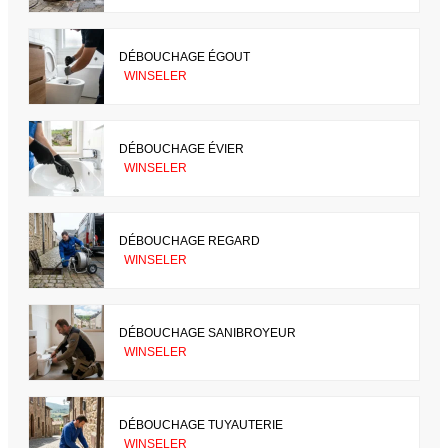
DÉBOUCHAGE ÉGOUT
WINSELER
DÉBOUCHAGE ÉVIER
WINSELER
DÉBOUCHAGE REGARD
WINSELER
DÉBOUCHAGE SANIBROYEUR
WINSELER
DÉBOUCHAGE TUYAUTERIE
WINSELER