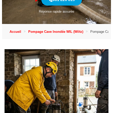
Réponse rapide assurée
Accueil
Pompage Cave Inondée WIL (Wiltz)
Pompage Cave I