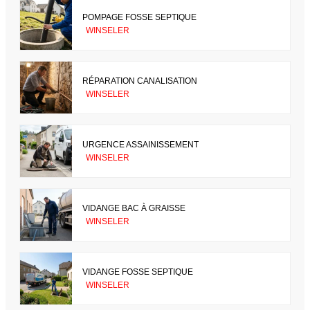
POMPAGE FOSSE SEPTIQUE
WINSELER
RÉPARATION CANALISATION
WINSELER
URGENCE ASSAINISSEMENT
WINSELER
VIDANGE BAC À GRAISSE
WINSELER
VIDANGE FOSSE SEPTIQUE
WINSELER