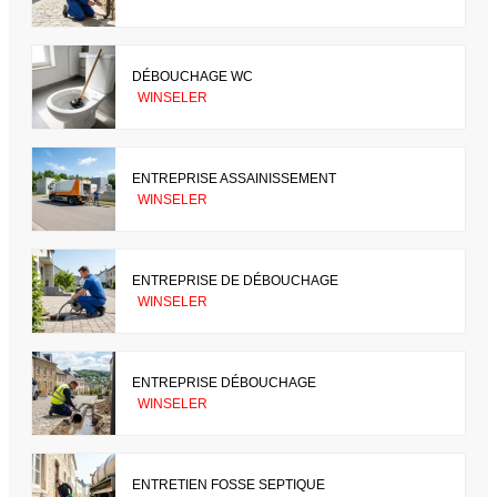
DÉBOUCHAGE WC
WINSELER
ENTREPRISE ASSAINISSEMENT
WINSELER
ENTREPRISE DE DÉBOUCHAGE
WINSELER
ENTREPRISE DÉBOUCHAGE
WINSELER
ENTRETIEN FOSSE SEPTIQUE