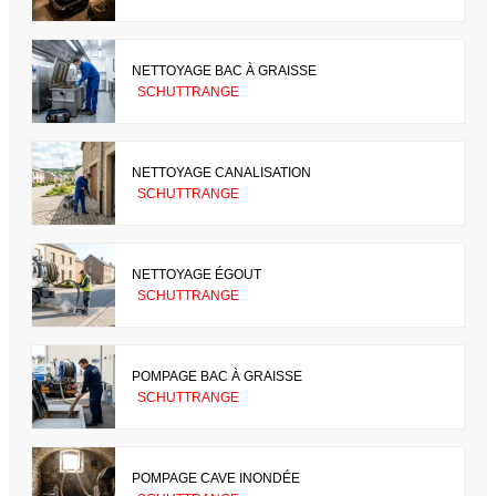
NETTOYAGE BAC À GRAISSE
SCHUTTRANGE
NETTOYAGE CANALISATION
SCHUTTRANGE
NETTOYAGE ÉGOUT
SCHUTTRANGE
POMPAGE BAC À GRAISSE
SCHUTTRANGE
POMPAGE CAVE INONDÉE