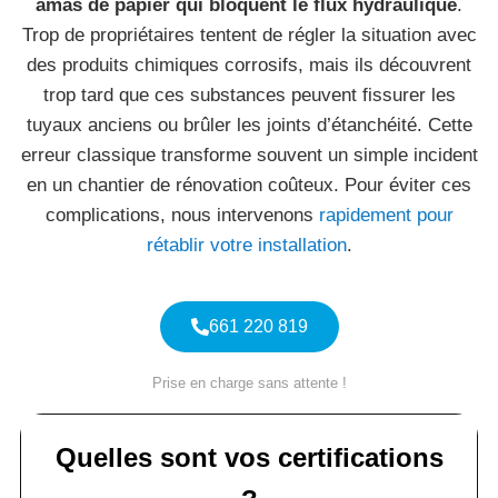
amas de papier qui bloquent le flux hydraulique
.
Trop de propriétaires tentent de régler la situation avec
des produits chimiques corrosifs, mais ils découvrent
trop tard que ces substances peuvent fissurer les
tuyaux anciens ou brûler les joints d’étanchéité. Cette
erreur classique transforme souvent un simple incident
en un chantier de rénovation coûteux. Pour éviter ces
complications, nous intervenons
rapidement pour
rétablir votre installation
.
661 220 819
Prise en charge sans attente !
Quelles sont vos certifications