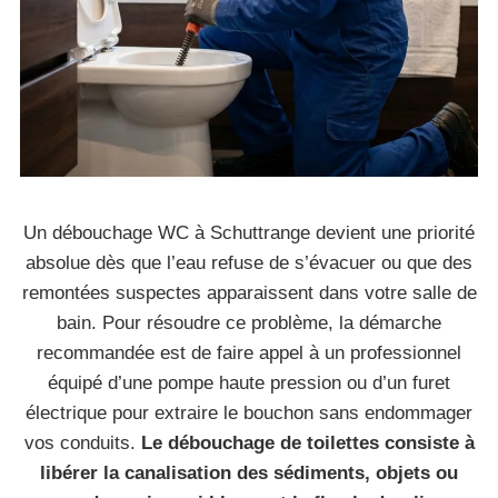
Un débouchage WC à Schuttrange devient une priorité
absolue dès que l’eau refuse de s’évacuer ou que des
remontées suspectes apparaissent dans votre salle de
bain. Pour résoudre ce problème, la démarche
recommandée est de faire appel à un professionnel
équipé d’une pompe haute pression ou d’un furet
électrique pour extraire le bouchon sans endommager
vos conduits.
Le débouchage de toilettes consiste à
libérer la canalisation des sédiments, objets ou