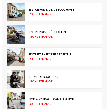
ENTREPRISE DE DÉBOUCHAGE
SCHUTTRANGE
ENTREPRISE DÉBOUCHAGE
SCHUTTRANGE
ENTRETIEN FOSSE SEPTIQUE
SCHUTTRANGE
FIRME DÉBOUCHAGE
SCHUTTRANGE
HYDROCURAGE CANALISATION
SCHUTTRANGE