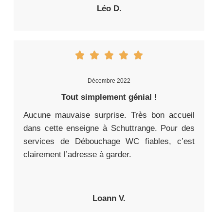
Léo D.
Décembre 2022
Tout simplement génial !
Aucune mauvaise surprise. Très bon accueil
dans cette enseigne à Schuttrange. Pour des
services de Débouchage WC fiables, c’est
clairement l’adresse à garder.
Loann V.