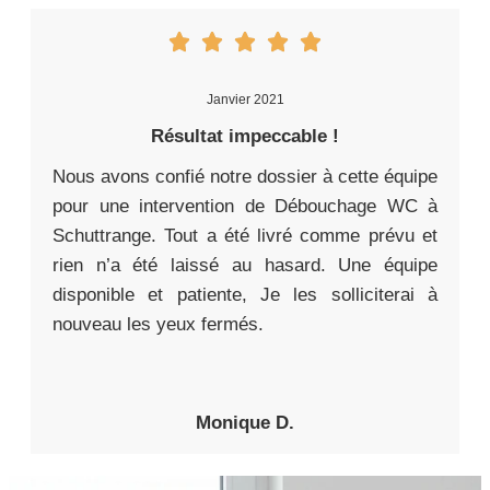
Janvier 2021
Résultat impeccable !
Nous avons confié notre dossier à cette équipe
pour une intervention de Débouchage WC à
Schuttrange. Tout a été livré comme prévu et
rien n’a été laissé au hasard. Une équipe
disponible et patiente, Je les solliciterai à
nouveau les yeux fermés.
Monique D.