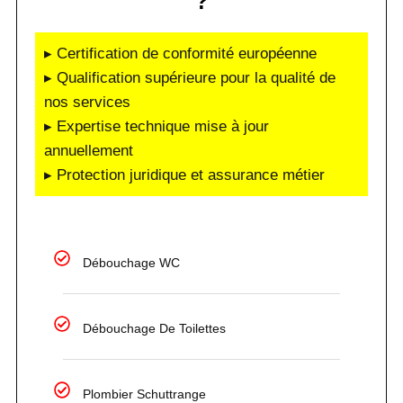
?
▸ Certification de conformité européenne
▸ Qualification supérieure pour la qualité de
nos services
▸ Expertise technique mise à jour
annuellement
▸ Protection juridique et assurance métier
Débouchage WC
Débouchage De Toilettes
Plombier Schuttrange