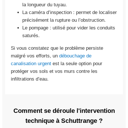
la longueur du tuyau.
La caméra d’inspection : permet de localiser
précisément la rupture ou l’obstruction.
Le pompage : utilisé pour vider les conduits
saturés.
Si vous constatez que le problème persiste
malgré vos efforts, un
débouchage de
canalisation urgent
est la seule option pour
protéger vos sols et vos murs contre les
infiltrations d’eau.
Comment se déroule l'intervention
technique à Schuttrange ?