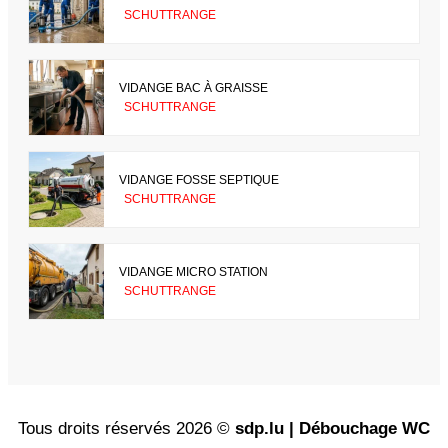
SCHUTTRANGE
VIDANGE BAC À GRAISSE
SCHUTTRANGE
VIDANGE FOSSE SEPTIQUE
SCHUTTRANGE
VIDANGE MICRO STATION
SCHUTTRANGE
Tous droits réservés 2026 ©
sdp.lu | Débouchage WC