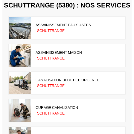
SCHUTTRANGE (5380) : NOS SERVICES
ASSAINISSEMENT EAUX USÉES
SCHUTTRANGE
ASSAINISSEMENT MAISON
SCHUTTRANGE
CANALISATION BOUCHÉE URGENCE
SCHUTTRANGE
CURAGE CANALISATION
SCHUTTRANGE