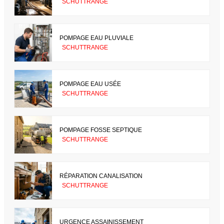
SCHUTTRANGE
POMPAGE EAU PLUVIALE
SCHUTTRANGE
POMPAGE EAU USÉE
SCHUTTRANGE
POMPAGE FOSSE SEPTIQUE
SCHUTTRANGE
RÉPARATION CANALISATION
SCHUTTRANGE
URGENCE ASSAINISSEMENT