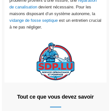
problème provient d’une fissure, une
réparation
de canalisation
devient nécessaire. Pour les
maisons disposant d’un système autonome, la
vidange de fosse septique
est un entretien crucial
à ne pas négliger.
Tout ce que vous devez savoir