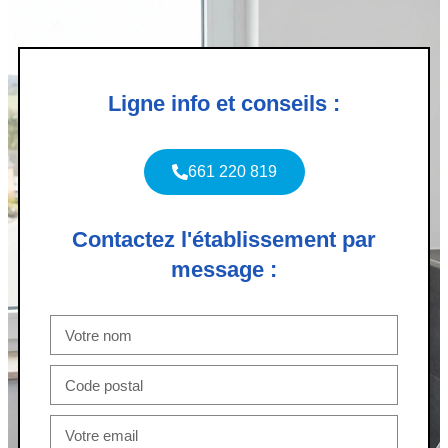
Ligne info et conseils :
661 220 819
Contactez l'établissement par
message :