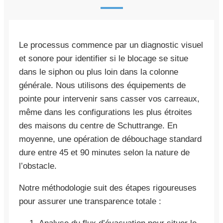
Le processus commence par un diagnostic visuel
et sonore pour identifier si le blocage se situe
dans le siphon ou plus loin dans la colonne
générale. Nous utilisons des équipements de
pointe pour intervenir sans casser vos carreaux,
même dans les configurations les plus étroites
des maisons du centre de Schuttrange. En
moyenne, une opération de débouchage standard
dure entre 45 et 90 minutes selon la nature de
l’obstacle.
Notre méthodologie suit des étapes rigoureuses
pour assurer une transparence totale :