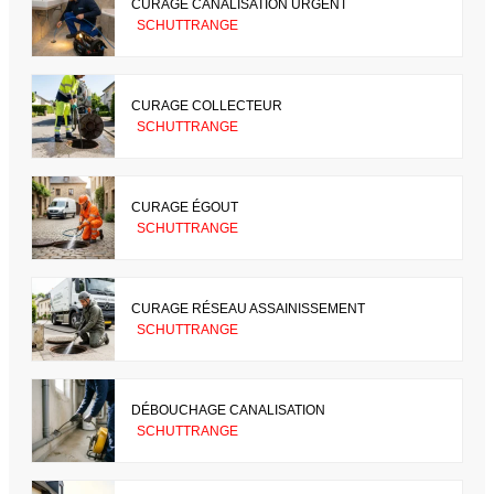
CURAGE CANALISATION URGENT
SCHUTTRANGE
CURAGE COLLECTEUR
SCHUTTRANGE
CURAGE ÉGOUT
SCHUTTRANGE
CURAGE RÉSEAU ASSAINISSEMENT
SCHUTTRANGE
DÉBOUCHAGE CANALISATION
SCHUTTRANGE