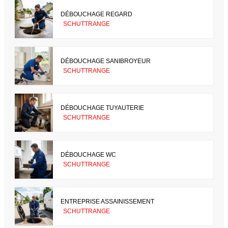
DÉBOUCHAGE REGARD
SCHUTTRANGE
DÉBOUCHAGE SANIBROYEUR
SCHUTTRANGE
DÉBOUCHAGE TUYAUTERIE
SCHUTTRANGE
DÉBOUCHAGE WC
SCHUTTRANGE
ENTREPRISE ASSAINISSEMENT
SCHUTTRANGE