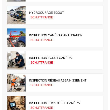
HYDROCURAGE ÉGOUT
SCHUTTRANGE
INSPECTION CAMÉRA CANALISATION
SCHUTTRANGE
INSPECTION ÉGOUT CAMÉRA
SCHUTTRANGE
INSPECTION RÉSEAU ASSAINISSEMENT
SCHUTTRANGE
INSPECTION TUYAUTERIE CAMÉRA
SCHUTTRANGE