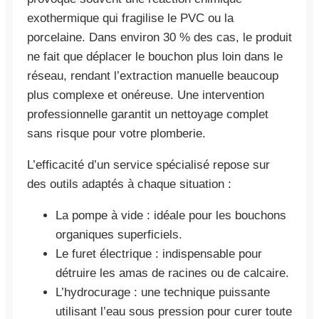
exothermique qui fragilise le PVC ou la
porcelaine. Dans environ 30 % des cas, le produit
ne fait que déplacer le bouchon plus loin dans le
réseau, rendant l’extraction manuelle beaucoup
plus complexe et onéreuse. Une intervention
professionnelle garantit un nettoyage complet
sans risque pour votre plomberie.
L’efficacité d’un service spécialisé repose sur
des outils adaptés à chaque situation :
La pompe à vide : idéale pour les bouchons
organiques superficiels.
Le furet électrique : indispensable pour
détruire les amas de racines ou de calcaire.
L’hydrocurage : une technique puissante
utilisant l’eau sous pression pour curer toute