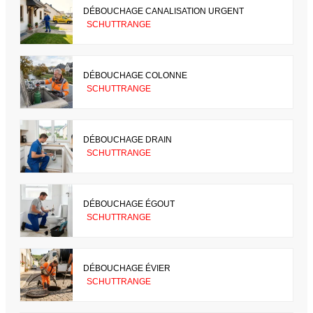
DÉBOUCHAGE CANALISATION URGENT
SCHUTTRANGE
DÉBOUCHAGE COLONNE
SCHUTTRANGE
DÉBOUCHAGE DRAIN
SCHUTTRANGE
DÉBOUCHAGE ÉGOUT
SCHUTTRANGE
DÉBOUCHAGE ÉVIER
SCHUTTRANGE