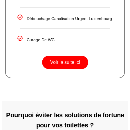
Débouchage Canalisation Urgent Luxembourg
Curage De WC
Voir la suite ici
Pourquoi éviter les solutions de fortune
pour vos toilettes ?