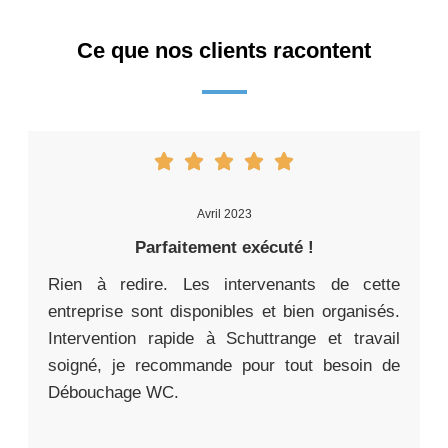
Ce que nos clients racontent
Avril 2023
Parfaitement exécuté !
Rien à redire. Les intervenants de cette
entreprise sont disponibles et bien organisés.
Intervention rapide à Schuttrange et travail
soigné, je recommande pour tout besoin de
Débouchage WC.