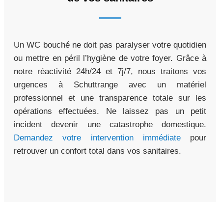
Un WC bouché ne doit pas paralyser votre quotidien
ou mettre en péril l’hygiène de votre foyer. Grâce à
notre réactivité 24h/24 et 7j/7, nous traitons vos
urgences à Schuttrange avec un matériel
professionnel et une transparence totale sur les
opérations effectuées. Ne laissez pas un petit
incident devenir une catastrophe domestique.
Demandez votre intervention immédiate
pour
retrouver un confort total dans vos sanitaires.