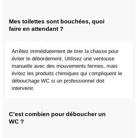
Mes toilettes sont bouchées, quoi
faire en attendant ?
Arrêtez immédiatement de tirer la chasse pour
éviter le débordement. Utilisez une ventouse
manuelle avec des mouvements fermes, mais
évitez les produits chimiques qui compliquent le
débouchage WC si un professionnel doit
intervenir.
C'est combien pour déboucher un
WC ?