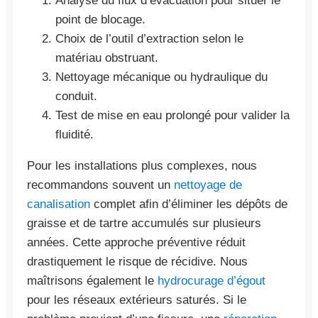
Analyse du flux d’évacuation pour situer le
point de blocage.
Choix de l’outil d’extraction selon le
matériau obstruant.
Nettoyage mécanique ou hydraulique du
conduit.
Test de mise en eau prolongé pour valider la
fluidité.
Pour les installations plus complexes, nous
recommandons souvent un
nettoyage de
canalisation
complet afin d’éliminer les dépôts de
graisse et de tartre accumulés sur plusieurs
années. Cette approche préventive réduit
drastiquement le risque de récidive. Nous
maîtrisons également le
hydrocurage d’égout
pour les réseaux extérieurs saturés. Si le