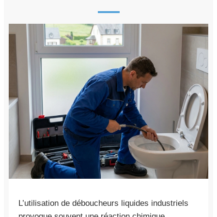
L’utilisation de déboucheurs liquides industriels
provoque souvent une réaction chimique