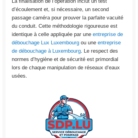
La finalisation de l’opération inclut un test
d’écoulement et, si nécessaire, un second
passage caméra pour prouver la parfaite vacuité
du conduit. Cette méthodologie rigoureuse est
identique à celle appliquée par une
entreprise de
débouchage Lux Luxembourg
ou une
entreprise
de débouchage à Luxembourg
. Le respect des
normes d’hygiène et de sécurité est primordial
lors de chaque manipulation de réseaux d’eaux
usées.