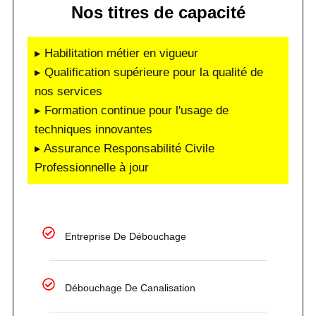
Nos titres de capacité
▸ Habilitation métier en vigueur
▸ Qualification supérieure pour la qualité de
nos services
▸ Formation continue pour l'usage de
techniques innovantes
▸ Assurance Responsabilité Civile
Professionnelle à jour
Entreprise De Débouchage
Débouchage De Canalisation