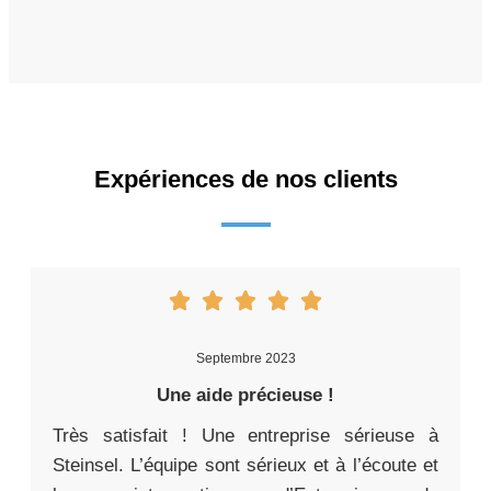
Expériences de nos clients
Septembre 2023
Une aide précieuse !
Très satisfait ! Une entreprise sérieuse à
Steinsel. L’équipe sont sérieux et à l’écoute et