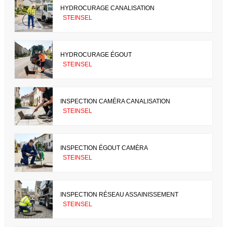
HYDROCURAGE CANALISATION
STEINSEL
HYDROCURAGE ÉGOUT
STEINSEL
INSPECTION CAMÉRA CANALISATION
STEINSEL
INSPECTION ÉGOUT CAMÉRA
STEINSEL
INSPECTION RÉSEAU ASSAINISSEMENT
STEINSEL