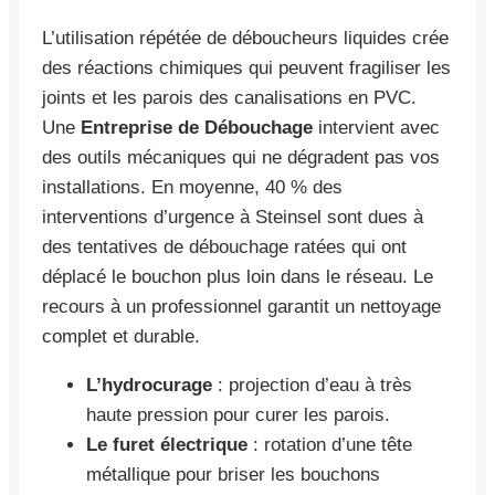
L’utilisation répétée de déboucheurs liquides crée
des réactions chimiques qui peuvent fragiliser les
joints et les parois des canalisations en PVC.
Une
Entreprise de Débouchage
intervient avec
des outils mécaniques qui ne dégradent pas vos
installations. En moyenne, 40 % des
interventions d’urgence à Steinsel sont dues à
des tentatives de débouchage ratées qui ont
déplacé le bouchon plus loin dans le réseau. Le
recours à un professionnel garantit un nettoyage
complet et durable.
L’hydrocurage
: projection d’eau à très
haute pression pour curer les parois.
Le furet électrique
: rotation d’une tête
métallique pour briser les bouchons