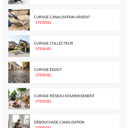
CURAGE CANALISATION URGENT
STEINSEL
CURAGE COLLECTEUR
STEINSEL
CURAGE ÉGOUT
STEINSEL
CURAGE RÉSEAU ASSAINISSEMENT
STEINSEL
DÉBOUCHAGE CANALISATION
STEINSEL