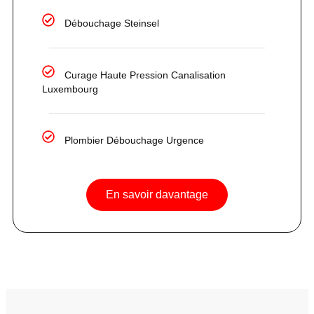
Débouchage Steinsel
Curage Haute Pression Canalisation
Luxembourg
Plombier Débouchage Urgence
En savoir davantage