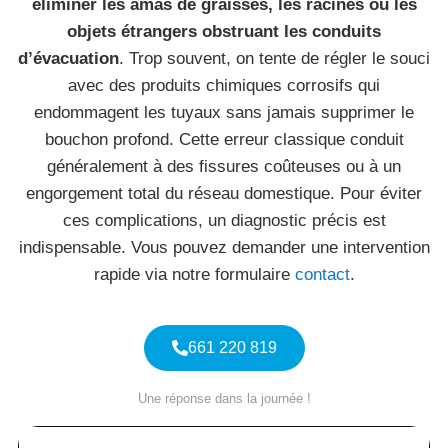
éliminer les amas de graisses, les racines ou les
objets étrangers obstruant les conduits
d’évacuation
. Trop souvent, on tente de régler le souci
avec des produits chimiques corrosifs qui
endommagent les tuyaux sans jamais supprimer le
bouchon profond. Cette erreur classique conduit
généralement à des fissures coûteuses ou à un
engorgement total du réseau domestique. Pour éviter
ces complications, un diagnostic précis est
indispensable. Vous pouvez demander une intervention
rapide via notre formulaire
contact
.
661 220 819
Une réponse dans la journée !