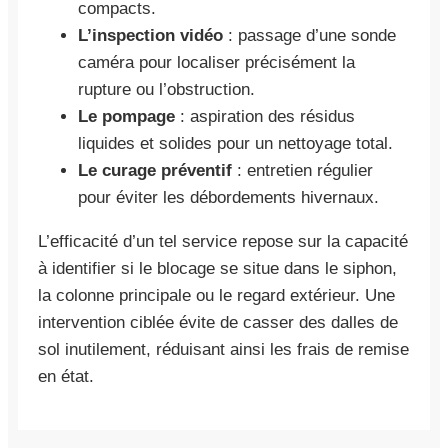
compacts.
L’inspection vidéo
: passage d’une sonde
caméra pour localiser précisément la
rupture ou l’obstruction.
Le pompage
: aspiration des résidus
liquides et solides pour un nettoyage total.
Le curage préventif
: entretien régulier
pour éviter les débordements hivernaux.
L’efficacité d’un tel service repose sur la capacité
à identifier si le blocage se situe dans le siphon,
la colonne principale ou le regard extérieur. Une
intervention ciblée évite de casser des dalles de
sol inutilement, réduisant ainsi les frais de remise
en état.