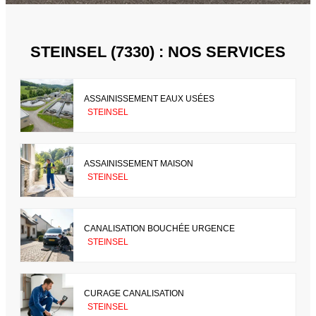
STEINSEL (7330) : NOS SERVICES
ASSAINISSEMENT EAUX USÉES
STEINSEL
ASSAINISSEMENT MAISON
STEINSEL
CANALISATION BOUCHÉE URGENCE
STEINSEL
CURAGE CANALISATION
STEINSEL