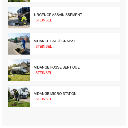
URGENCE ASSAINISSEMENT
STEINSEL
VIDANGE BAC À GRAISSE
STEINSEL
VIDANGE FOSSE SEPTIQUE
STEINSEL
VIDANGE MICRO STATION
STEINSEL