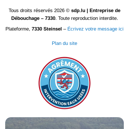
Tous droits réservés 2026 ©
sdp.lu | Entreprise de
Débouchage – 7330
. Toute reproduction interdite.
Plateforme,
7330 Steinsel
–
Écrivez votre message ici
Plan du site