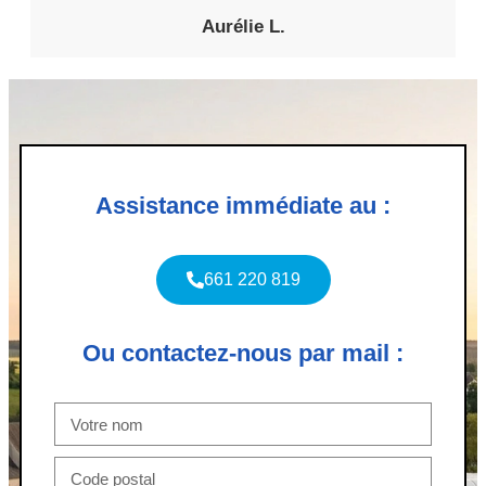
Aurélie L.
Assistance immédiate au :
661 220 819
Ou contactez-nous par mail :