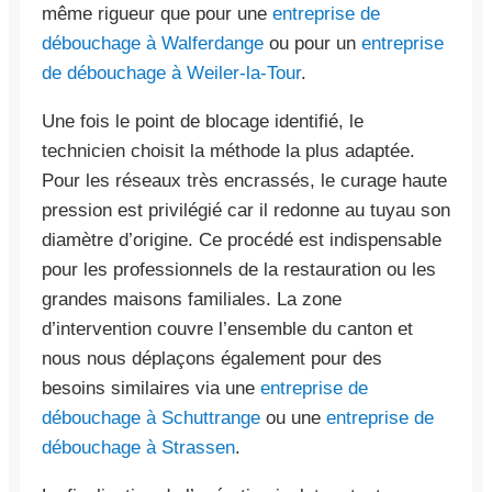
même rigueur que pour une
entreprise de
débouchage à Walferdange
ou pour un
entreprise
de débouchage à Weiler-la-Tour
.
Une fois le point de blocage identifié, le
technicien choisit la méthode la plus adaptée.
Pour les réseaux très encrassés, le curage haute
pression est privilégié car il redonne au tuyau son
diamètre d’origine. Ce procédé est indispensable
pour les professionnels de la restauration ou les
grandes maisons familiales. La zone
d’intervention couvre l’ensemble du canton et
nous nous déplaçons également pour des
besoins similaires via une
entreprise de
débouchage à Schuttrange
ou une
entreprise de
débouchage à Strassen
.