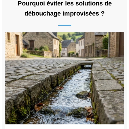
Pourquoi éviter les solutions de
débouchage improvisées ?