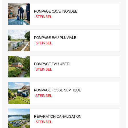
POMPAGE CAVE INONDÉE
STEINSEL
POMPAGE EAU PLUVIALE
STEINSEL
POMPAGE EAU USÉE
STEINSEL
POMPAGE FOSSE SEPTIQUE
STEINSEL
RÉPARATION CANALISATION
STEINSEL