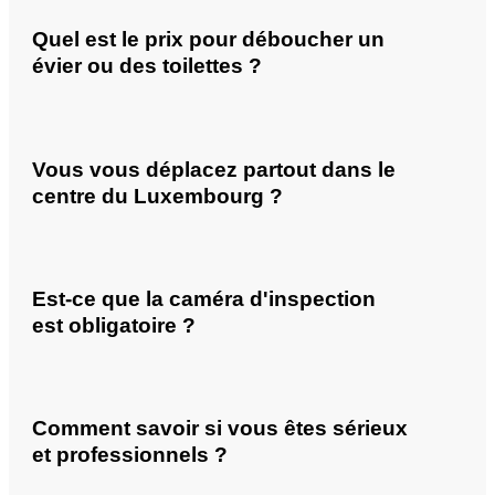
Quel est le prix pour déboucher un
évier ou des toilettes ?
Vous vous déplacez partout dans le
centre du Luxembourg ?
Est-ce que la caméra d'inspection
est obligatoire ?
Comment savoir si vous êtes sérieux
et professionnels ?