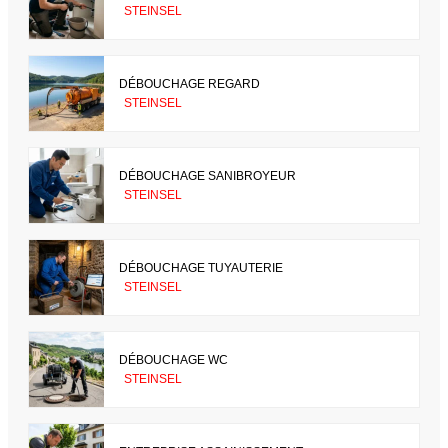
STEINSEL
DÉBOUCHAGE REGARD
STEINSEL
DÉBOUCHAGE SANIBROYEUR
STEINSEL
DÉBOUCHAGE TUYAUTERIE
STEINSEL
DÉBOUCHAGE WC
STEINSEL