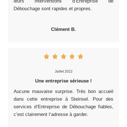
leurs interventions d’Entreprise de
Débouchage sont rapides et propres.
Clément B.
Juillet 2022
Une entreprise sérieuse !
Aucune mauvaise surprise. Très bon accueil
dans cette entreprise à Steinsel. Pour des
services d’Entreprise de Débouchage fiables,
c’est clairement l’adresse à garder.