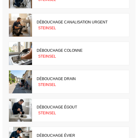
DÉBOUCHAGE CANALISATION URGENT
STEINSEL
DÉBOUCHAGE COLONNE
STEINSEL
DÉBOUCHAGE DRAIN
STEINSEL
DÉBOUCHAGE ÉGOUT
STEINSEL
DÉBOUCHAGE ÉVIER