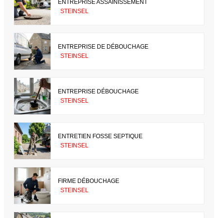
ENTREPRISE ASSAINISSEMENT
STEINSEL
ENTREPRISE DE DÉBOUCHAGE
STEINSEL
ENTREPRISE DÉBOUCHAGE
STEINSEL
ENTRETIEN FOSSE SEPTIQUE
STEINSEL
FIRME DÉBOUCHAGE
STEINSEL