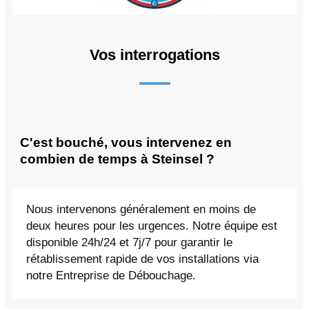
Vos interrogations
C'est bouché, vous intervenez en
combien de temps à Steinsel ?
Nous intervenons généralement en moins de
deux heures pour les urgences. Notre équipe est
disponible 24h/24 et 7j/7 pour garantir le
rétablissement rapide de vos installations via
notre Entreprise de Débouchage.