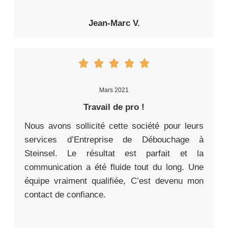
Jean-Marc V.
Mars 2021
Travail de pro !
Nous avons sollicité cette société pour leurs
services d’Entreprise de Débouchage à
Steinsel. Le résultat est parfait et la
communication a été fluide tout du long. Une
équipe vraiment qualifiée, C’est devenu mon
contact de confiance.