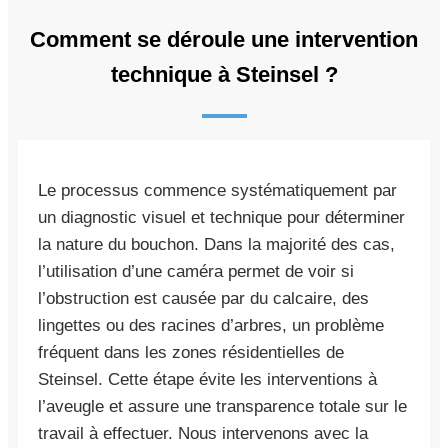
Comment se déroule une intervention
technique à Steinsel ?
Le processus commence systématiquement par
un diagnostic visuel et technique pour déterminer
la nature du bouchon. Dans la majorité des cas,
l’utilisation d’une caméra permet de voir si
l’obstruction est causée par du calcaire, des
lingettes ou des racines d’arbres, un problème
fréquent dans les zones résidentielles de
Steinsel. Cette étape évite les interventions à
l’aveugle et assure une transparence totale sur le
travail à effectuer. Nous intervenons avec la