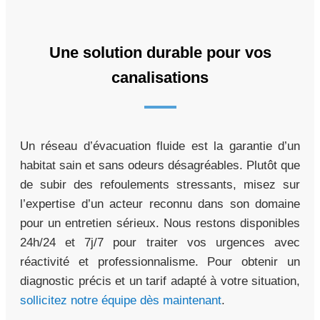
Une solution durable pour vos
canalisations
Un réseau d’évacuation fluide est la garantie d’un
habitat sain et sans odeurs désagréables. Plutôt que
de subir des refoulements stressants, misez sur
l’expertise d’un acteur reconnu dans son domaine
pour un entretien sérieux. Nous restons disponibles
24h/24 et 7j/7 pour traiter vos urgences avec
réactivité et professionnalisme. Pour obtenir un
diagnostic précis et un tarif adapté à votre situation,
sollicitez notre équipe dès maintenant
.