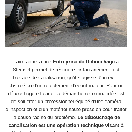
Faire appel à une
Entreprise de Débouchage
à
Steinsel permet de résoudre instantanément tout
blocage de canalisation, qu’il s’agisse d’un évier
obstrué ou d’un refoulement d’égout majeur. Pour un
débouchage efficace, la démarche recommandée est
de solliciter un professionnel équipé d’une caméra
d’inspection et d’un matériel haute pression pour traiter
la cause racine du problème.
Le débouchage de
canalisation est une opération technique visant à