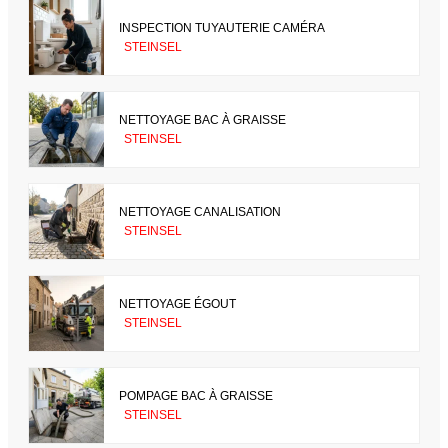
INSPECTION TUYAUTERIE CAMÉRA
STEINSEL
NETTOYAGE BAC À GRAISSE
STEINSEL
NETTOYAGE CANALISATION
STEINSEL
NETTOYAGE ÉGOUT
STEINSEL
POMPAGE BAC À GRAISSE
STEINSEL