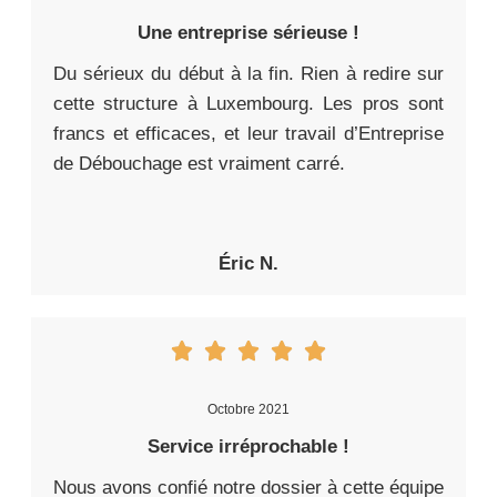
Une entreprise sérieuse !
Du sérieux du début à la fin. Rien à redire sur
cette structure à Luxembourg. Les pros sont
francs et efficaces, et leur travail d’Entreprise
de Débouchage est vraiment carré.
Éric N.
Octobre 2021
Service irréprochable !
Nous avons confié notre dossier à cette équipe