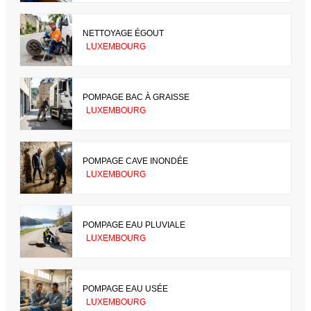
NETTOYAGE ÉGOUT
LUXEMBOURG
POMPAGE BAC À GRAISSE
LUXEMBOURG
POMPAGE CAVE INONDÉE
LUXEMBOURG
POMPAGE EAU PLUVIALE
LUXEMBOURG
POMPAGE EAU USÉE
LUXEMBOURG