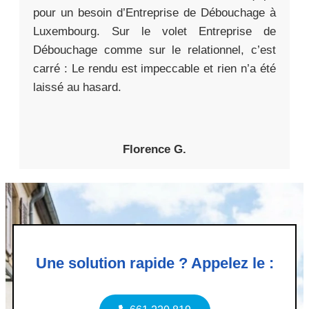
pour un besoin d’Entreprise de Débouchage à
Luxembourg. Sur le volet Entreprise de
Débouchage comme sur le relationnel, c’est
carré : Le rendu est impeccable et rien n’a été
laissé au hasard.
Florence G.
Une solution rapide ? Appelez le :