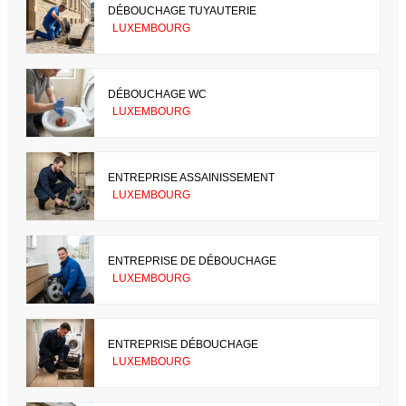
DÉBOUCHAGE TUYAUTERIE
LUXEMBOURG
DÉBOUCHAGE WC
LUXEMBOURG
ENTREPRISE ASSAINISSEMENT
LUXEMBOURG
ENTREPRISE DE DÉBOUCHAGE
LUXEMBOURG
ENTREPRISE DÉBOUCHAGE
LUXEMBOURG