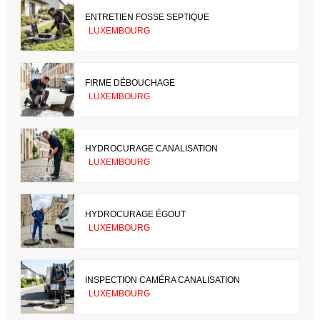
ENTRETIEN FOSSE SEPTIQUE
LUXEMBOURG
FIRME DÉBOUCHAGE
LUXEMBOURG
HYDROCURAGE CANALISATION
LUXEMBOURG
HYDROCURAGE ÉGOUT
LUXEMBOURG
INSPECTION CAMÉRA CANALISATION
LUXEMBOURG