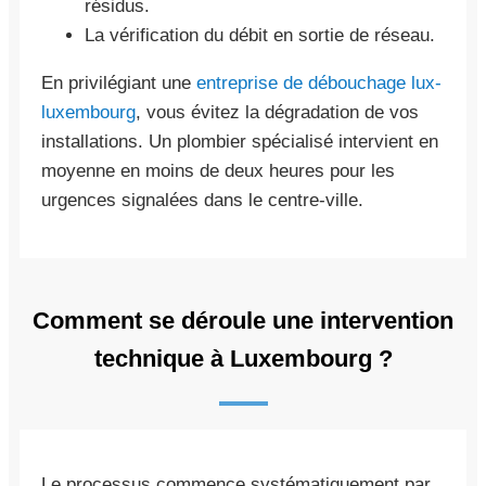
résidus.
La vérification du débit en sortie de réseau.
En privilégiant une
entreprise de débouchage lux-
luxembourg
, vous évitez la dégradation de vos
installations. Un plombier spécialisé intervient en
moyenne en moins de deux heures pour les
urgences signalées dans le centre-ville.
Comment se déroule une intervention
technique à Luxembourg ?
Le processus commence systématiquement par