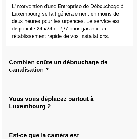
L'intervention d'une Entreprise de Débouchage à
Luxembourg se fait généralement en moins de
deux heures pour les urgences. Le service est
disponible 24h/24 et 7j/7 pour garantir un
rétablissement rapide de vos installations.
Combien coûte un débouchage de
canalisation ?
Vous vous déplacez partout à
Luxembourg ?
Est-ce que la caméra est