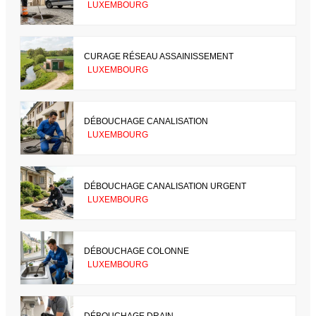
LUXEMBOURG
CURAGE RÉSEAU ASSAINISSEMENT
LUXEMBOURG
DÉBOUCHAGE CANALISATION
LUXEMBOURG
DÉBOUCHAGE CANALISATION URGENT
LUXEMBOURG
DÉBOUCHAGE COLONNE
LUXEMBOURG
DÉBOUCHAGE DRAIN