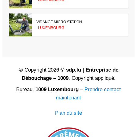
VIDANGE MICRO STATION
LUXEMBOURG
© Copyright 2026 ©
sdp.lu | Entreprise de
Débouchage – 1009
. Copyright appliqué.
Bureau,
1009 Luxembourg
–
Prendre contact
maintenant
Plan du site