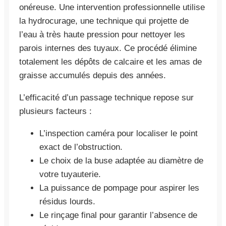
onéreuse. Une intervention professionnelle utilise
la hydrocurage, une technique qui projette de
l’eau à très haute pression pour nettoyer les
parois internes des tuyaux. Ce procédé élimine
totalement les dépôts de calcaire et les amas de
graisse accumulés depuis des années.
L’efficacité d’un passage technique repose sur
plusieurs facteurs :
L’inspection caméra pour localiser le point
exact de l’obstruction.
Le choix de la buse adaptée au diamètre de
votre tuyauterie.
La puissance de pompage pour aspirer les
résidus lourds.
Le rinçage final pour garantir l’absence de