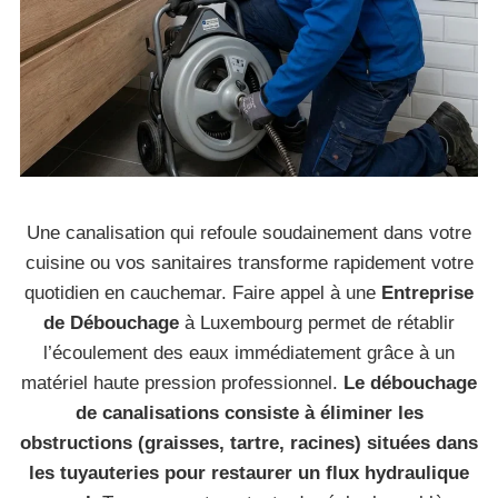
Une canalisation qui refoule soudainement dans votre
cuisine ou vos sanitaires transforme rapidement votre
quotidien en cauchemar. Faire appel à une
Entreprise
de Débouchage
à Luxembourg permet de rétablir
l’écoulement des eaux immédiatement grâce à un
matériel haute pression professionnel.
Le débouchage
de canalisations consiste à éliminer les
obstructions (graisses, tartre, racines) situées dans
les tuyauteries pour restaurer un flux hydraulique