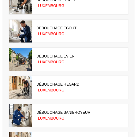
LUXEMBOURG
DÉBOUCHAGE ÉGOUT
LUXEMBOURG
DÉBOUCHAGE ÉVIER
LUXEMBOURG
DÉBOUCHAGE REGARD
LUXEMBOURG
DÉBOUCHAGE SANIBROYEUR
LUXEMBOURG