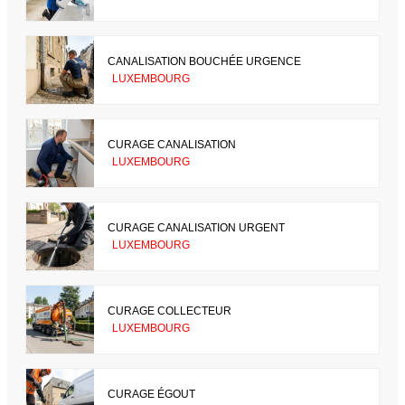
CANALISATION BOUCHÉE URGENCE
LUXEMBOURG
CURAGE CANALISATION
LUXEMBOURG
CURAGE CANALISATION URGENT
LUXEMBOURG
CURAGE COLLECTEUR
LUXEMBOURG
CURAGE ÉGOUT