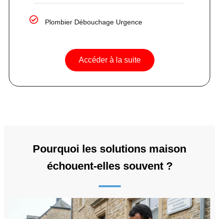
Plombier Débouchage Urgence
Accéder à la suite
Pourquoi les solutions maison
échouent-elles souvent ?