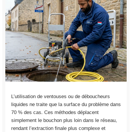
L’utilisation de ventouses ou de déboucheurs
liquides ne traite que la surface du problème dans
70 % des cas. Ces méthodes déplacent
simplement le bouchon plus loin dans le réseau,
rendant l’extraction finale plus complexe et