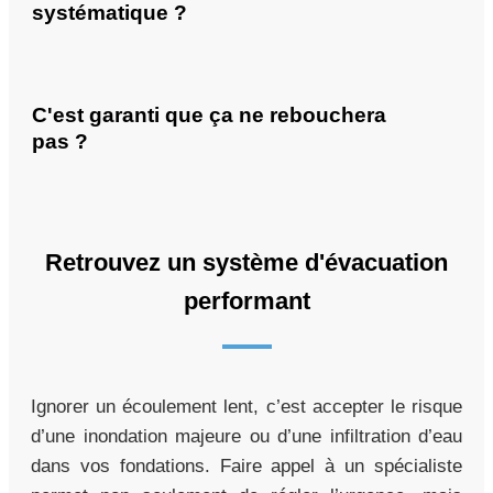
systématique ?
C'est garanti que ça ne rebouchera
pas ?
Retrouvez un système d'évacuation
performant
Ignorer un écoulement lent, c’est accepter le risque
d’une inondation majeure ou d’une infiltration d’eau
dans vos fondations. Faire appel à un spécialiste