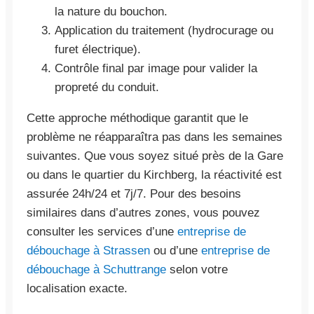
la nature du bouchon.
Application du traitement (hydrocurage ou
furet électrique).
Contrôle final par image pour valider la
propreté du conduit.
Cette approche méthodique garantit que le
problème ne réapparaîtra pas dans les semaines
suivantes. Que vous soyez situé près de la Gare
ou dans le quartier du Kirchberg, la réactivité est
assurée 24h/24 et 7j/7. Pour des besoins
similaires dans d’autres zones, vous pouvez
consulter les services d’une
entreprise de
débouchage à Strassen
ou d’une
entreprise de
débouchage à Schuttrange
selon votre
localisation exacte.