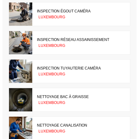
INSPECTION ÉGOUT CAMÉRA
LUXEMBOURG
INSPECTION RÉSEAU ASSAINISSEMENT
LUXEMBOURG
INSPECTION TUYAUTERIE CAMÉRA
LUXEMBOURG
NETTOYAGE BAC À GRAISSE
LUXEMBOURG
NETTOYAGE CANALISATION
LUXEMBOURG