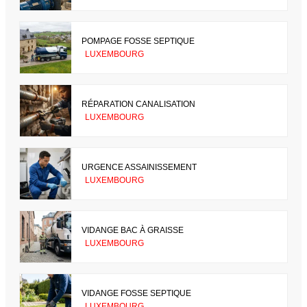
POMPAGE FOSSE SEPTIQUE
LUXEMBOURG
RÉPARATION CANALISATION
LUXEMBOURG
URGENCE ASSAINISSEMENT
LUXEMBOURG
VIDANGE BAC À GRAISSE
LUXEMBOURG
VIDANGE FOSSE SEPTIQUE
LUXEMBOURG