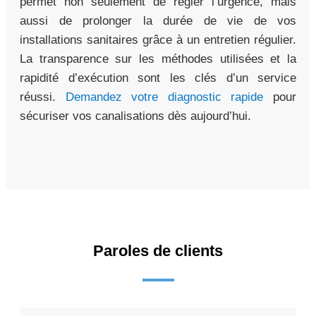
permet non seulement de régler l’urgence, mais
aussi de prolonger la durée de vie de vos
installations sanitaires grâce à un entretien régulier.
La transparence sur les méthodes utilisées et la
rapidité d’exécution sont les clés d’un service
réussi.
Demandez votre diagnostic rapide
pour
sécuriser vos canalisations dès aujourd’hui.
Paroles de clients