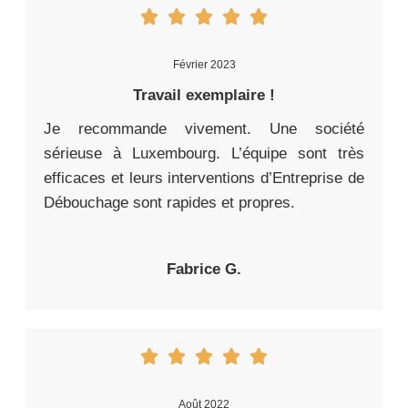
Février 2023
Travail exemplaire !
Je recommande vivement. Une société
sérieuse à Luxembourg. L’équipe sont très
efficaces et leurs interventions d’Entreprise de
Débouchage sont rapides et propres.
Fabrice G.
Août 2022