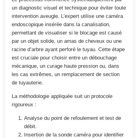
un diagnostic visuel et technique pour éviter toute
intervention aveugle. L’expert utilise une caméra
endoscopique insérée dans la canalisation,
permettant de visualiser si le blocage est causé
par un objet solide, un amas de cheveux ou une
racine d’arbre ayant perforé le tuyau. Cette étape
est cruciale pour choisir entre un débouchage
mécanique, un curage haute pression ou, dans
les cas extrêmes, un remplacement de section
de tuyauterie.
La méthodologie appliquée suit un protocole
rigoureux :
Analyse du point de refoulement et test de
débit.
Insertion de la sonde caméra pour identifier