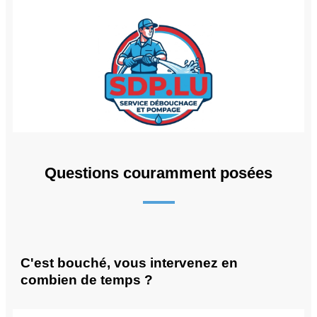
Questions couramment posées
C'est bouché, vous intervenez en
combien de temps ?