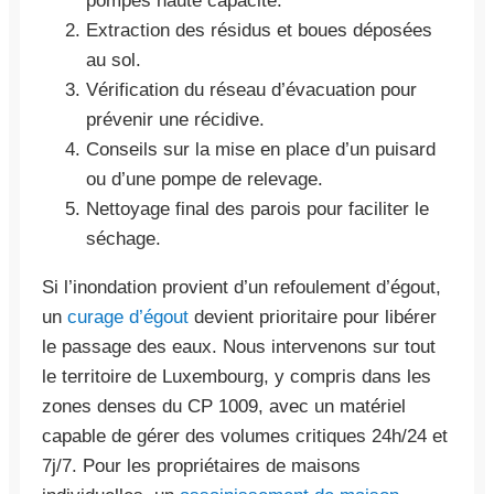
pompes haute capacité.
Extraction des résidus et boues déposées
au sol.
Vérification du réseau d’évacuation pour
prévenir une récidive.
Conseils sur la mise en place d’un puisard
ou d’une pompe de relevage.
Nettoyage final des parois pour faciliter le
séchage.
Si l’inondation provient d’un refoulement d’égout,
un
curage d’égout
devient prioritaire pour libérer
le passage des eaux. Nous intervenons sur tout
le territoire de Luxembourg, y compris dans les
zones denses du CP 1009, avec un matériel
capable de gérer des volumes critiques 24h/24 et
7j/7. Pour les propriétaires de maisons