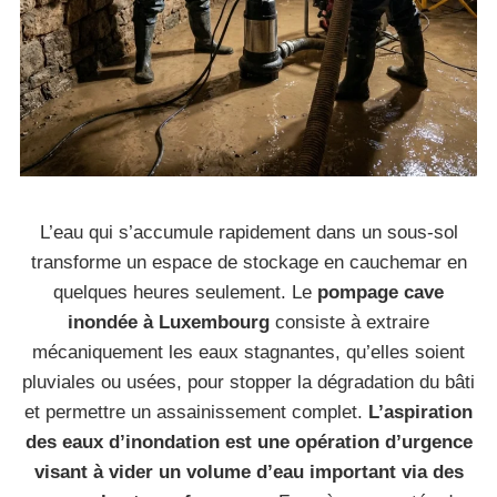
L’eau qui s’accumule rapidement dans un sous-sol
transforme un espace de stockage en cauchemar en
quelques heures seulement. Le
pompage cave
inondée à Luxembourg
consiste à extraire
mécaniquement les eaux stagnantes, qu’elles soient
pluviales ou usées, pour stopper la dégradation du bâti
et permettre un assainissement complet.
L’aspiration
des eaux d’inondation est une opération d’urgence
visant à vider un volume d’eau important via des