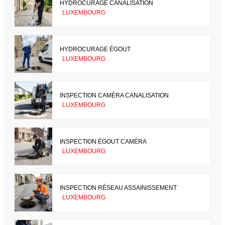
HYDROCURAGE CANALISATION
LUXEMBOURG
HYDROCURAGE ÉGOUT
LUXEMBOURG
INSPECTION CAMÉRA CANALISATION
LUXEMBOURG
INSPECTION ÉGOUT CAMÉRA
LUXEMBOURG
INSPECTION RÉSEAU ASSAINISSEMENT
LUXEMBOURG