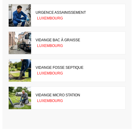
URGENCE ASSAINISSEMENT
LUXEMBOURG
VIDANGE BAC À GRAISSE
LUXEMBOURG
VIDANGE FOSSE SEPTIQUE
LUXEMBOURG
VIDANGE MICRO STATION
LUXEMBOURG