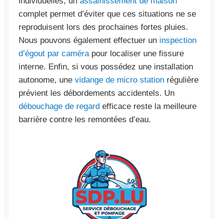
individuelles, un
assainissement de maison
complet permet d’éviter que ces situations ne se
reproduisent lors des prochaines fortes pluies.
Nous pouvons également effectuer un
inspection
d’égout par caméra
pour localiser une fissure
interne. Enfin, si vous possédez une installation
autonome, une
vidange de micro station
régulière
prévient les débordements accidentels. Un
débouchage de regard
efficace reste la meilleure
barrière contre les remontées d’eau.