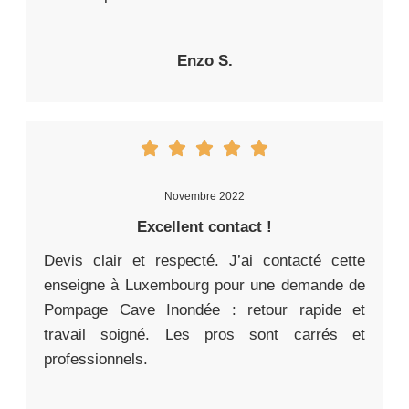
Enzo S.
Novembre 2022
Excellent contact !
Devis clair et respecté. J’ai contacté cette
enseigne à Luxembourg pour une demande de
Pompage Cave Inondée : retour rapide et
travail soigné. Les pros sont carrés et
professionnels.