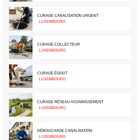
CURAGE CANALISATION URGENT
LUXEMBOURG
CURAGE COLLECTEUR
LUXEMBOURG
CURAGE ÉGOUT
LUXEMBOURG
CURAGE RÉSEAU ASSAINISSEMENT
LUXEMBOURG
DÉBOUCHAGE CANALISATION
LUXEMBOURG