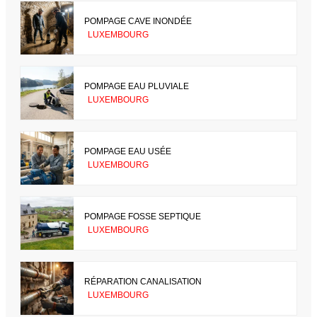
POMPAGE CAVE INONDÉE
LUXEMBOURG
POMPAGE EAU PLUVIALE
LUXEMBOURG
POMPAGE EAU USÉE
LUXEMBOURG
POMPAGE FOSSE SEPTIQUE
LUXEMBOURG
RÉPARATION CANALISATION
LUXEMBOURG