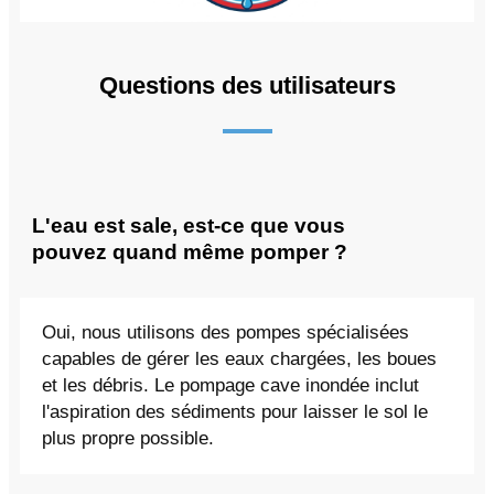
Questions des utilisateurs
L'eau est sale, est-ce que vous
pouvez quand même pomper ?
Oui, nous utilisons des pompes spécialisées
capables de gérer les eaux chargées, les boues
et les débris. Le pompage cave inondée inclut
l'aspiration des sédiments pour laisser le sol le
plus propre possible.