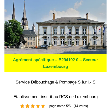
Agrément spécifique – B294192.0 – Secteur
Luxembourg
Service Débouchage & Pompage S.à.r.l.- S
Établissement inscrit au RCS de Luxembourg
page notée 5/5 - (14 votes)