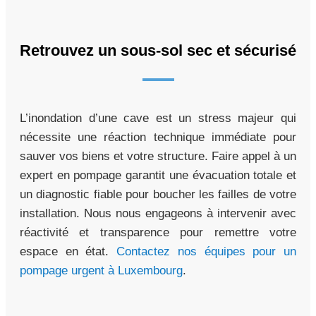
Retrouvez un sous-sol sec et sécurisé
L’inondation d’une cave est un stress majeur qui
nécessite une réaction technique immédiate pour
sauver vos biens et votre structure. Faire appel à un
expert en pompage garantit une évacuation totale et
un diagnostic fiable pour boucher les failles de votre
installation. Nous nous engageons à intervenir avec
réactivité et transparence pour remettre votre
espace en état.
Contactez nos équipes pour un
pompage urgent à Luxembourg
.