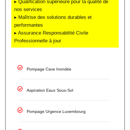
▸ Qualification supérieure pour la qualité de
nos services
▸ Maîtrise des solutions durables et
performantes
▸ Assurance Responsabilité Civile
Professionnelle à jour
Pompage Cave Inondée
Aspiration Eaux Sous-Sol
Pompage Urgence Luxembourg