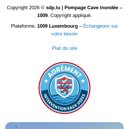
Copyright 2026 ©
sdp.lu | Pompage Cave Inondée –
1009
. Copyright appliqué.
Plateforme,
1009 Luxembourg
–
Échangeons sur
votre besoin
Plan du site