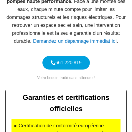
pompes haute performance
. Face à une montée des
eaux, chaque minute compte pour limiter les
dommages structurels et les risques électriques. Pour
retrouver un espace sec et sain, une intervention
professionnelle est la seule garantie d’un résultat
durable.
Demandez un dépannage immédiat ici
.
661 220 819
Votre besoin traité sans attendre !
Garanties et certifications
officielles
▸ Certification de conformité européenne