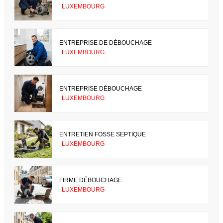
LUXEMBOURG
ENTREPRISE DE DÉBOUCHAGE
LUXEMBOURG
ENTREPRISE DÉBOUCHAGE
LUXEMBOURG
ENTRETIEN FOSSE SEPTIQUE
LUXEMBOURG
FIRME DÉBOUCHAGE
LUXEMBOURG