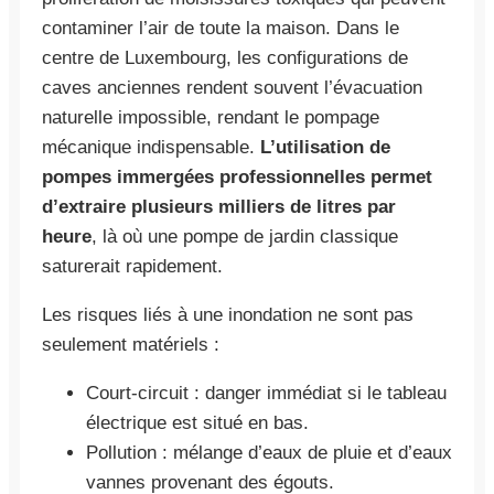
contaminer l’air de toute la maison. Dans le
centre de Luxembourg, les configurations de
caves anciennes rendent souvent l’évacuation
naturelle impossible, rendant le pompage
mécanique indispensable.
L’utilisation de
pompes immergées professionnelles permet
d’extraire plusieurs milliers de litres par
heure
, là où une pompe de jardin classique
saturerait rapidement.
Les risques liés à une inondation ne sont pas
seulement matériels :
Court-circuit : danger immédiat si le tableau
électrique est situé en bas.
Pollution : mélange d’eaux de pluie et d’eaux
vannes provenant des égouts.