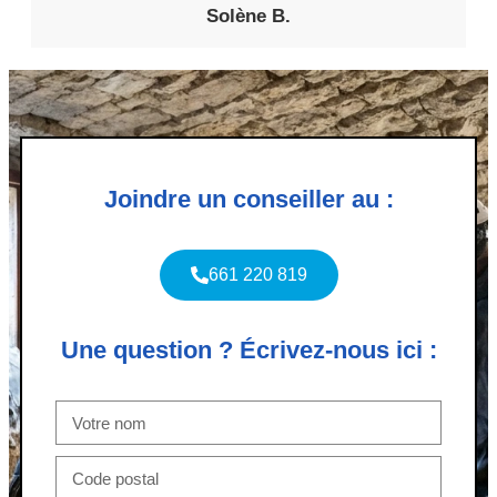
Solène B.
Joindre un conseiller au :
661 220 819
Une question ? Écrivez-nous ici :