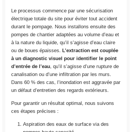
Le processus commence par une sécurisation
électrique totale du site pour éviter tout accident
durant le pompage. Nous installons ensuite des
pompes de chantier adaptées au volume d’eau et
à la nature du liquide, qu’il s’agisse d’eau claire
ou de boues épaisses.
L’extraction est couplée
à un diagnostic visuel pour identifier le point
d’entrée de l’eau
, qu’il s’agisse d’une rupture de
canalisation ou d’une infiltration par les murs.
Dans 60 % des cas, l’inondation est aggravée par
un défaut d’entretien des regards extérieurs.
Pour garantir un résultat optimal, nous suivons
ces étapes précises :
Aspiration des eaux de surface via des