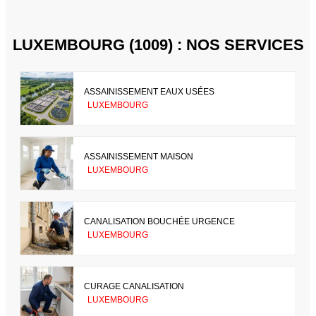
LUXEMBOURG (1009) : NOS SERVICES
ASSAINISSEMENT EAUX USÉES
LUXEMBOURG
ASSAINISSEMENT MAISON
LUXEMBOURG
CANALISATION BOUCHÉE URGENCE
LUXEMBOURG
CURAGE CANALISATION
LUXEMBOURG