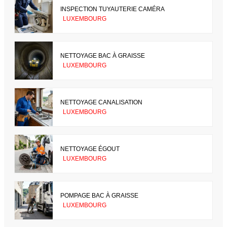
INSPECTION TUYAUTERIE CAMÉRA
LUXEMBOURG
NETTOYAGE BAC À GRAISSE
LUXEMBOURG
NETTOYAGE CANALISATION
LUXEMBOURG
NETTOYAGE ÉGOUT
LUXEMBOURG
POMPAGE BAC À GRAISSE
LUXEMBOURG