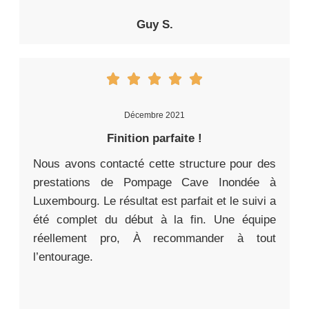
Guy S.
Décembre 2021
Finition parfaite !
Nous avons contacté cette structure pour des
prestations de Pompage Cave Inondée à
Luxembourg. Le résultat est parfait et le suivi a
été complet du début à la fin. Une équipe
réellement pro, À recommander à tout
l’entourage.