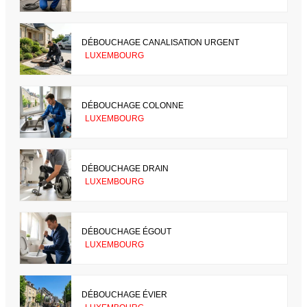
DÉBOUCHAGE CANALISATION URGENT
LUXEMBOURG
DÉBOUCHAGE COLONNE
LUXEMBOURG
DÉBOUCHAGE DRAIN
LUXEMBOURG
DÉBOUCHAGE ÉGOUT
LUXEMBOURG
DÉBOUCHAGE ÉVIER