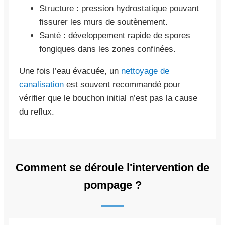
Structure : pression hydrostatique pouvant
fissurer les murs de soutènement.
Santé : développement rapide de spores
fongiques dans les zones confinées.
Une fois l’eau évacuée, un
nettoyage de
canalisation
est souvent recommandé pour
vérifier que le bouchon initial n’est pas la cause
du reflux.
Comment se déroule l'intervention de
pompage ?