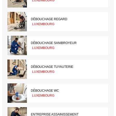
LUXEMBOURG
DÉBOUCHAGE REGARD
LUXEMBOURG
DÉBOUCHAGE SANIBROYEUR
LUXEMBOURG
DÉBOUCHAGE TUYAUTERIE
LUXEMBOURG
DÉBOUCHAGE WC
LUXEMBOURG
ENTREPRISE ASSAINISSEMENT