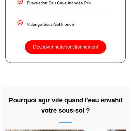
Évacuation Eau Cave Inondée Prix
Vidange Sous-Sol Inondé
Découvrir notre fonctionnement
Pourquoi agir vite quand l'eau envahit
votre sous-sol ?