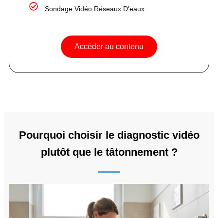
Sondage Vidéo Réseaux D'eaux
Accéder au contenu
Pourquoi choisir le diagnostic vidéo
plutôt que le tâtonnement ?