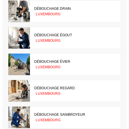
DÉBOUCHAGE DRAIN
LUXEMBOURG
DÉBOUCHAGE ÉGOUT
LUXEMBOURG
DÉBOUCHAGE ÉVIER
LUXEMBOURG
DÉBOUCHAGE REGARD
LUXEMBOURG
DÉBOUCHAGE SANIBROYEUR
LUXEMBOURG