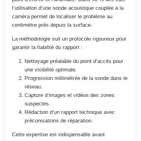
l’utilisation d’une sonde acoustique couplée à la
caméra permet de localiser le problème au
centimètre près depuis la surface.
La méthodologie suit un protocole rigoureux pour
garantir la fiabilité du rapport :
Nettoyage préalable du point d’accès pour
une visibilité optimale.
Progression millimétrée de la sonde dans le
réseau.
Capture d’images et vidéos des zones
suspectes.
Rédaction d’un rapport technique avec
préconisations de réparation.
Cette expertise est indispensable avant