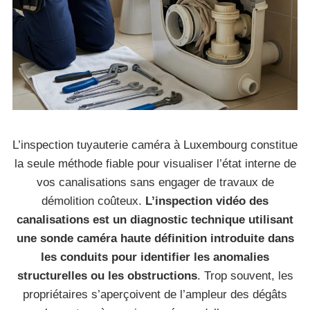
L’inspection tuyauterie caméra à Luxembourg constitue
la seule méthode fiable pour visualiser l’état interne de
vos canalisations sans engager de travaux de
démolition coûteux.
L’inspection vidéo des
canalisations est un diagnostic technique utilisant
une sonde caméra haute définition introduite dans
les conduits pour identifier les anomalies
structurelles ou les obstructions
. Trop souvent, les
propriétaires s’aperçoivent de l’ampleur des dégâts