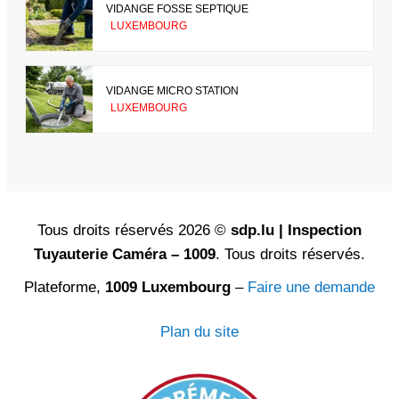
VIDANGE FOSSE SEPTIQUE
LUXEMBOURG
VIDANGE MICRO STATION
LUXEMBOURG
Tous droits réservés 2026 ©
sdp.lu | Inspection
Tuyauterie Caméra – 1009
. Tous droits réservés.
Plateforme,
1009 Luxembourg
–
Faire une demande
Plan du site