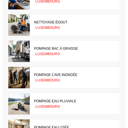
LUXEMBOURG
NETTOYAGE ÉGOUT
LUXEMBOURG
POMPAGE BAC À GRAISSE
LUXEMBOURG
POMPAGE CAVE INONDÉE
LUXEMBOURG
POMPAGE EAU PLUVIALE
LUXEMBOURG
POMPAGE EAU USÉE