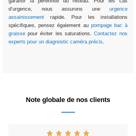
garantir la pérennité du réseau. Pour les cas
d’urgence, nous assurons une
urgence
assainissement
rapide. Pour les installations
spécifiques, pensez également au
pompage bac à
graisse
pour éviter les saturations.
Contactez nos
experts pour un diagnostic caméra précis
.
Note globale de nos clients