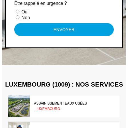
Être rappelé en urgence ?
Oui
Non
ENVOYER
LUXEMBOURG (1009) : NOS SERVICES
ASSAINISSEMENT EAUX USÉES
LUXEMBOURG