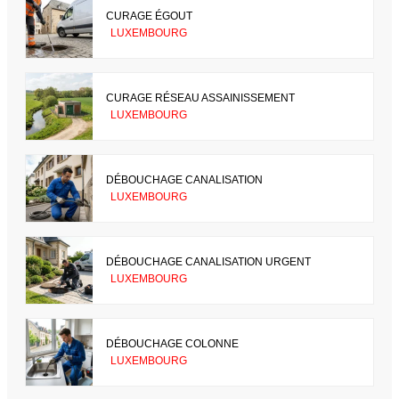
CURAGE ÉGOUT
LUXEMBOURG
CURAGE RÉSEAU ASSAINISSEMENT
LUXEMBOURG
DÉBOUCHAGE CANALISATION
LUXEMBOURG
DÉBOUCHAGE CANALISATION URGENT
LUXEMBOURG
DÉBOUCHAGE COLONNE
LUXEMBOURG