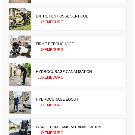
ENTRETIEN FOSSE SEPTIQUE
LUXEMBOURG
FIRME DÉBOUCHAGE
LUXEMBOURG
HYDROCURAGE CANALISATION
LUXEMBOURG
HYDROCURAGE ÉGOUT
LUXEMBOURG
INSPECTION CAMÉRA CANALISATION
LUXEMBOURG