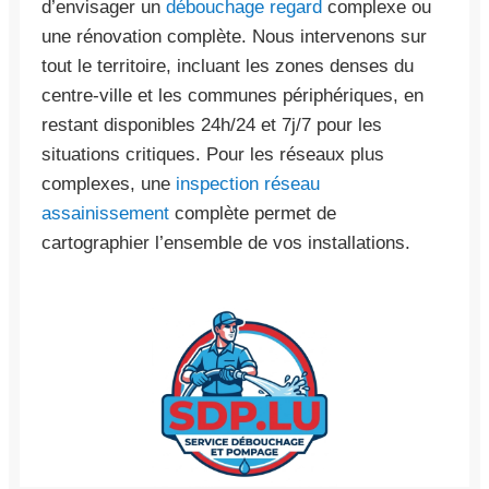
d’envisager un
débouchage regard
complexe ou
une rénovation complète. Nous intervenons sur
tout le territoire, incluant les zones denses du
centre-ville et les communes périphériques, en
restant disponibles 24h/24 et 7j/7 pour les
situations critiques. Pour les réseaux plus
complexes, une
inspection réseau
assainissement
complète permet de
cartographier l’ensemble de vos installations.