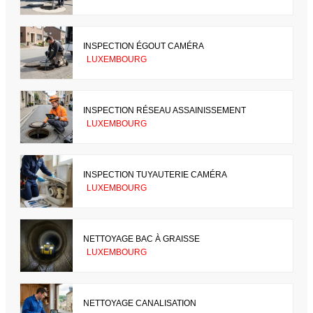
INSPECTION ÉGOUT CAMÉRA
LUXEMBOURG
INSPECTION RÉSEAU ASSAINISSEMENT
LUXEMBOURG
INSPECTION TUYAUTERIE CAMÉRA
LUXEMBOURG
NETTOYAGE BAC À GRAISSE
LUXEMBOURG
NETTOYAGE CANALISATION