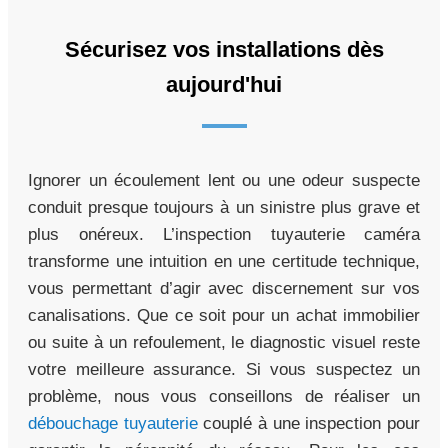
Sécurisez vos installations dès
aujourd'hui
Ignorer un écoulement lent ou une odeur suspecte
conduit presque toujours à un sinistre plus grave et
plus onéreux. L’inspection tuyauterie caméra
transforme une intuition en une certitude technique,
vous permettant d’agir avec discernement sur vos
canalisations. Que ce soit pour un achat immobilier
ou suite à un refoulement, le diagnostic visuel reste
votre meilleure assurance. Si vous suspectez un
problème, nous vous conseillons de réaliser un
débouchage tuyauterie
couplé à une inspection pour