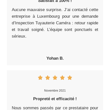
Satisfait à 100% !
Aucune mauvaise surprise. J’ai contacté cette
entreprise à Luxembourg pour une demande
d’Inspection Tuyauterie Caméra : retour rapide
et travail soigné. L’équipe sont ponctuels et
sérieux.
Yohan B.
Novembre 2021
Propreté et efficacité !
Nous sommes passés par ce prestataire pour