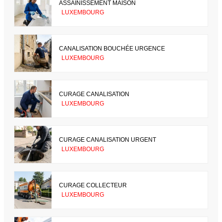
ASSAINISSEMENT MAISON
LUXEMBOURG
CANALISATION BOUCHÉE URGENCE
LUXEMBOURG
CURAGE CANALISATION
LUXEMBOURG
CURAGE CANALISATION URGENT
LUXEMBOURG
CURAGE COLLECTEUR
LUXEMBOURG