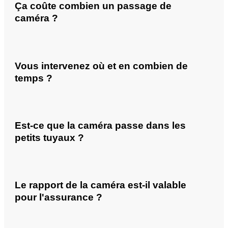
Ça coûte combien un passage de
caméra ?
Vous intervenez où et en combien de
temps ?
Est-ce que la caméra passe dans les
petits tuyaux ?
Le rapport de la caméra est-il valable
pour l'assurance ?