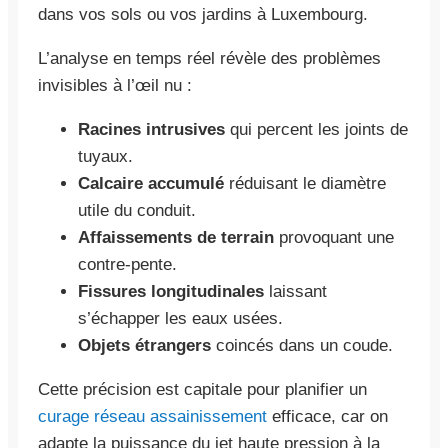
dans vos sols ou vos jardins à Luxembourg.
L’analyse en temps réel révèle des problèmes
invisibles à l’œil nu :
Racines intrusives
qui percent les joints de
tuyaux.
Calcaire accumulé
réduisant le diamètre
utile du conduit.
Affaissements de terrain
provoquant une
contre-pente.
Fissures longitudinales
laissant
s’échapper les eaux usées.
Objets étrangers
coincés dans un coude.
Cette précision est capitale pour planifier un
curage réseau assainissement
efficace, car on
adapte la puissance du jet haute pression à la