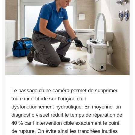
Le passage d’une caméra permet de supprimer
toute incertitude sur l’origine d’un
dysfonctionnement hydraulique. En moyenne, un
diagnostic visuel réduit le temps de réparation de
40 % car l’intervention cible exactement le point
de rupture. On évite ainsi les tranchées inutiles