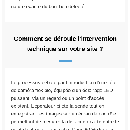
nature exacte du bouchon détecté.
Comment se déroule l'intervention
technique sur votre site ?
Le processus débute par l’introduction d’une tête
de caméra flexible, équipée d’un éclairage LED
puissant, via un regard ou un point d’accès
existant. L’opérateur pilote la sonde tout en
enregistrant les images sur un écran de contrôle,
permettant de mesurer la distance exacte entre le
point d’entrée et l’anomalie. Dans 90 % des cas,