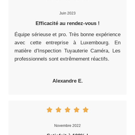
Juin 2023
Efficacité au rendez-vous !
Équipe sérieuse et pro. Très bonne expérience
avec cette entreprise à Luxembourg. En
matière d’Inspection Tuyauterie Caméra, Les
professionnels sont extrêmement réactifs.
Alexandre E.
Novembre 2022