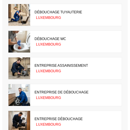
DÉBOUCHAGE TUYAUTERIE
LUXEMBOURG
DÉBOUCHAGE WC
LUXEMBOURG
ENTREPRISE ASSAINISSEMENT
LUXEMBOURG
ENTREPRISE DE DÉBOUCHAGE
LUXEMBOURG
ENTREPRISE DÉBOUCHAGE
LUXEMBOURG