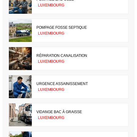
LUXEMBOURG
POMPAGE FOSSE SEPTIQUE
LUXEMBOURG
RÉPARATION CANALISATION
LUXEMBOURG
URGENCE ASSAINISSEMENT
LUXEMBOURG
VIDANGE BAC À GRAISSE
LUXEMBOURG