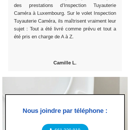
des prestations d’Inspection Tuyauterie
Caméra à Luxembourg. Sur le volet Inspection
Tuyauterie Caméra, ils maîtrisent vraiment leur
sujet : Tout a été livré comme prévu et tout a
été pris en charge de A à Z.
Camille L.
Nous joindre par téléphone :