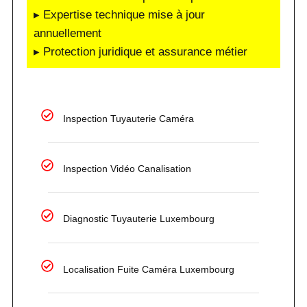
▸ Expertise technique mise à jour
annuellement
▸ Protection juridique et assurance métier
Inspection Tuyauterie Caméra
Inspection Vidéo Canalisation
Diagnostic Tuyauterie Luxembourg
Localisation Fuite Caméra Luxembourg