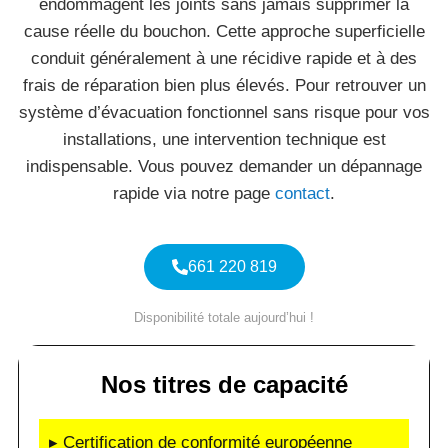
endommagent les joints sans jamais supprimer la
cause réelle du bouchon. Cette approche superficielle
conduit généralement à une récidive rapide et à des
frais de réparation bien plus élevés. Pour retrouver un
système d’évacuation fonctionnel sans risque pour vos
installations, une intervention technique est
indispensable. Vous pouvez demander un dépannage
rapide via notre page
contact
.
661 220 819
Disponibilité totale aujourd’hui !
Nos titres de capacité
▸ Certification de conformité européenne