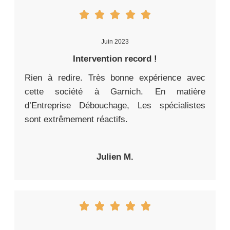
Juin 2023
Intervention record !
Rien à redire. Très bonne expérience avec
cette société à Garnich. En matière
d’Entreprise Débouchage, Les spécialistes
sont extrêmement réactifs.
Julien M.