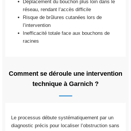
Déplacement du bouchon plus loin dans le
réseau, rendant l’accès difficile
Risque de brûlures cutanées lors de
l’intervention
Inefficacité totale face aux bouchons de
racines
Comment se déroule une intervention
technique à Garnich ?
Le processus débute systématiquement par un
diagnostic précis pour localiser l’obstruction sans