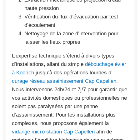
haute pression
Vérification du flux d’évacuation par test
d’écoulement
Nettoyage de la zone d’intervention pour
laisser les lieux propres
L’expertise technique s’étend à divers types
d’installations, allant du simple
débouchage évier
à Koerich
jusqu’à des opérations lourdes d’
curage réseau assainissement Cap Capellen
.
Nous intervenons 24h/24 et 7j/7 pour garantir que
vos activités domestiques ou professionnelles ne
soient pas paralysées par une panne
d’assainissement. Pour les installations plus
complexes, nous proposons également la
vidange micro station Cap Capellen
afin de