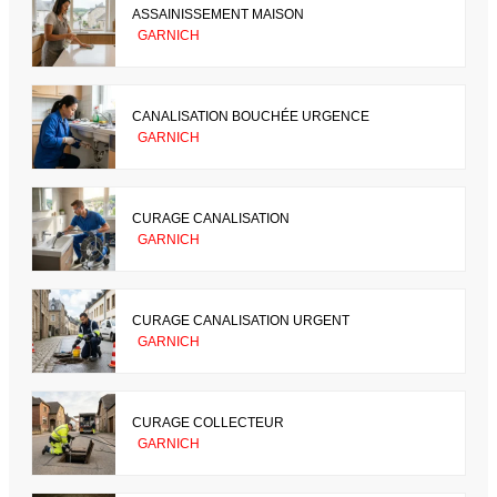
ASSAINISSEMENT MAISON
GARNICH
CANALISATION BOUCHÉE URGENCE
GARNICH
CURAGE CANALISATION
GARNICH
CURAGE CANALISATION URGENT
GARNICH
CURAGE COLLECTEUR
GARNICH