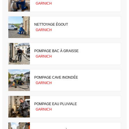
GARNICH
NETTOYAGE ÉGOUT
GARNICH
POMPAGE BAC À GRAISSE
GARNICH
POMPAGE CAVE INONDÉE
GARNICH
POMPAGE EAU PLUVIALE
GARNICH