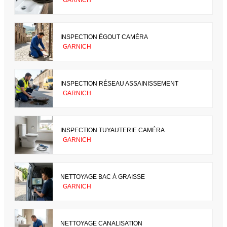
INSPECTION ÉGOUT CAMÉRA
GARNICH
INSPECTION RÉSEAU ASSAINISSEMENT
GARNICH
INSPECTION TUYAUTERIE CAMÉRA
GARNICH
NETTOYAGE BAC À GRAISSE
GARNICH
NETTOYAGE CANALISATION