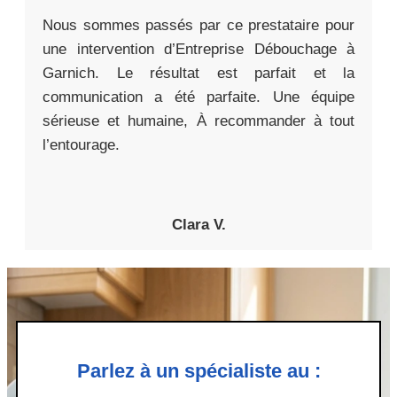
Nous sommes passés par ce prestataire pour
une intervention d’Entreprise Débouchage à
Garnich. Le résultat est parfait et la
communication a été parfaite. Une équipe
sérieuse et humaine, À recommander à tout
l’entourage.
Clara V.
Parlez à un spécialiste au :