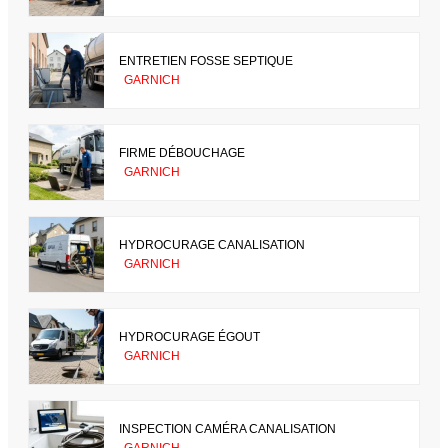
ENTRETIEN FOSSE SEPTIQUE
GARNICH
FIRME DÉBOUCHAGE
GARNICH
HYDROCURAGE CANALISATION
GARNICH
HYDROCURAGE ÉGOUT
GARNICH
INSPECTION CAMÉRA CANALISATION
GARNICH