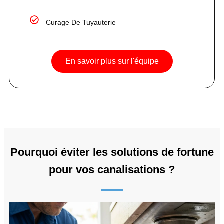
Curage De Tuyauterie
En savoir plus sur l'équipe
Pourquoi éviter les solutions de fortune
pour vos canalisations ?