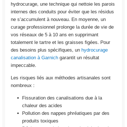
hydrocurage, une technique qui nettoie les parois
internes des conduits pour éviter que les résidus
ne s’accumulent à nouveau. En moyenne, un
curage professionnel prolonge la durée de vie de
vos réseaux de 5 à 10 ans en supprimant
totalement le tartre et les graisses figées. Pour
des besoins plus spécifiques, un
hydrocurage
canalisation à Garnich
garantit un résultat
impeccable.
Les risques liés aux méthodes artisanales sont
nombreux :
Fissuration des canalisations due à la
chaleur des acides
Pollution des nappes phréatiques par des
produits toxiques