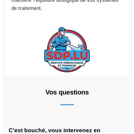
maintenir l’équilibre biologique de vos systèmes
de traitement.
Vos questions
C'est bouché, vous intervenez en