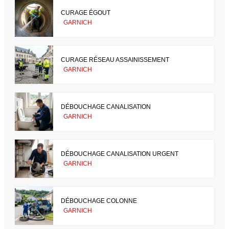
CURAGE ÉGOUT
GARNICH
CURAGE RÉSEAU ASSAINISSEMENT
GARNICH
DÉBOUCHAGE CANALISATION
GARNICH
DÉBOUCHAGE CANALISATION URGENT
GARNICH
DÉBOUCHAGE COLONNE
GARNICH