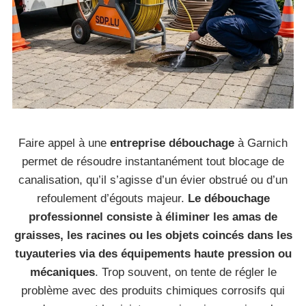
Faire appel à une
entreprise débouchage
à Garnich
permet de résoudre instantanément tout blocage de
canalisation, qu’il s’agisse d’un évier obstrué ou d’un
refoulement d’égouts majeur.
Le débouchage
professionnel consiste à éliminer les amas de
graisses, les racines ou les objets coincés dans les
tuyauteries via des équipements haute pression ou
mécaniques
. Trop souvent, on tente de régler le
problème avec des produits chimiques corrosifs qui