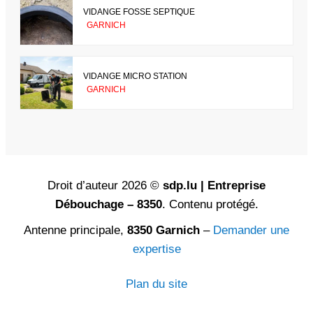
VIDANGE FOSSE SEPTIQUE
GARNICH
VIDANGE MICRO STATION
GARNICH
Droit d’auteur 2026 ©
sdp.lu | Entreprise
Débouchage – 8350
. Contenu protégé.
Antenne principale,
8350 Garnich
–
Demander une
expertise
Plan du site