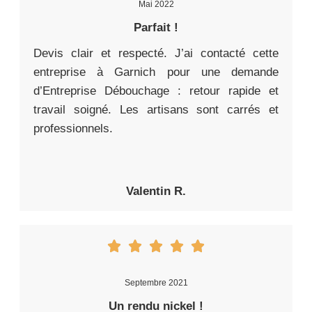
Mai 2022
Parfait !
Devis clair et respecté. J’ai contacté cette
entreprise à Garnich pour une demande
d’Entreprise Débouchage : retour rapide et
travail soigné. Les artisans sont carrés et
professionnels.
Valentin R.
Septembre 2021
Un rendu nickel !