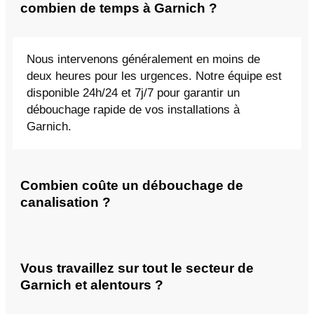
combien de temps à Garnich ?
Nous intervenons généralement en moins de
deux heures pour les urgences. Notre équipe est
disponible 24h/24 et 7j/7 pour garantir un
débouchage rapide de vos installations à
Garnich.
Combien coûte un débouchage de
canalisation ?
Vous travaillez sur tout le secteur de
Garnich et alentours ?