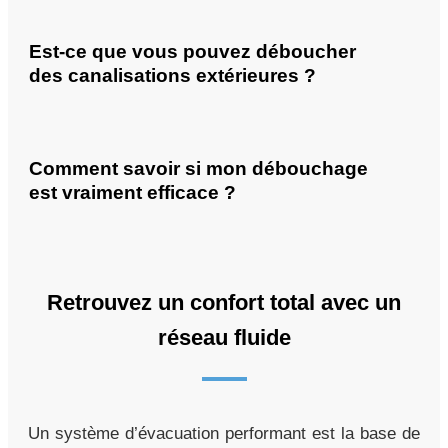
Est-ce que vous pouvez déboucher
des canalisations extérieures ?
Comment savoir si mon débouchage
est vraiment efficace ?
Retrouvez un confort total avec un
réseau fluide
Un système d’évacuation performant est la base de