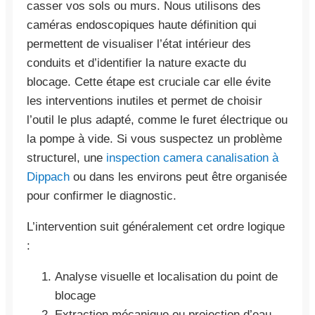
casser vos sols ou murs. Nous utilisons des
caméras endoscopiques haute définition qui
permettent de visualiser l’état intérieur des
conduits et d’identifier la nature exacte du
blocage. Cette étape est cruciale car elle évite
les interventions inutiles et permet de choisir
l’outil le plus adapté, comme le furet électrique ou
la pompe à vide. Si vous suspectez un problème
structurel, une
inspection camera canalisation à
Dippach
ou dans les environs peut être organisée
pour confirmer le diagnostic.
L’intervention suit généralement cet ordre logique
:
Analyse visuelle et localisation du point de
blocage
Extraction mécanique ou projection d’eau