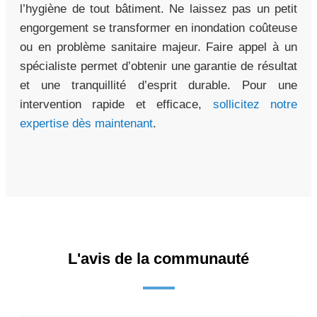
l’hygiène de tout bâtiment. Ne laissez pas un petit
engorgement se transformer en inondation coûteuse
ou en problème sanitaire majeur. Faire appel à un
spécialiste permet d’obtenir une garantie de résultat
et une tranquillité d’esprit durable. Pour une
intervention rapide et efficace,
sollicitez notre
expertise dès maintenant
.
L'avis de la communauté