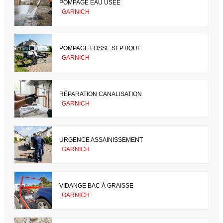
POMPAGE EAU USÉE
GARNICH
POMPAGE FOSSE SEPTIQUE
GARNICH
RÉPARATION CANALISATION
GARNICH
URGENCE ASSAINISSEMENT
GARNICH
VIDANGE BAC À GRAISSE
GARNICH