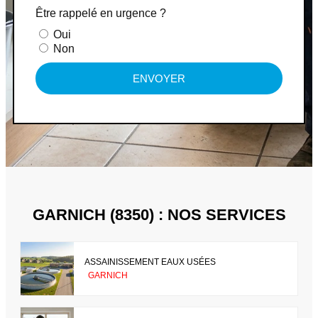
Être rappelé en urgence ?
Oui
Non
ENVOYER
GARNICH (8350) : NOS SERVICES
ASSAINISSEMENT EAUX USÉES
GARNICH