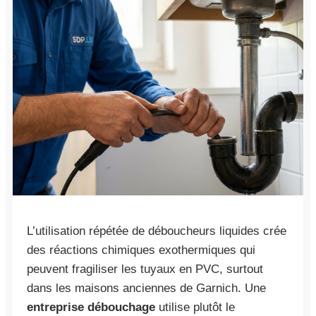
L’utilisation répétée de déboucheurs liquides crée
des réactions chimiques exothermiques qui
peuvent fragiliser les tuyaux en PVC, surtout
dans les maisons anciennes de Garnich. Une
entreprise débouchage
utilise plutôt le