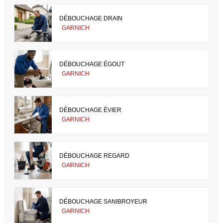
DÉBOUCHAGE DRAIN
GARNICH
DÉBOUCHAGE ÉGOUT
GARNICH
DÉBOUCHAGE ÉVIER
GARNICH
DÉBOUCHAGE REGARD
GARNICH
DÉBOUCHAGE SANIBROYEUR
GARNICH