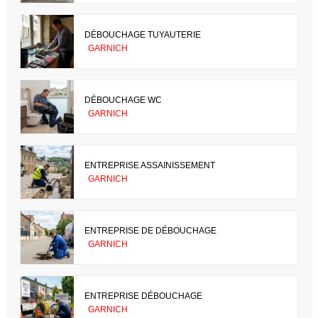
DÉBOUCHAGE TUYAUTERIE
GARNICH
DÉBOUCHAGE WC
GARNICH
ENTREPRISE ASSAINISSEMENT
GARNICH
ENTREPRISE DE DÉBOUCHAGE
GARNICH
ENTREPRISE DÉBOUCHAGE
GARNICH