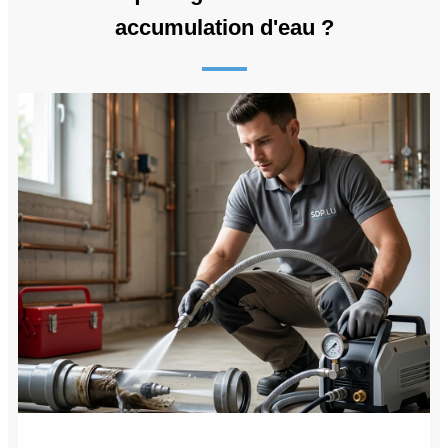
accumulation d'eau ?