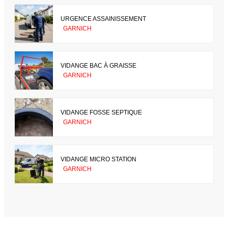
URGENCE ASSAINISSEMENT
GARNICH
VIDANGE BAC À GRAISSE
GARNICH
VIDANGE FOSSE SEPTIQUE
GARNICH
VIDANGE MICRO STATION
GARNICH