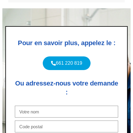
Pour en savoir plus, appelez le :
661 220 819
Ou adressez-nous votre demande
: