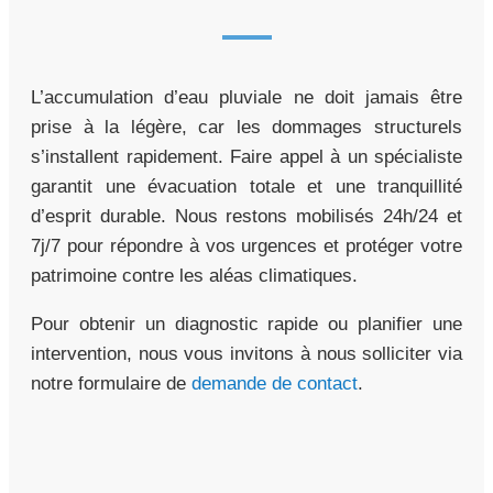
L’accumulation d’eau pluviale ne doit jamais être
prise à la légère, car les dommages structurels
s’installent rapidement. Faire appel à un spécialiste
garantit une évacuation totale et une tranquillité
d’esprit durable. Nous restons mobilisés 24h/24 et
7j/7 pour répondre à vos urgences et protéger votre
patrimoine contre les aléas climatiques.
Pour obtenir un diagnostic rapide ou planifier une
intervention, nous vous invitons à nous solliciter via
notre formulaire de
demande de contact
.