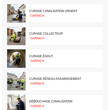
CURAGE CANALISATION URGENT
GARNICH
CURAGE COLLECTEUR
GARNICH
CURAGE ÉGOUT
GARNICH
CURAGE RÉSEAU ASSAINISSEMENT
GARNICH
DÉBOUCHAGE CANALISATION
GARNICH