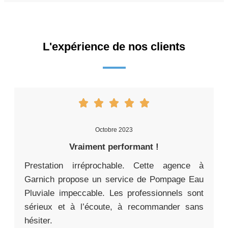
L'expérience de nos clients
Octobre 2023
Vraiment performant !
Prestation irréprochable. Cette agence à
Garnich propose un service de Pompage Eau
Pluviale impeccable. Les professionnels sont
sérieux et à l’écoute, à recommander sans
hésiter.