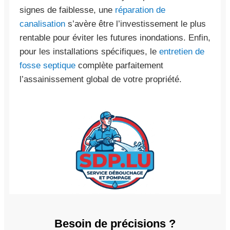
signes de faiblesse, une
réparation de
canalisation
s’avère être l’investissement le plus
rentable pour éviter les futures inondations. Enfin,
pour les installations spécifiques, le
entretien de
fosse septique
complète parfaitement
l’assainissement global de votre propriété.
Besoin de précisions ?