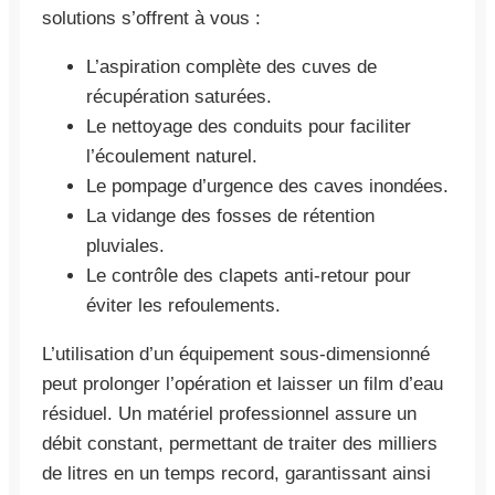
solutions s’offrent à vous :
L’aspiration complète des cuves de
récupération saturées.
Le nettoyage des conduits pour faciliter
l’écoulement naturel.
Le pompage d’urgence des caves inondées.
La vidange des fosses de rétention
pluviales.
Le contrôle des clapets anti-retour pour
éviter les refoulements.
L’utilisation d’un équipement sous-dimensionné
peut prolonger l’opération et laisser un film d’eau
résiduel. Un matériel professionnel assure un
débit constant, permettant de traiter des milliers
de litres en un temps record, garantissant ainsi