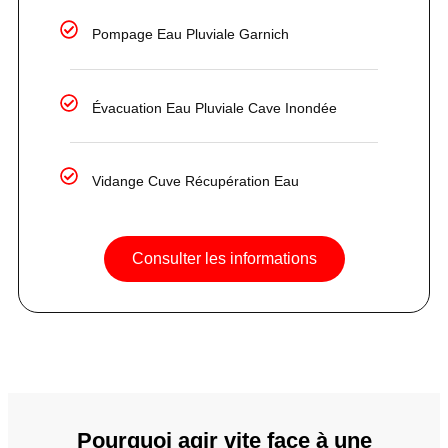
Pompage Eau Pluviale Garnich
Évacuation Eau Pluviale Cave Inondée
Vidange Cuve Récupération Eau
Consulter les informations
Pourquoi agir vite face à une