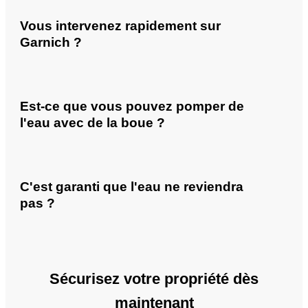
Vous intervenez rapidement sur
Garnich ?
Est-ce que vous pouvez pomper de
l'eau avec de la boue ?
C'est garanti que l'eau ne reviendra
pas ?
Sécurisez votre propriété dès
maintenant