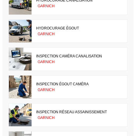
HYDROCURAGE CANALISATION
GARNICH
HYDROCURAGE ÉGOUT
GARNICH
INSPECTION CAMÉRA CANALISATION
GARNICH
INSPECTION ÉGOUT CAMÉRA
GARNICH
INSPECTION RÉSEAU ASSAINISSEMENT
GARNICH