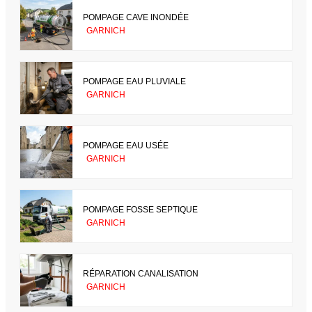
POMPAGE CAVE INONDÉE
GARNICH
POMPAGE EAU PLUVIALE
GARNICH
POMPAGE EAU USÉE
GARNICH
POMPAGE FOSSE SEPTIQUE
GARNICH
RÉPARATION CANALISATION
GARNICH