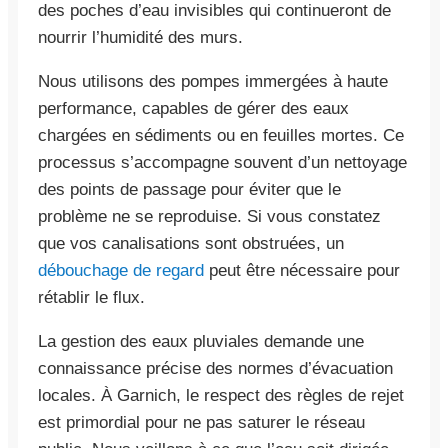
des poches d’eau invisibles qui continueront de
nourrir l’humidité des murs.
Nous utilisons des pompes immergées à haute
performance, capables de gérer des eaux
chargées en sédiments ou en feuilles mortes. Ce
processus s’accompagne souvent d’un nettoyage
des points de passage pour éviter que le
problème ne se reproduise. Si vous constatez
que vos canalisations sont obstruées, un
débouchage de regard
peut être nécessaire pour
rétablir le flux.
La gestion des eaux pluviales demande une
connaissance précise des normes d’évacuation
locales. À Garnich, le respect des règles de rejet
est primordial pour ne pas saturer le réseau