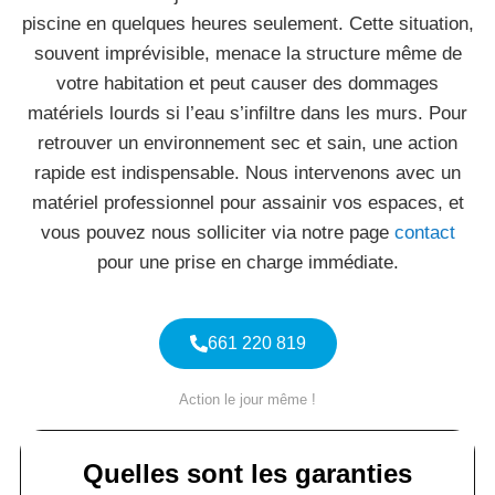
piscine en quelques heures seulement. Cette situation,
souvent imprévisible, menace la structure même de
votre habitation et peut causer des dommages
matériels lourds si l’eau s’infiltre dans les murs. Pour
retrouver un environnement sec et sain, une action
rapide est indispensable. Nous intervenons avec un
matériel professionnel pour assainir vos espaces, et
vous pouvez nous solliciter via notre page
contact
pour une prise en charge immédiate.
661 220 819
Action le jour même !
Quelles sont les garanties