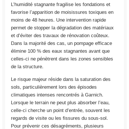
L’humidité stagnante fragilise les fondations et
favorise l’apparition de moisissures toxiques en
moins de 48 heures. Une intervention rapide
permet de stopper la dégradation des matériaux
et d’éviter des travaux de rénovation coûteux.
Dans la majorité des cas, un pompage efficace
élimine 100 % des eaux stagnantes avant que
celles-ci ne pénètrent dans les zones sensibles
de la structure.
Le risque majeur réside dans la saturation des
sols, particulièrement lors des épisodes
climatiques intenses rencontrés à Garnich.
Lorsque le terrain ne peut plus absorber l’eau,
celle-ci cherche un point d’entrée, souvent les
regards de visite ou les fissures du sous-sol.
Pour prévenir ces désagréments, plusieurs