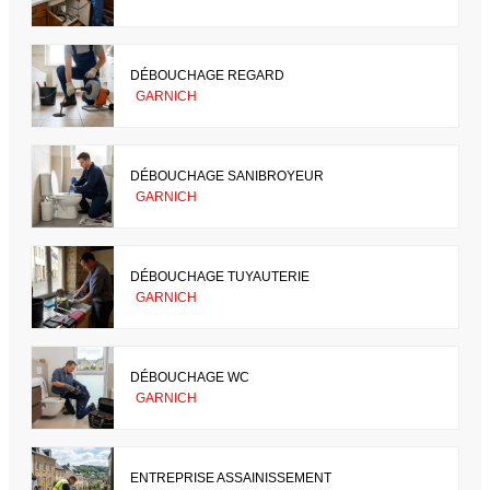
DÉBOUCHAGE REGARD
GARNICH
DÉBOUCHAGE SANIBROYEUR
GARNICH
DÉBOUCHAGE TUYAUTERIE
GARNICH
DÉBOUCHAGE WC
GARNICH
ENTREPRISE ASSAINISSEMENT