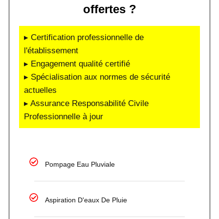
offertes ?
▸ Certification professionnelle de
l'établissement
▸ Engagement qualité certifié
▸ Spécialisation aux normes de sécurité
actuelles
▸ Assurance Responsabilité Civile
Professionnelle à jour
Pompage Eau Pluviale
Aspiration D'eaux De Pluie