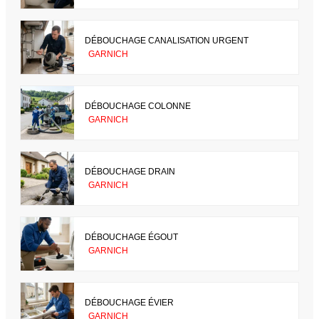
DÉBOUCHAGE CANALISATION URGENT
GARNICH
DÉBOUCHAGE COLONNE
GARNICH
DÉBOUCHAGE DRAIN
GARNICH
DÉBOUCHAGE ÉGOUT
GARNICH
DÉBOUCHAGE ÉVIER
GARNICH