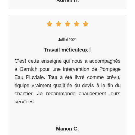
Adrien H.
Juillet 2021
Travail méticuleux !
C’est cette enseigne qui nous a accompagnés
à Garnich pour une intervention de Pompage
Eau Pluviale. Tout a été livré comme prévu,
équipe vraiment qualifiée du devis à la fin du
chantier. Je recommande chaudement leurs
services.
Manon G.