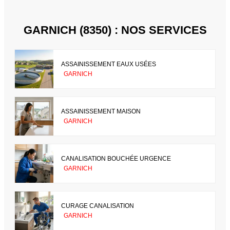
GARNICH (8350) : NOS SERVICES
ASSAINISSEMENT EAUX USÉES
GARNICH
ASSAINISSEMENT MAISON
GARNICH
CANALISATION BOUCHÉE URGENCE
GARNICH
CURAGE CANALISATION
GARNICH