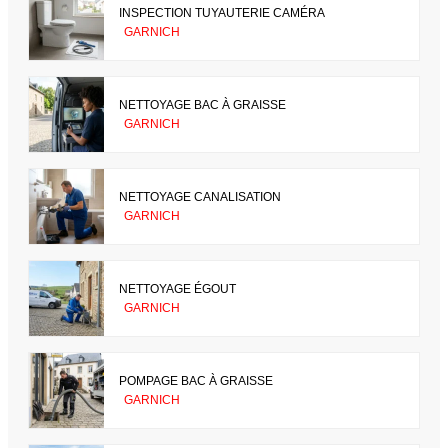
INSPECTION TUYAUTERIE CAMÉRA
GARNICH
NETTOYAGE BAC À GRAISSE
GARNICH
NETTOYAGE CANALISATION
GARNICH
NETTOYAGE ÉGOUT
GARNICH
POMPAGE BAC À GRAISSE
GARNICH