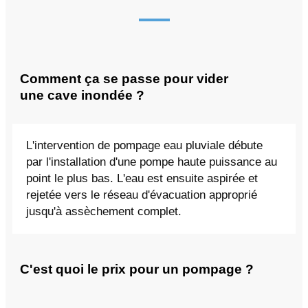
Comment ça se passe pour vider
une cave inondée ?
L'intervention de pompage eau pluviale débute
par l'installation d'une pompe haute puissance au
point le plus bas. L'eau est ensuite aspirée et
rejetée vers le réseau d'évacuation approprié
jusqu'à assèchement complet.
C'est quoi le prix pour un pompage ?