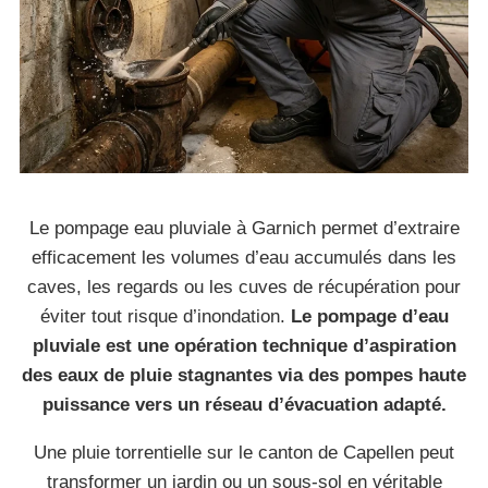
Le pompage eau pluviale à Garnich permet d’extraire
efficacement les volumes d’eau accumulés dans les
caves, les regards ou les cuves de récupération pour
éviter tout risque d’inondation.
Le pompage d’eau
pluviale est une opération technique d’aspiration
des eaux de pluie stagnantes via des pompes haute
puissance vers un réseau d’évacuation adapté.
Une pluie torrentielle sur le canton de Capellen peut
transformer un jardin ou un sous-sol en véritable