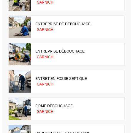
GARNICH
ENTREPRISE DE DÉBOUCHAGE
GARNICH
ENTREPRISE DÉBOUCHAGE
GARNICH
ENTRETIEN FOSSE SEPTIQUE
GARNICH
FIRME DÉBOUCHAGE
GARNICH