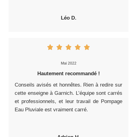
Léo D.
Mai 2022
Hautement recommandé !
Conseils avisés et honnêtes. Rien à redire sur
cette enseigne à Garnich. L’équipe sont carrés
et professionnels, et leur travail de Pompage
Eau Pluviale est vraiment carré.