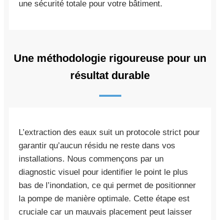
une sécurité totale pour votre bâtiment.
Une méthodologie rigoureuse pour un
résultat durable
L’extraction des eaux suit un protocole strict pour
garantir qu’aucun résidu ne reste dans vos
installations. Nous commençons par un
diagnostic visuel pour identifier le point le plus
bas de l’inondation, ce qui permet de positionner
la pompe de manière optimale. Cette étape est
cruciale car un mauvais placement peut laisser