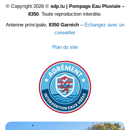
© Copyright 2026 ©
sdp.lu | Pompage Eau Pluviale –
8350
. Toute reproduction interdite.
Antenne principale,
8350 Garnich
–
Échangez avec un
conseiller
Plan du site