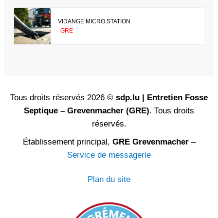
VIDANGE MICRO STATION
GRE
Tous droits réservés 2026 ©
sdp.lu | Entretien Fosse
Septique – Grevenmacher (GRE)
. Tous droits
réservés.
Établissement principal,
GRE Grevenmacher
–
Service de messagerie
Plan du site