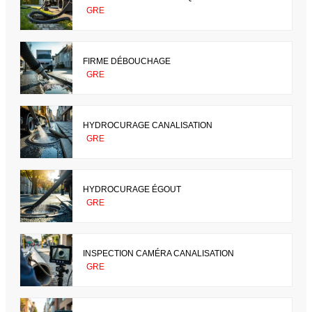
GRE
FIRME DÉBOUCHAGE
GRE
HYDROCURAGE CANALISATION
GRE
HYDROCURAGE ÉGOUT
GRE
INSPECTION CAMÉRA CANALISATION
GRE