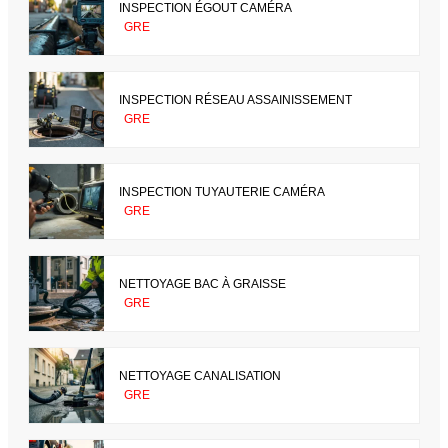
INSPECTION ÉGOUT CAMÉRA
GRE
INSPECTION RÉSEAU ASSAINISSEMENT
GRE
INSPECTION TUYAUTERIE CAMÉRA
GRE
NETTOYAGE BAC À GRAISSE
GRE
NETTOYAGE CANALISATION
GRE