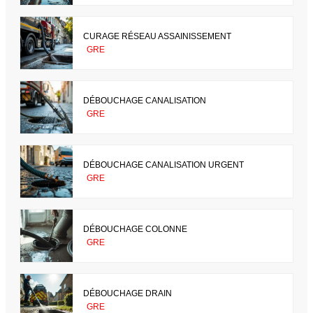
CURAGE RÉSEAU ASSAINISSEMENT
GRE
DÉBOUCHAGE CANALISATION
GRE
DÉBOUCHAGE CANALISATION URGENT
GRE
DÉBOUCHAGE COLONNE
GRE
DÉBOUCHAGE DRAIN
GRE