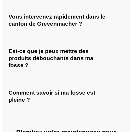
Vous intervenez rapidement dans le
canton de Grevenmacher ?
Est-ce que je peux mettre des
produits débouchants dans ma
fosse ?
Comment savoir si ma fosse est
pleine ?