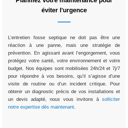
Planifiez votre maintenance pour
éviter l'urgence
L’entretien fosse septique ne doit pas être une
réaction à une panne, mais une stratégie de
prévention. En agissant avant l’engorgement, vous
protégez votre santé, votre environnement et votre
budget. Nos équipes sont mobilisées 24h/24 et 7j/7
pour répondre à vos besoins, qu’il s’agisse d’une
visite de routine ou d’un incident critique. Pour
obtenir un diagnostic précis de vos installations et
un devis adapté, nous vous invitons à
solliciter
notre expertise dès maintenant
.