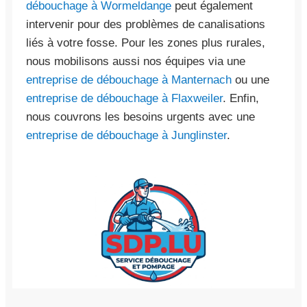
débouchage à Wormeldange
peut également
intervenir pour des problèmes de canalisations
liés à votre fosse. Pour les zones plus rurales,
nous mobilisons aussi nos équipes via une
entreprise de débouchage à Manternach
ou une
entreprise de débouchage à Flaxweiler
. Enfin,
nous couvrons les besoins urgents avec une
entreprise de débouchage à Junglinster
.