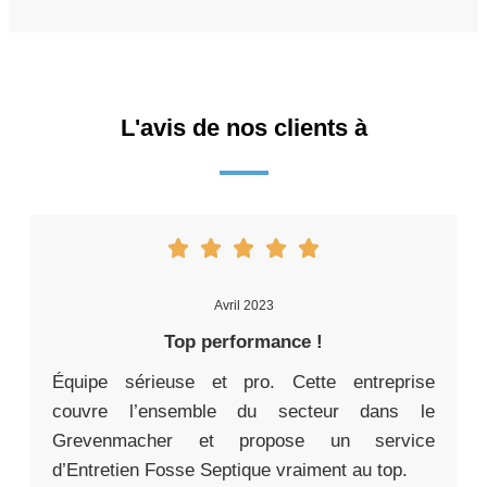
L'avis de nos clients à
Avril 2023
Top performance !
Équipe sérieuse et pro. Cette entreprise
couvre l’ensemble du secteur dans le
Grevenmacher et propose un service
d’Entretien Fosse Septique vraiment au top.