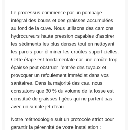
Le processus commence par un pompage
intégral des boues et des graisses accumulées
au fond de la cuve. Nous utilisons des camions
hydrocureurs haute pression capables d’aspirer
les sédiments les plus denses tout en nettoyant
les parois pour éliminer les croûtes superficielles.
Cette étape est fondamentale car une croûte trop
épaisse peut obstruer l’entrée des tuyaux et
provoquer un refoulement immédiat dans vos
sanitaires. Dans la majorité des cas, nous
constatons que 30 % du volume de la fosse est
constitué de graisses figées qui ne partent pas
avec un simple jet d’eau.
Notre méthodologie suit un protocole strict pour
garantir la pérennité de votre installation :