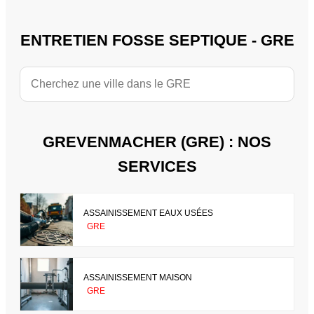
ENTRETIEN FOSSE SEPTIQUE - GRE
GREVENMACHER (GRE) : NOS
SERVICES
ASSAINISSEMENT EAUX USÉES
GRE
ASSAINISSEMENT MAISON
GRE