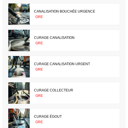
CANALISATION BOUCHÉE URGENCE
GRE
CURAGE CANALISATION
GRE
CURAGE CANALISATION URGENT
GRE
CURAGE COLLECTEUR
GRE
CURAGE ÉGOUT
GRE