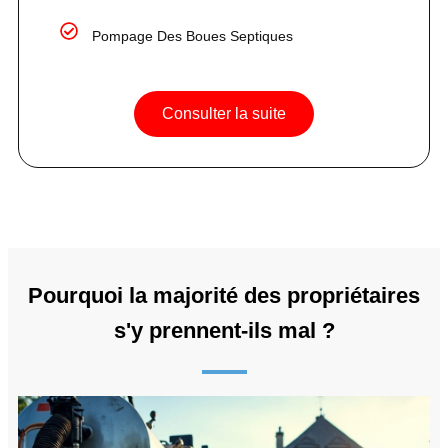
Pompage Des Boues Septiques
Consulter la suite
Pourquoi la majorité des propriétaires
s'y prennent-ils mal ?