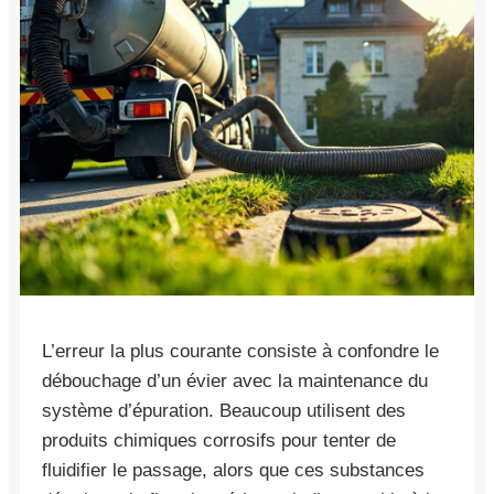
L’erreur la plus courante consiste à confondre le
débouchage d’un évier avec la maintenance du
système d’épuration. Beaucoup utilisent des
produits chimiques corrosifs pour tenter de
fluidifier le passage, alors que ces substances