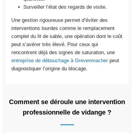
Surveiller l’état des regards de visite.
Une gestion rigoureuse permet d’éviter des
interventions lourdes comme le remplacement
complet du lit de sable, une opération dont le coût
peut s’avérer très élevé. Pour ceux qui
rencontrent déjà des signes de saturation, une
entreprise de débouchage à Grevenmacher
peut
diagnostiquer l’origine du blocage.
Comment se déroule une intervention
professionnelle de vidange ?