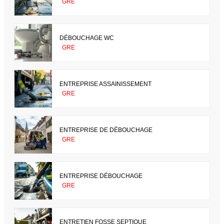
GRE
DÉBOUCHAGE WC
GRE
ENTREPRISE ASSAINISSEMENT
GRE
ENTREPRISE DE DÉBOUCHAGE
GRE
ENTREPRISE DÉBOUCHAGE
GRE
ENTRETIEN FOSSE SEPTIQUE