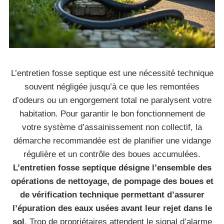
L’entretien fosse septique est une nécessité technique
souvent négligée jusqu’à ce que les remontées
d’odeurs ou un engorgement total ne paralysent votre
habitation. Pour garantir le bon fonctionnement de
votre système d’assainissement non collectif, la
démarche recommandée est de planifier une vidange
régulière et un contrôle des boues accumulées.
L’entretien fosse septique désigne l’ensemble des
opérations de nettoyage, de pompage des boues et
de vérification technique permettant d’assurer
l’épuration des eaux usées avant leur rejet dans le
sol
. Trop de propriétaires attendent le signal d’alarme