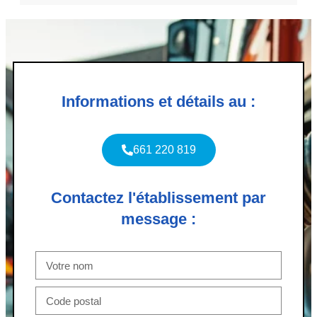
Informations et détails au :
661 220 819
Contactez l'établissement par
message :