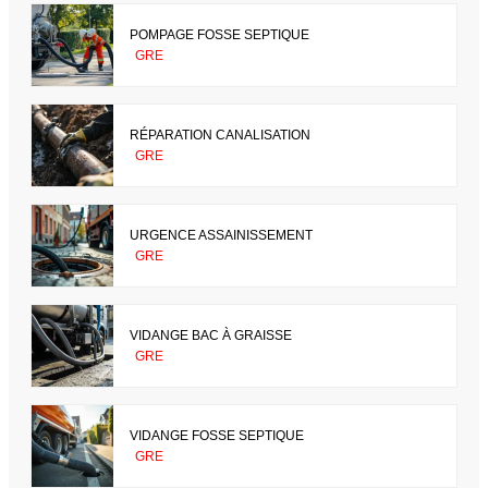
POMPAGE FOSSE SEPTIQUE
GRE
RÉPARATION CANALISATION
GRE
URGENCE ASSAINISSEMENT
GRE
VIDANGE BAC À GRAISSE
GRE
VIDANGE FOSSE SEPTIQUE
GRE