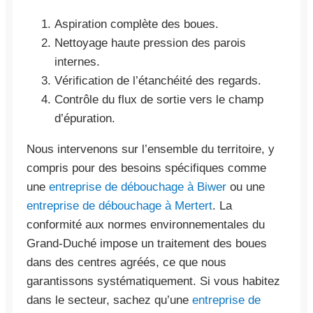
Aspiration complète des boues.
Nettoyage haute pression des parois
internes.
Vérification de l’étanchéité des regards.
Contrôle du flux de sortie vers le champ
d’épuration.
Nous intervenons sur l’ensemble du territoire, y
compris pour des besoins spécifiques comme
une
entreprise de débouchage à Biwer
ou une
entreprise de débouchage à Mertert
. La
conformité aux normes environnementales du
Grand-Duché impose un traitement des boues
dans des centres agréés, ce que nous
garantissons systématiquement. Si vous habitez
dans le secteur, sachez qu’une
entreprise de