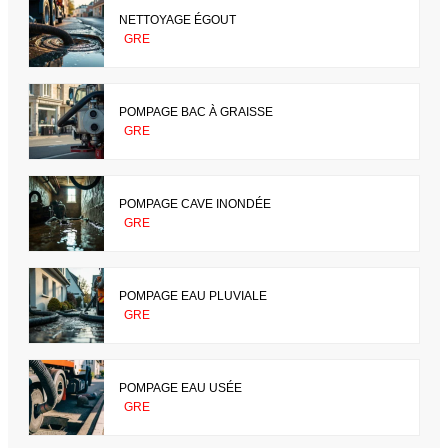
NETTOYAGE ÉGOUT
GRE
POMPAGE BAC À GRAISSE
GRE
POMPAGE CAVE INONDÉE
GRE
POMPAGE EAU PLUVIALE
GRE
POMPAGE EAU USÉE
GRE