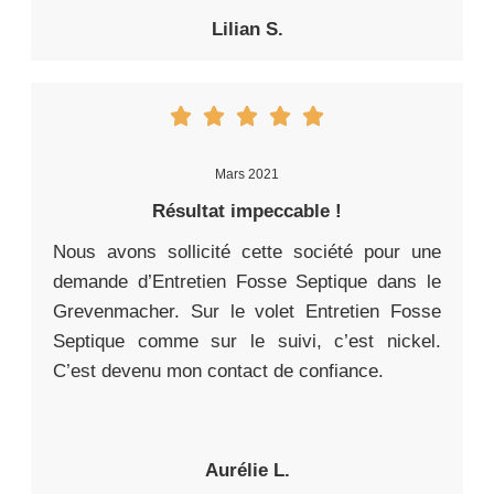
Lilian S.
Mars 2021
Résultat impeccable !
Nous avons sollicité cette société pour une
demande d’Entretien Fosse Septique dans le
Grevenmacher. Sur le volet Entretien Fosse
Septique comme sur le suivi, c’est nickel.
C’est devenu mon contact de confiance.
Aurélie L.