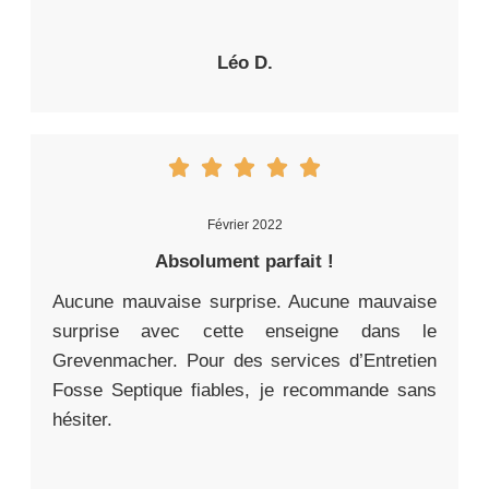
Léo D.
Février 2022
Absolument parfait !
Aucune mauvaise surprise. Aucune mauvaise
surprise avec cette enseigne dans le
Grevenmacher. Pour des services d’Entretien
Fosse Septique fiables, je recommande sans
hésiter.