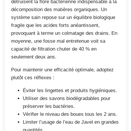
détruisent la flore bactérienne indispensable à la
décomposition des matières organiques. Un
système sain repose sur un équilibre biologique
fragile que les acides forts anéantissent,
provoquant à terme un colmatage des drains. En
moyenne, une fosse mal entretenue voit sa
capacité de filtration chuter de 40 % en
seulement deux ans.
Pour maintenir une efficacité optimale, adoptez
plutôt ces réflexes :
Éviter les lingettes et produits hygiéniques.
Utiliser des savons biodégradables pour
préserver les bactéries.
Vérifier le niveau des boues tous les 2 ans.
Limiter l’usage de l’eau de Javel en grandes
quantités.