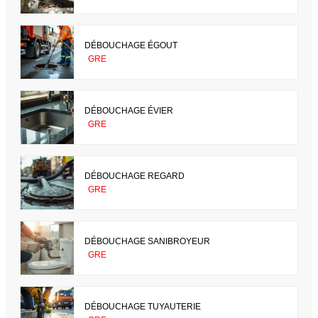
DÉBOUCHAGE ÉGOUT
GRE
DÉBOUCHAGE ÉVIER
GRE
DÉBOUCHAGE REGARD
GRE
DÉBOUCHAGE SANIBROYEUR
GRE
DÉBOUCHAGE TUYAUTERIE