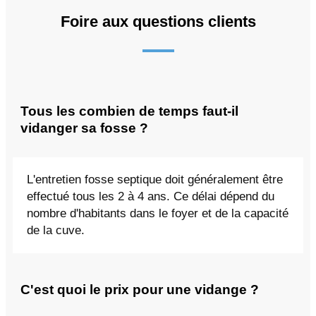
Foire aux questions clients
Tous les combien de temps faut-il
vidanger sa fosse ?
L'entretien fosse septique doit généralement être
effectué tous les 2 à 4 ans. Ce délai dépend du
nombre d'habitants dans le foyer et de la capacité
de la cuve.
C'est quoi le prix pour une vidange ?