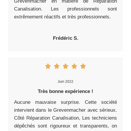
Grevenmacher en matière de Réparation
Canalisation. Les professionnels sont
extrêmement réactifs et très professionnels.
Frédéric S.
Juin 2022
Très bonne expérience !
Aucune mauvaise surprise. Cette société
intervient dans le Grevenmacher avec sérieux.
Côté Réparation Canalisation, Les techniciens
dépêchés sont rigoureux et transparents, on