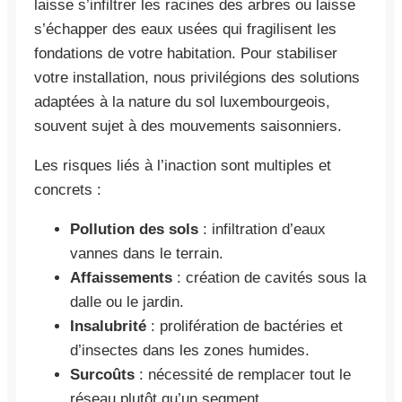
laisse s’infiltrer les racines des arbres ou laisse
s’échapper des eaux usées qui fragilisent les
fondations de votre habitation. Pour stabiliser
votre installation, nous privilégions des solutions
adaptées à la nature du sol luxembourgeois,
souvent sujet à des mouvements saisonniers.
Les risques liés à l’inaction sont multiples et
concrets :
Pollution des sols
: infiltration d’eaux
vannes dans le terrain.
Affaissements
: création de cavités sous la
dalle ou le jardin.
Insalubrité
: prolifération de bactéries et
d’insectes dans les zones humides.
Surcoûts
: nécessité de remplacer tout le
réseau plutôt qu’un segment.