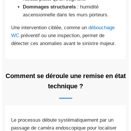
Dommages structurels
: humidité
ascensionnelle dans les murs porteurs.
Une intervention ciblée, comme un
débouchage
WC
préventif ou une inspection, permet de
détecter ces anomalies avant le sinistre majeur.
Comment se déroule une remise en état
technique ?
Le processus débute systématiquement par un
passage de caméra endoscopique pour localiser