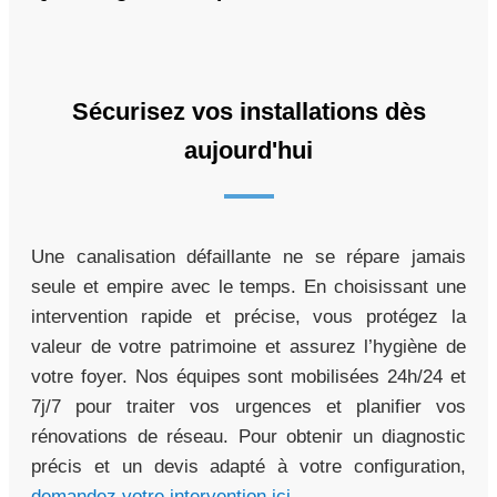
Sécurisez vos installations dès
aujourd'hui
Une canalisation défaillante ne se répare jamais
seule et empire avec le temps. En choisissant une
intervention rapide et précise, vous protégez la
valeur de votre patrimoine et assurez l’hygiène de
votre foyer. Nos équipes sont mobilisées 24h/24 et
7j/7 pour traiter vos urgences et planifier vos
rénovations de réseau. Pour obtenir un diagnostic
précis et un devis adapté à votre configuration,
demandez votre intervention ici
.