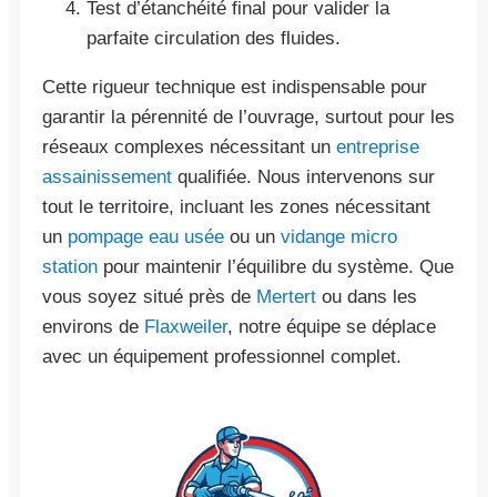
Test d’étanchéité final pour valider la
parfaite circulation des fluides.
Cette rigueur technique est indispensable pour
garantir la pérennité de l’ouvrage, surtout pour les
réseaux complexes nécessitant un
entreprise
assainissement
qualifiée. Nous intervenons sur
tout le territoire, incluant les zones nécessitant
un
pompage eau usée
ou un
vidange micro
station
pour maintenir l’équilibre du système. Que
vous soyez situé près de
Mertert
ou dans les
environs de
Flaxweiler
, notre équipe se déplace
avec un équipement professionnel complet.