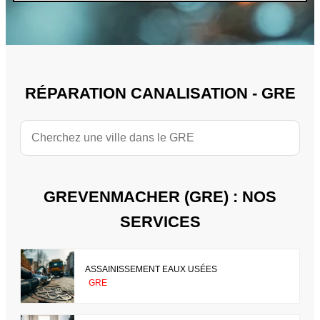
RÉPARATION CANALISATION - GRE
GREVENMACHER (GRE) : NOS
SERVICES
ASSAINISSEMENT EAUX USÉES
GRE