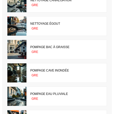
NETTOYAGE CANALISATION
GRE
NETTOYAGE ÉGOUT
GRE
POMPAGE BAC À GRAISSE
GRE
POMPAGE CAVE INONDÉE
GRE
POMPAGE EAU PLUVIALE
GRE