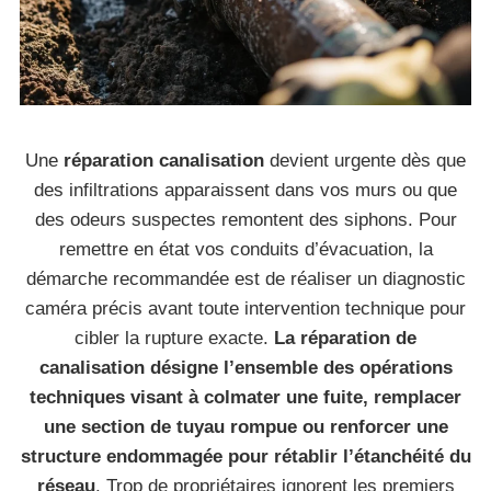
Une
réparation canalisation
devient urgente dès que
des infiltrations apparaissent dans vos murs ou que
des odeurs suspectes remontent des siphons. Pour
remettre en état vos conduits d’évacuation, la
démarche recommandée est de réaliser un diagnostic
caméra précis avant toute intervention technique pour
cibler la rupture exacte.
La réparation de
canalisation désigne l’ensemble des opérations
techniques visant à colmater une fuite, remplacer
une section de tuyau rompue ou renforcer une
structure endommagée pour rétablir l’étanchéité du
réseau
. Trop de propriétaires ignorent les premiers