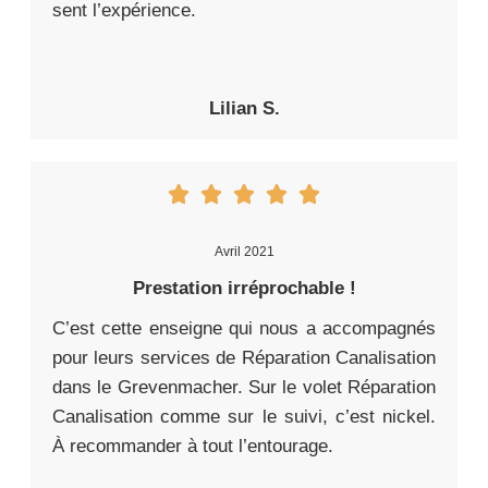
sent l’expérience.
Lilian S.
Avril 2021
Prestation irréprochable !
C’est cette enseigne qui nous a accompagnés
pour leurs services de Réparation Canalisation
dans le Grevenmacher. Sur le volet Réparation
Canalisation comme sur le suivi, c’est nickel.
À recommander à tout l’entourage.