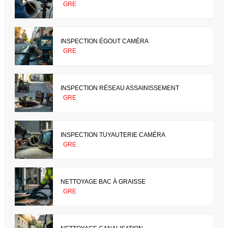
GRE
INSPECTION ÉGOUT CAMÉRA
GRE
INSPECTION RÉSEAU ASSAINISSEMENT
GRE
INSPECTION TUYAUTERIE CAMÉRA
GRE
NETTOYAGE BAC À GRAISSE
GRE