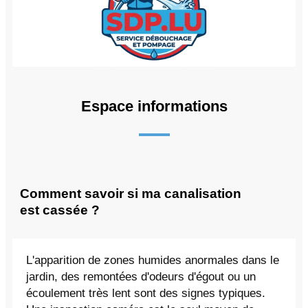
Espace informations
Comment savoir si ma canalisation
est cassée ?
L'apparition de zones humides anormales dans le
jardin, des remontées d'odeurs d'égout ou un
écoulement très lent sont des signes typiques.