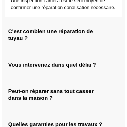
Une inspection caméra est le seul moyen de
confirmer une réparation canalisation nécessaire.
C'est combien une réparation de
tuyau ?
Vous intervenez dans quel délai ?
Peut-on réparer sans tout casser
dans la maison ?
Quelles garanties pour les travaux ?