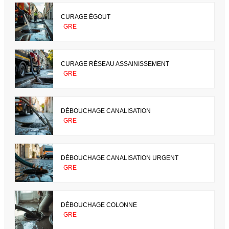
CURAGE ÉGOUT
GRE
CURAGE RÉSEAU ASSAINISSEMENT
GRE
DÉBOUCHAGE CANALISATION
GRE
DÉBOUCHAGE CANALISATION URGENT
GRE
DÉBOUCHAGE COLONNE
GRE