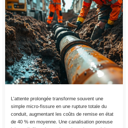
L’attente prolongée transforme souvent une
simple micro-fissure en une rupture totale du
conduit, augmentant les coûts de remise en état
de 40 % en moyenne. Une canalisation poreuse