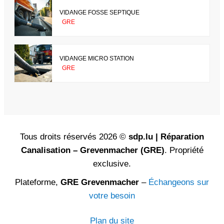
VIDANGE FOSSE SEPTIQUE
GRE
VIDANGE MICRO STATION
GRE
Tous droits réservés 2026 ©
sdp.lu | Réparation
Canalisation – Grevenmacher (GRE)
. Propriété
exclusive.
Plateforme,
GRE Grevenmacher
–
Échangeons sur
votre besoin
Plan du site