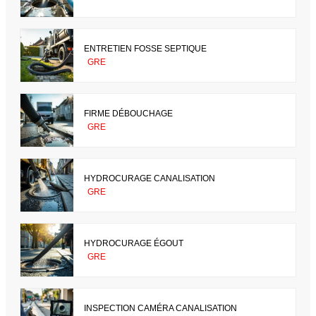
ENTRETIEN FOSSE SEPTIQUE
GRE
FIRME DÉBOUCHAGE
GRE
HYDROCURAGE CANALISATION
GRE
HYDROCURAGE ÉGOUT
GRE
INSPECTION CAMÉRA CANALISATION