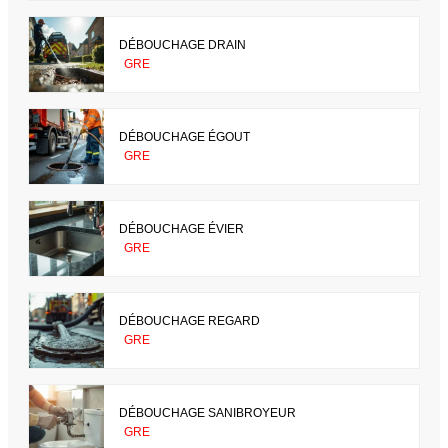
DÉBOUCHAGE DRAIN
GRE
DÉBOUCHAGE ÉGOUT
GRE
DÉBOUCHAGE ÉVIER
GRE
DÉBOUCHAGE REGARD
GRE
DÉBOUCHAGE SANIBROYEUR
GRE