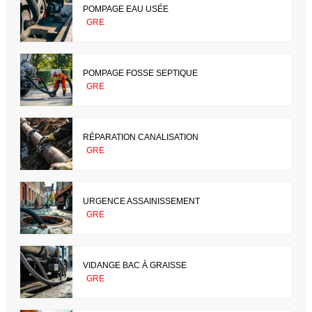
POMPAGE EAU USÉE
GRE
POMPAGE FOSSE SEPTIQUE
GRE
RÉPARATION CANALISATION
GRE
URGENCE ASSAINISSEMENT
GRE
VIDANGE BAC À GRAISSE
GRE