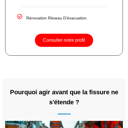
Rénovation Réseau D'évacuation
Consulter notre profil
Pourquoi agir avant que la fissure ne
s'étende ?