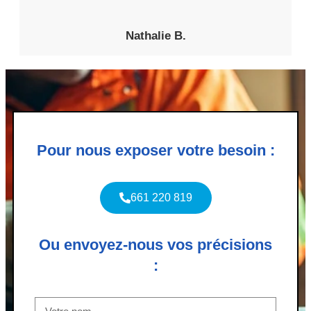
Nathalie B.
Pour nous exposer votre besoin :
661 220 819
Ou envoyez-nous vos précisions
: