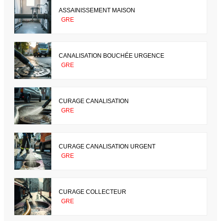
ASSAINISSEMENT MAISON
GRE
CANALISATION BOUCHÉE URGENCE
GRE
CURAGE CANALISATION
GRE
CURAGE CANALISATION URGENT
GRE
CURAGE COLLECTEUR
GRE