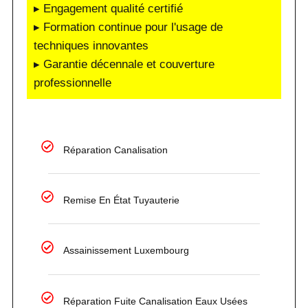
▸ Engagement qualité certifié
▸ Formation continue pour l'usage de
techniques innovantes
▸ Garantie décennale et couverture
professionnelle
Réparation Canalisation
Remise En État Tuyauterie
Assainissement Luxembourg
Réparation Fuite Canalisation Eaux Usées