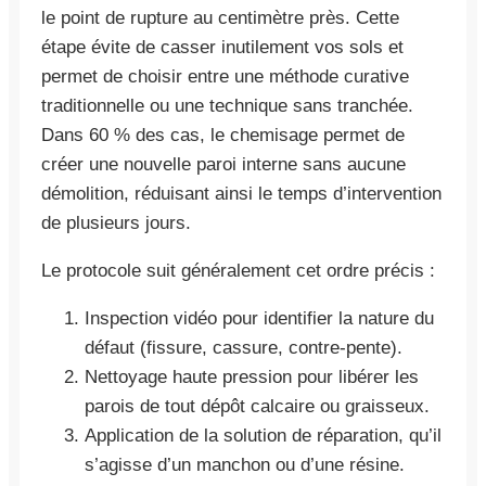
le point de rupture au centimètre près. Cette
étape évite de casser inutilement vos sols et
permet de choisir entre une méthode curative
traditionnelle ou une technique sans tranchée.
Dans 60 % des cas, le chemisage permet de
créer une nouvelle paroi interne sans aucune
démolition, réduisant ainsi le temps d’intervention
de plusieurs jours.
Le protocole suit généralement cet ordre précis :
Inspection vidéo pour identifier la nature du
défaut (fissure, cassure, contre-pente).
Nettoyage haute pression pour libérer les
parois de tout dépôt calcaire ou graisseux.
Application de la solution de réparation, qu’il
s’agisse d’un manchon ou d’une résine.