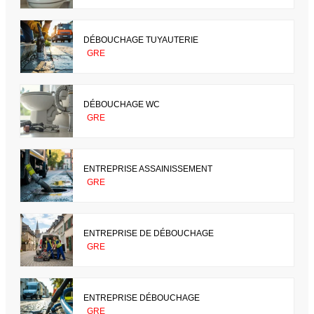
DÉBOUCHAGE TUYAUTERIE
GRE
DÉBOUCHAGE WC
GRE
ENTREPRISE ASSAINISSEMENT
GRE
ENTREPRISE DE DÉBOUCHAGE
GRE
ENTREPRISE DÉBOUCHAGE
GRE