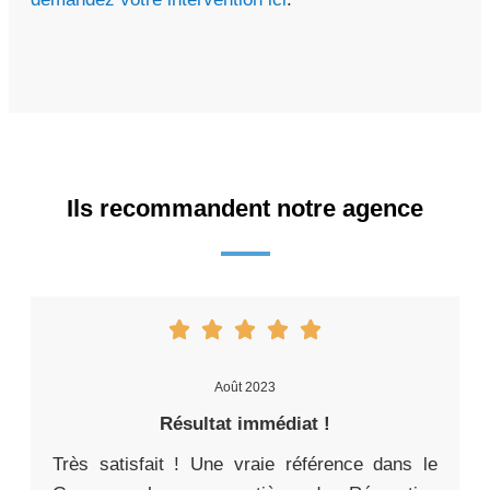
Ils recommandent notre agence
Août 2023
Résultat immédiat !
Très satisfait ! Une vraie référence dans le