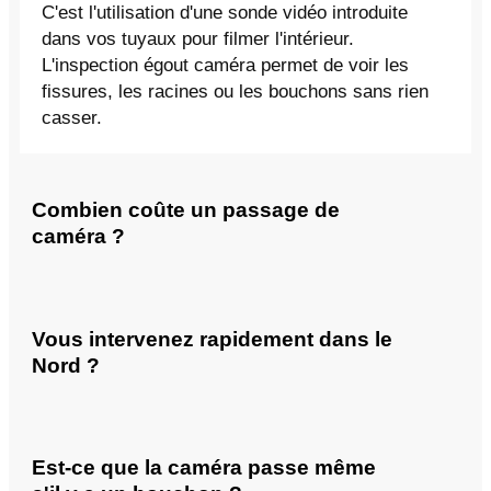
C'est l'utilisation d'une sonde vidéo introduite
dans vos tuyaux pour filmer l'intérieur.
L'inspection égout caméra permet de voir les
fissures, les racines ou les bouchons sans rien
casser.
Combien coûte un passage de
caméra ?
Vous intervenez rapidement dans le
Nord ?
Est-ce que la caméra passe même