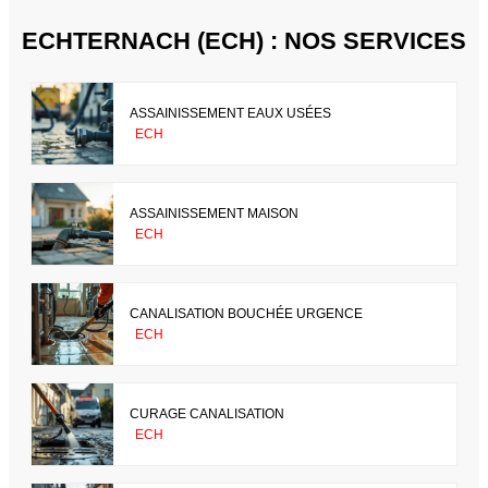
ECHTERNACH (ECH) : NOS SERVICES
ASSAINISSEMENT EAUX USÉES
ECH
ASSAINISSEMENT MAISON
ECH
CANALISATION BOUCHÉE URGENCE
ECH
CURAGE CANALISATION
ECH