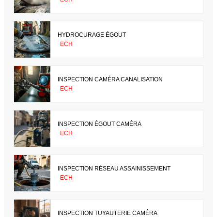
HYDROCURAGE ÉGOUT
ECH
INSPECTION CAMÉRA CANALISATION
ECH
INSPECTION ÉGOUT CAMÉRA
ECH
INSPECTION RÉSEAU ASSAINISSEMENT
ECH
INSPECTION TUYAUTERIE CAMÉRA