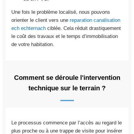
Une fois le problème localisé, nous pouvons
orienter le client vers une
reparation canalisation
ech echternach
ciblée. Cela réduit drastiquement
le coût des travaux et le temps d’immobilisation
de votre habitation.
Comment se déroule l'intervention
technique sur le terrain ?
Le processus commence par l’accès au regard le
plus proche ou à une trappe de visite pour insérer