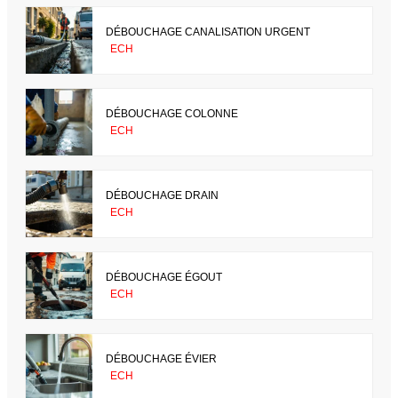
DÉBOUCHAGE CANALISATION URGENT
ECH
DÉBOUCHAGE COLONNE
ECH
DÉBOUCHAGE DRAIN
ECH
DÉBOUCHAGE ÉGOUT
ECH
DÉBOUCHAGE ÉVIER
ECH