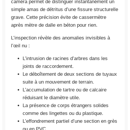
caméra permet de distinguer instantanément un
simple amas de détritus d’une fissure structurelle
grave. Cette précision évite de cassermètre
après mètre de dalle en béton pour rien.
L’inspection révèle des anomalies invisibles à
l’œil nu :
L’intrusion de racines d’arbres dans les
joints de raccordement.
Le déboîtement de deux sections de tuyaux
suite à un mouvement de terrain.
L’accumulation de tartre ou de calcaire
réduisant le diamètre utile.
La présence de corps étrangers solides
comme des lingettes ou du plastique.
L’effondrement partiel d’une section en grès
ou en PVC.