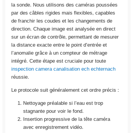
la sonde. Nous utilisons des caméras poussées
par des câbles rigides mais flexibles, capables
de franchir les coudes et les changements de
direction. Chaque image est analysée en direct
sur un écran de contrôle, permettant de mesurer
la distance exacte entre le point d’entrée et
l’anomalie grâce à un compteur de métrage
intégré. Cette étape est cruciale pour toute
inspection camera canalisation ech echternach
réussie.
Le protocole suit généralement cet ordre précis :
Nettoyage préalable si l’eau est trop
stagnante pour voir le fond.
Insertion progressive de la tête caméra
avec enregistrement vidéo.