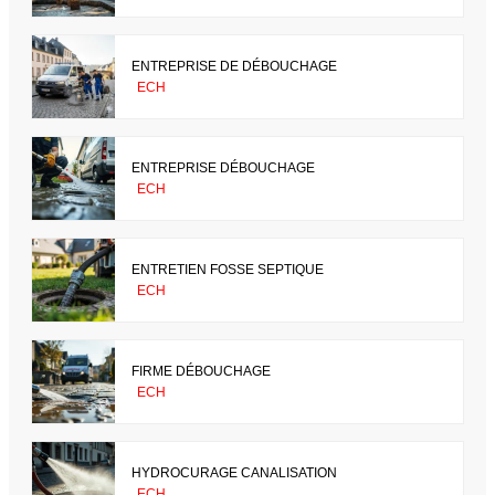
ENTREPRISE DE DÉBOUCHAGE
ECH
ENTREPRISE DÉBOUCHAGE
ECH
ENTRETIEN FOSSE SEPTIQUE
ECH
FIRME DÉBOUCHAGE
ECH
HYDROCURAGE CANALISATION
ECH