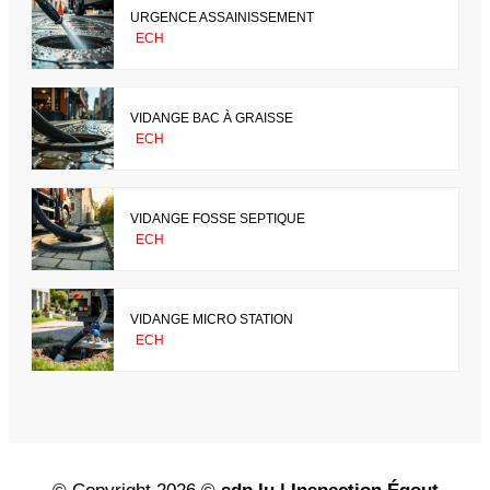
URGENCE ASSAINISSEMENT
ECH
VIDANGE BAC À GRAISSE
ECH
VIDANGE FOSSE SEPTIQUE
ECH
VIDANGE MICRO STATION
ECH