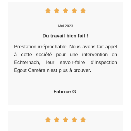
Mai 2023
Du travail bien fait !
Prestation irréprochable. Nous avons fait appel
à cette société pour une intervention en
Echternach, leur savoir-faire d’Inspection
Égout Caméra n’est plus à prouver.
Fabrice G.