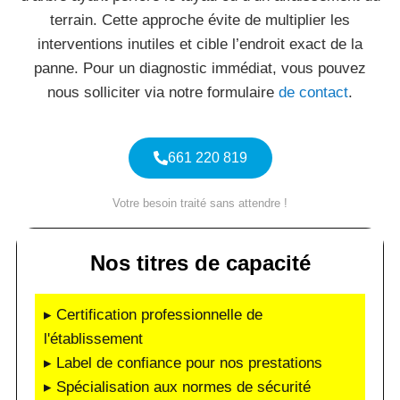
terrain. Cette approche évite de multiplier les
interventions inutiles et cible l’endroit exact de la
panne. Pour un diagnostic immédiat, vous pouvez
nous solliciter via notre formulaire
de contact
.
661 220 819
Votre besoin traité sans attendre !
Nos titres de capacité
▸ Certification professionnelle de
l'établissement
▸ Label de confiance pour nos prestations
▸ Spécialisation aux normes de sécurité