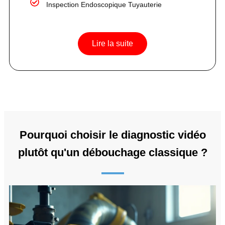
Inspection Endoscopique Tuyauterie
Lire la suite
Pourquoi choisir le diagnostic vidéo
plutôt qu'un débouchage classique ?