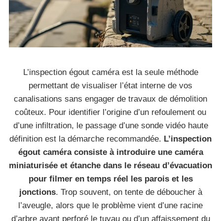
L’inspection égout caméra est la seule méthode
permettant de visualiser l’état interne de vos
canalisations sans engager de travaux de démolition
coûteux. Pour identifier l’origine d’un refoulement ou
d’une infiltration, le passage d’une sonde vidéo haute
définition est la démarche recommandée.
L’inspection
égout caméra consiste à introduire une caméra
miniaturisée et étanche dans le réseau d’évacuation
pour filmer en temps réel les parois et les
jonctions
. Trop souvent, on tente de déboucher à
l’aveugle, alors que le problème vient d’une racine
d’arbre ayant perforé le tuyau ou d’un affaissement du