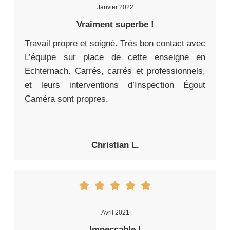
Janvier 2022
Vraiment superbe !
Travail propre et soigné. Très bon contact avec
L’équipe sur place de cette enseigne en
Echternach. Carrés, carrés et professionnels,
et leurs interventions d’Inspection Égout
Caméra sont propres.
Christian L.
Avril 2021
Impeccable !