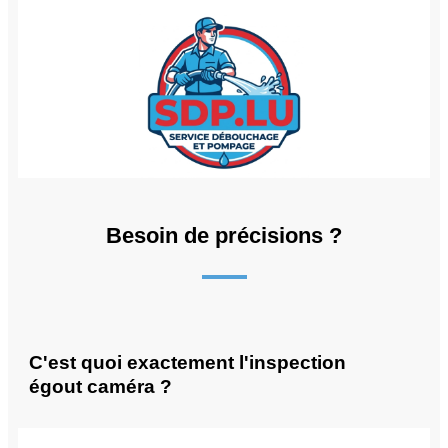
Besoin de précisions ?
C'est quoi exactement l'inspection
égout caméra ?