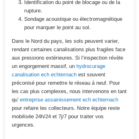
Identification du point de blocage ou de la
rupture.
Sondage acoustique ou électromagnétique
pour marquer le point au sol.
Dans le Nord du pays, les sols peuvent varier,
rendant certaines canalisations plus fragiles face
aux pressions extérieures. Si l’inspection révèle
un engorgement massif, un
hydrocurage
canalisation ech echternach
est souvent
préconisé pour remettre le réseau à neuf. Pour
les cas plus complexes, nous intervenons en tant
qu’
entreprise assainissement ech echternach
pour refaire les collecteurs. Notre équipe reste
mobilisée 24h/24 et 7j/7 pour traiter vos
urgences.