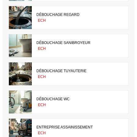
DÉBOUCHAGE REGARD
ECH
DÉBOUCHAGE SANIBROYEUR
ECH
DÉBOUCHAGE TUYAUTERIE
ECH
DÉBOUCHAGE WC
ECH
ENTREPRISE ASSAINISSEMENT
ECH