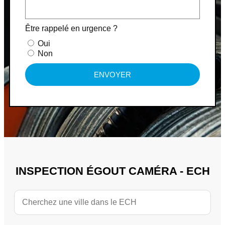
Être rappelé en urgence ?
Oui
Non
ENVOYER
INSPECTION ÉGOUT CAMÉRA - ECH