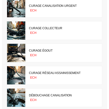
CURAGE CANALISATION URGENT
ECH
CURAGE COLLECTEUR
ECH
CURAGE ÉGOUT
ECH
CURAGE RÉSEAU ASSAINISSEMENT
ECH
DÉBOUCHAGE CANALISATION
ECH