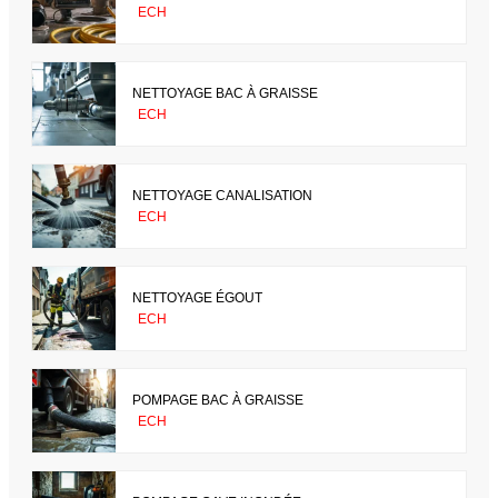
ECH
NETTOYAGE BAC À GRAISSE
ECH
NETTOYAGE CANALISATION
ECH
NETTOYAGE ÉGOUT
ECH
POMPAGE BAC À GRAISSE
ECH