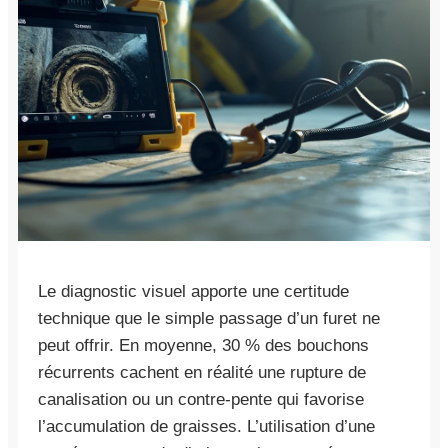
Le diagnostic visuel apporte une certitude
technique que le simple passage d’un furet ne
peut offrir. En moyenne, 30 % des bouchons
récurrents cachent en réalité une rupture de
canalisation ou un contre-pente qui favorise
l’accumulation de graisses. L’utilisation d’une