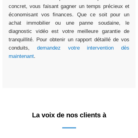
concret, vous faisant gagner un temps précieux et
économisant vos finances. Que ce soit pour un
achat immobilier ou une panne soudaine, le
diagnostic vidéo est votre meilleure garantie de
tranquillité. Pour obtenir un rapport détaillé de vos
conduits,
demandez votre intervention dès
maintenant
.
La voix de nos clients à