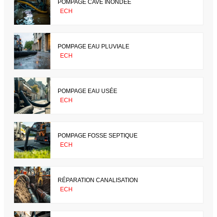
POMPAGE CAVE INONDÉE
ECH
POMPAGE EAU PLUVIALE
ECH
POMPAGE EAU USÉE
ECH
POMPAGE FOSSE SEPTIQUE
ECH
RÉPARATION CANALISATION
ECH