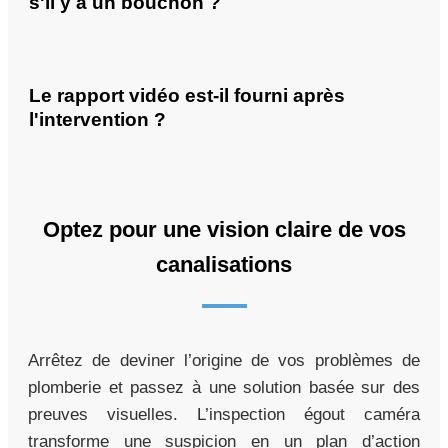
s'il y a un bouchon ?
Le rapport vidéo est-il fourni après
l'intervention ?
Optez pour une vision claire de vos
canalisations
Arrêtez de deviner l’origine de vos problèmes de
plomberie et passez à une solution basée sur des
preuves visuelles. L’inspection égout caméra
transforme une suspicion en un plan d’action