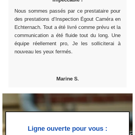
Nous sommes passés par ce prestataire pour
des prestations d’Inspection Égout Caméra en
Echternach. Tout a été livré comme prévu et la
communication a été fluide tout du long. Une
équipe réellement pro, Je les solliciterai à
nouveau les yeux fermés.
Marine S.
Ligne ouverte pour vous :