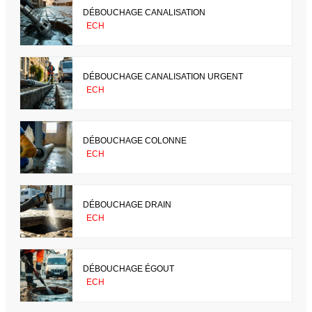
DÉBOUCHAGE CANALISATION
ECH
DÉBOUCHAGE CANALISATION URGENT
ECH
DÉBOUCHAGE COLONNE
ECH
DÉBOUCHAGE DRAIN
ECH
DÉBOUCHAGE ÉGOUT
ECH