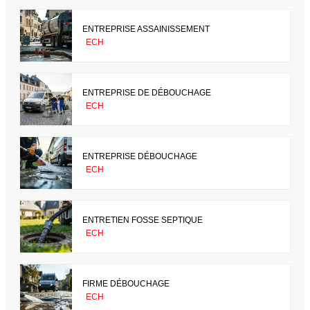
ENTREPRISE ASSAINISSEMENT
ECH
ENTREPRISE DE DÉBOUCHAGE
ECH
ENTREPRISE DÉBOUCHAGE
ECH
ENTRETIEN FOSSE SEPTIQUE
ECH
FIRME DÉBOUCHAGE
ECH