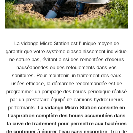
La vidange Micro Station est l’unique moyen de
garantir que votre système d’assainissement individuel
ne sature pas, évitant ainsi des remontées d’odeurs
nauséabondes ou des refoulements dans vos
sanitaires. Pour maintenir un traitement des eaux
usées efficace, la démarche recommandée est de
programmer un pompage des boues périodique réalisé
par un prestataire équipé de camions hydrocureurs
performants.
La vidange Micro Station consiste en
l’aspiration complète des boues accumulées dans
la cuve de traitement pour permettre aux bactéries
de continuer à épurer l’eau sans encombre
. Trop de