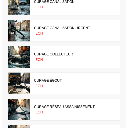
CURAGE CANALISATION
ECH
CURAGE CANALISATION URGENT
ECH
CURAGE COLLECTEUR
ECH
CURAGE ÉGOUT
ECH
CURAGE RÉSEAU ASSAINISSEMENT
ECH