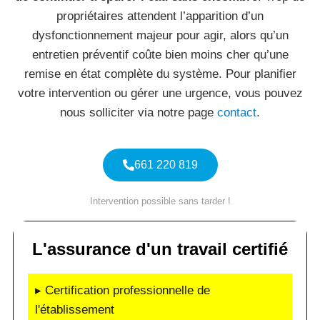
propriétaires attendent l’apparition d’un
dysfonctionnement majeur pour agir, alors qu’un
entretien préventif coûte bien moins cher qu’une
remise en état complète du système. Pour planifier
votre intervention ou gérer une urgence, vous pouvez
nous solliciter via notre page
contact
.
661 220 819
Intervention possible sans tarder !
L'assurance d'un travail certifié
▸ Certification professionnelle de
l'établissement