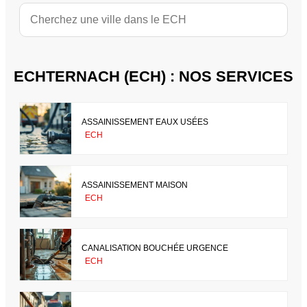
ECHTERNACH (ECH) : NOS SERVICES
ASSAINISSEMENT EAUX USÉES
ECH
ASSAINISSEMENT MAISON
ECH
CANALISATION BOUCHÉE URGENCE
ECH