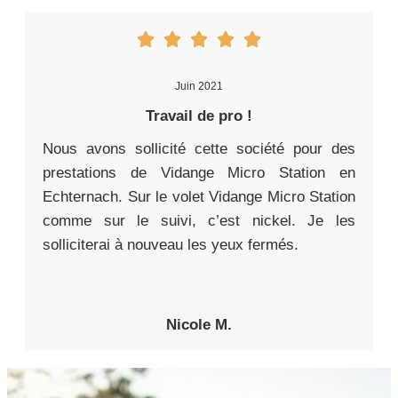
Juin 2021
Travail de pro !
Nous avons sollicité cette société pour des
prestations de Vidange Micro Station en
Echternach. Sur le volet Vidange Micro Station
comme sur le suivi, c’est nickel. Je les
solliciterai à nouveau les yeux fermés.
Nicole M.