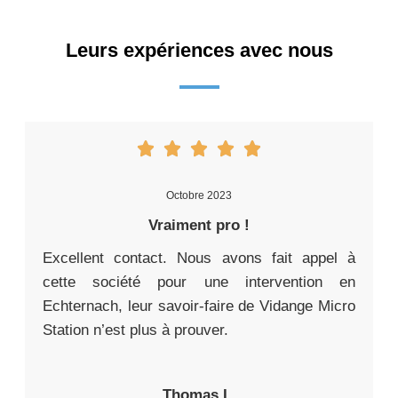
Leurs expériences avec nous
Octobre 2023
Vraiment pro !
Excellent contact. Nous avons fait appel à
cette société pour une intervention en
Echternach, leur savoir-faire de Vidange Micro
Station n’est plus à prouver.
Thomas L.