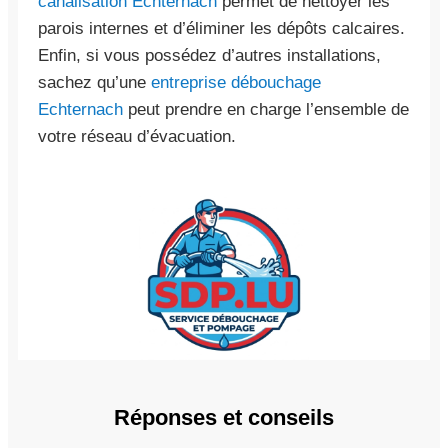
canalisation Echternach
permet de nettoyer les
parois internes et d’éliminer les dépôts calcaires.
Enfin, si vous possédez d’autres installations,
sachez qu’une
entreprise débouchage
Echternach
peut prendre en charge l’ensemble de
votre réseau d’évacuation.
Réponses et conseils