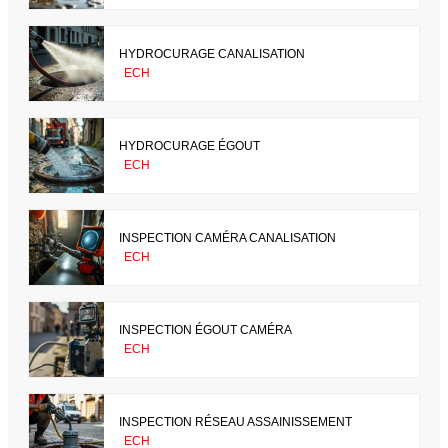
HYDROCURAGE CANALISATION
ECH
HYDROCURAGE ÉGOUT
ECH
INSPECTION CAMÉRA CANALISATION
ECH
INSPECTION ÉGOUT CAMÉRA
ECH
INSPECTION RÉSEAU ASSAINISSEMENT
ECH