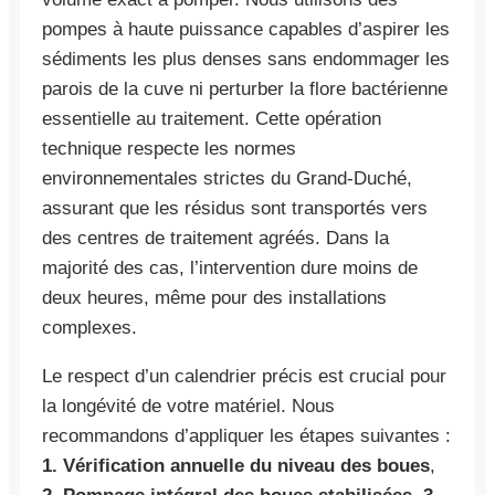
pompes à haute puissance capables d’aspirer les
sédiments les plus denses sans endommager les
parois de la cuve ni perturber la flore bactérienne
essentielle au traitement. Cette opération
technique respecte les normes
environnementales strictes du Grand-Duché,
assurant que les résidus sont transportés vers
des centres de traitement agréés. Dans la
majorité des cas, l’intervention dure moins de
deux heures, même pour des installations
complexes.
Le respect d’un calendrier précis est crucial pour
la longévité de votre matériel. Nous
recommandons d’appliquer les étapes suivantes :
1. Vérification annuelle du niveau des boues
,