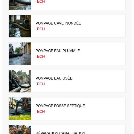
ECH
POMPAGE CAVE INONDÉE
ECH
POMPAGE EAU PLUVIALE
ECH
POMPAGE EAU USÉE
ECH
POMPAGE FOSSE SEPTIQUE
ECH
RÉPARATION CANALISATION