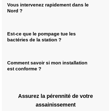
Vous intervenez rapidement dans le
Nord ?
Est-ce que le pompage tue les
bactéries de la station ?
Comment savoir si mon installation
est conforme ?
Assurez la pérennité de votre
assainissement