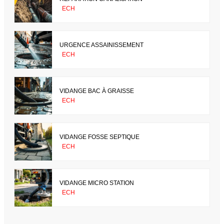
ECH
URGENCE ASSAINISSEMENT
ECH
VIDANGE BAC À GRAISSE
ECH
VIDANGE FOSSE SEPTIQUE
ECH
VIDANGE MICRO STATION
ECH