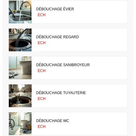
DÉBOUCHAGE ÉVIER
ECH
DÉBOUCHAGE REGARD
ECH
DÉBOUCHAGE SANIBROYEUR
ECH
DÉBOUCHAGE TUYAUTERIE
ECH
DÉBOUCHAGE WC
ECH