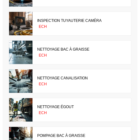
INSPECTION TUYAUTERIE CAMÉRA
ECH
NETTOYAGE BAC À GRAISSE
ECH
NETTOYAGE CANALISATION
ECH
NETTOYAGE ÉGOUT
ECH
POMPAGE BAC À GRAISSE