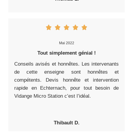
Mai 2022
Tout simplement génial !
Conseils avisés et honnêtes. Les intervenants
de cette enseigne sont honnêtes et
compétents. Devis honnête et intervention
rapide en Echternach, pour tout besoin de
Vidange Micro Station c’est l’idéal.
Thibault D.