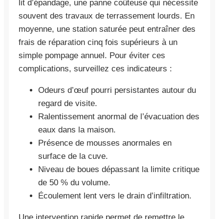
lit d’épandage, une panne coûteuse qui nécessite
souvent des travaux de terrassement lourds. En
moyenne, une station saturée peut entraîner des
frais de réparation cinq fois supérieurs à un
simple pompage annuel. Pour éviter ces
complications, surveillez ces indicateurs :
Odeurs d’œuf pourri persistantes autour du
regard de visite.
Ralentissement anormal de l’évacuation des
eaux dans la maison.
Présence de mousses anormales en
surface de la cuve.
Niveau de boues dépassant la limite critique
de 50 % du volume.
Écoulement lent vers le drain d’infiltration.
Une intervention rapide permet de remettre le