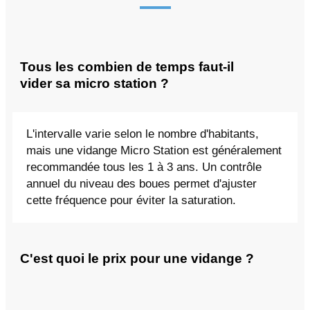
Tous les combien de temps faut-il
vider sa micro station ?
L'intervalle varie selon le nombre d'habitants,
mais une vidange Micro Station est généralement
recommandée tous les 1 à 3 ans. Un contrôle
annuel du niveau des boues permet d'ajuster
cette fréquence pour éviter la saturation.
C'est quoi le prix pour une vidange ?