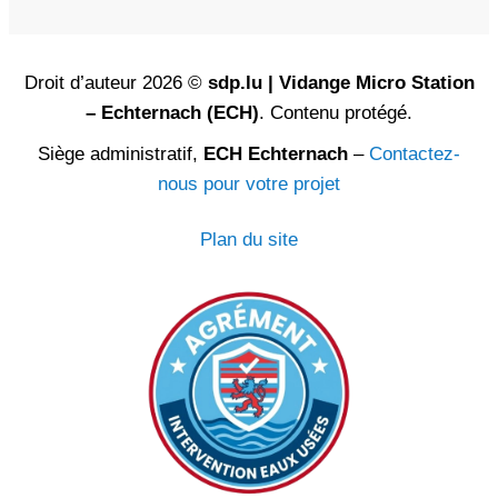
Droit d’auteur 2026 ©
sdp.lu | Vidange Micro Station
– Echternach (ECH)
. Contenu protégé.
Siège administratif,
ECH Echternach
–
Contactez-
nous pour votre projet
Plan du site