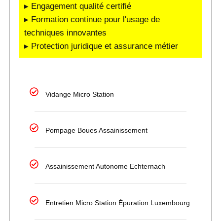
▸ Engagement qualité certifié
▸ Formation continue pour l'usage de
techniques innovantes
▸ Protection juridique et assurance métier
Vidange Micro Station
Pompage Boues Assainissement
Assainissement Autonome Echternach
Entretien Micro Station Épuration Luxembourg