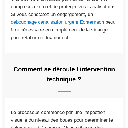
compteur à zéro et de protéger vos canalisations.
Si vous constatez un engorgement, un
débouchage canalisation urgent Echternach
peut
être nécessaire en complément de la vidange
pour rétablir un flux normal.
Comment se déroule l'intervention
technique ?
Le processus commence par une inspection
visuelle du niveau des boues pour déterminer le
volume exact à pomper. Nous utilisons des