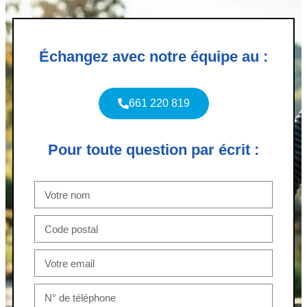
Échangez avec notre équipe au :
661 220 819
Pour toute question par écrit :