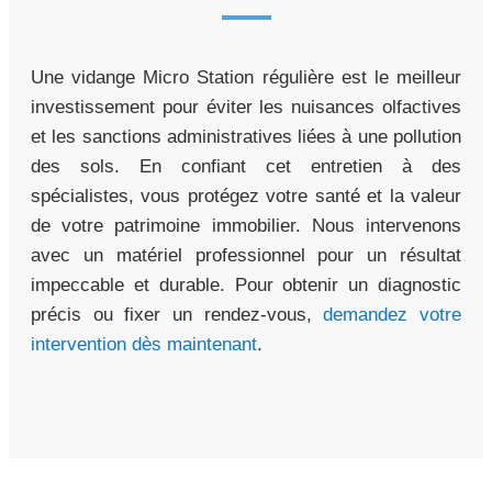
Une vidange Micro Station régulière est le meilleur
investissement pour éviter les nuisances olfactives
et les sanctions administratives liées à une pollution
des sols. En confiant cet entretien à des
spécialistes, vous protégez votre santé et la valeur
de votre patrimoine immobilier. Nous intervenons
avec un matériel professionnel pour un résultat
impeccable et durable. Pour obtenir un diagnostic
précis ou fixer un rendez-vous,
demandez votre
intervention dès maintenant
.