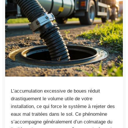
L’accumulation excessive de boues réduit
drastiquement le volume utile de votre
installation, ce qui force le système à rejeter des
eaux mal traitées dans le sol. Ce phénomène
s’accompagne généralement d’un colmatage du