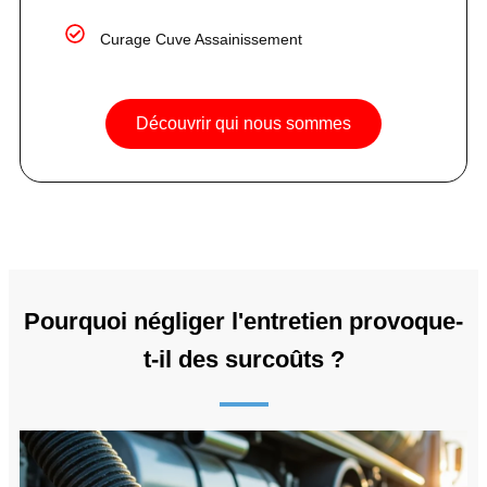
Curage Cuve Assainissement
Découvrir qui nous sommes
Pourquoi négliger l'entretien provoque-
t-il des surcoûts ?