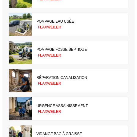
POMPAGE EAU USÉE
FLAXWEILER
POMPAGE FOSSE SEPTIQUE
FLAXWEILER
RÉPARATION CANALISATION
FLAXWEILER
URGENCE ASSAINISSEMENT
FLAXWEILER
VIDANGE BAC À GRAISSE