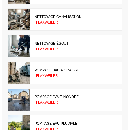
NETTOYAGE CANALISATION
FLAXWEILER
NETTOYAGE ÉGOUT
FLAXWEILER
POMPAGE BAC À GRAISSE
FLAXWEILER
POMPAGE CAVE INONDÉE
FLAXWEILER
POMPAGE EAU PLUVIALE
FLAXWEILER