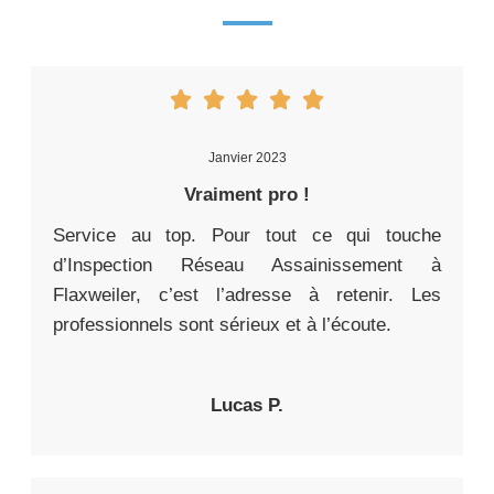
Janvier 2023
Vraiment pro !
Service au top. Pour tout ce qui touche
d’Inspection Réseau Assainissement à
Flaxweiler, c’est l’adresse à retenir. Les
professionnels sont sérieux et à l’écoute.
Lucas P.