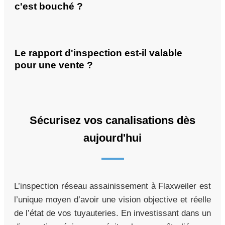
c'est bouché ?
Le rapport d'inspection est-il valable
pour une vente ?
Sécurisez vos canalisations dès
aujourd'hui
L’inspection réseau assainissement à Flaxweiler est
l’unique moyen d’avoir une vision objective et réelle
de l’état de vos tuyauteries. En investissant dans un