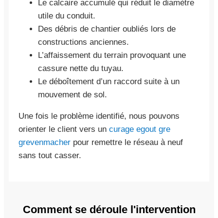
Le calcaire accumulé qui réduit le diamètre
utile du conduit.
Des débris de chantier oubliés lors de
constructions anciennes.
L’affaissement du terrain provoquant une
cassure nette du tuyau.
Le déboîtement d’un raccord suite à un
mouvement de sol.
Une fois le problème identifié, nous pouvons
orienter le client vers un
curage egout gre
grevenmacher
pour remettre le réseau à neuf
sans tout casser.
Comment se déroule l'intervention