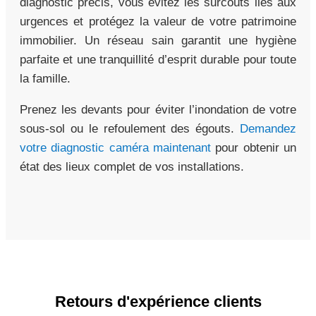
diagnostic précis, vous évitez les surcoûts liés aux
urgences et protégez la valeur de votre patrimoine
immobilier. Un réseau sain garantit une hygiène
parfaite et une tranquillité d’esprit durable pour toute
la famille.
Prenez les devants pour éviter l’inondation de votre
sous-sol ou le refoulement des égouts.
Demandez
votre diagnostic caméra maintenant
pour obtenir un
état des lieux complet de vos installations.
Retours d'expérience clients