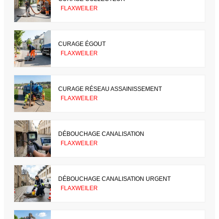
FLAXWEILER
CURAGE ÉGOUT
FLAXWEILER
CURAGE RÉSEAU ASSAINISSEMENT
FLAXWEILER
DÉBOUCHAGE CANALISATION
FLAXWEILER
DÉBOUCHAGE CANALISATION URGENT
FLAXWEILER