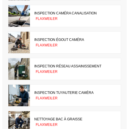
INSPECTION CAMÉRA CANALISATION
FLAXWEILER
INSPECTION ÉGOUT CAMÉRA
FLAXWEILER
INSPECTION RÉSEAU ASSAINISSEMENT
FLAXWEILER
INSPECTION TUYAUTERIE CAMÉRA
FLAXWEILER
NETTOYAGE BAC À GRAISSE
FLAXWEILER