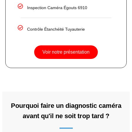
Inspection Caméra Égouts 6910
Contrôle Étanchéité Tuyauterie
Voir notre présentation
Pourquoi faire un diagnostic caméra
avant qu'il ne soit trop tard ?