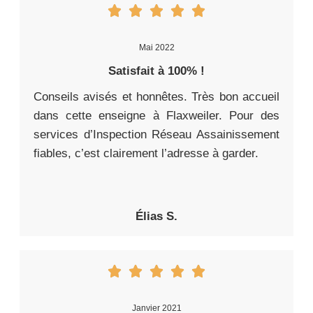
Mai 2022
Satisfait à 100% !
Conseils avisés et honnêtes. Très bon accueil
dans cette enseigne à Flaxweiler. Pour des
services d’Inspection Réseau Assainissement
fiables, c’est clairement l’adresse à garder.
Élias S.
Janvier 2021