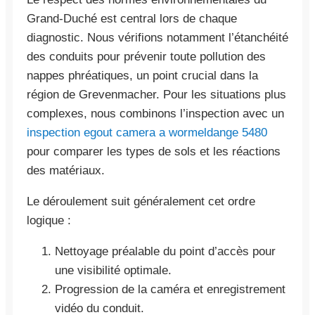
Grand-Duché est central lors de chaque
diagnostic. Nous vérifions notamment l’étanchéité
des conduits pour prévenir toute pollution des
nappes phréatiques, un point crucial dans la
région de Grevenmacher. Pour les situations plus
complexes, nous combinons l’inspection avec un
inspection egout camera a wormeldange 5480
pour comparer les types de sols et les réactions
des matériaux.
Le déroulement suit généralement cet ordre
logique :
Nettoyage préalable du point d’accès pour
une visibilité optimale.
Progression de la caméra et enregistrement
vidéo du conduit.