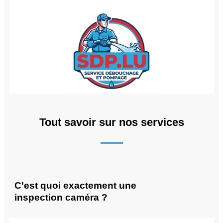
Tout savoir sur nos services
C'est quoi exactement une
inspection caméra ?