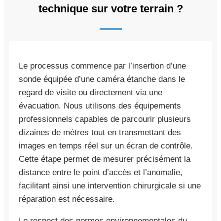
technique sur votre terrain ?
Le processus commence par l’insertion d’une
sonde équipée d’une caméra étanche dans le
regard de visite ou directement via une
évacuation. Nous utilisons des équipements
professionnels capables de parcourir plusieurs
dizaines de mètres tout en transmettant des
images en temps réel sur un écran de contrôle.
Cette étape permet de mesurer précisément la
distance entre le point d’accès et l’anomalie,
facilitant ainsi une intervention chirurgicale si une
réparation est nécessaire.
Le respect des normes environnementales du