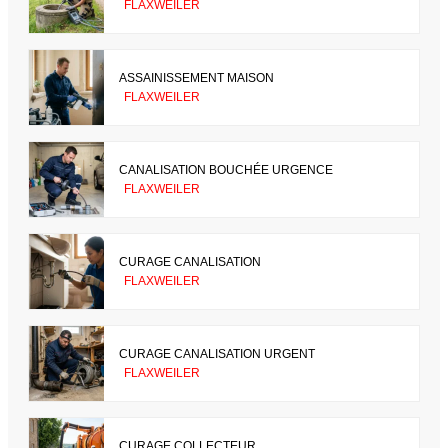
FLAXWEILER
ASSAINISSEMENT MAISON
FLAXWEILER
CANALISATION BOUCHÉE URGENCE
FLAXWEILER
CURAGE CANALISATION
FLAXWEILER
CURAGE CANALISATION URGENT
FLAXWEILER
CURAGE COLLECTEUR