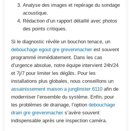
Analyse des images et repérage du sondage
acoustique.
Rédaction d’un rapport détaillé avec photos
des points critiques.
Si le diagnostic révèle un bouchon tenace, un
debouchage egout gre grevenmacher
est souvent
programmé immédiatement. Dans les cas
d’urgence absolue, notre équipe intervient 24h/24
et 7j/7 pour limiter les dégâts. Pour les
installations plus globales, nous conseillons un
assainissement maison a junglinster 6110
afin de
moderniser l’ensemble du système. Enfin, pour
les problèmes de drainage, l’option
debouchage
drain gre grevenmacher
s’avère souvent
indispensable après une inspection caméra.