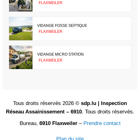
FLAXWEILER
VIDANGE FOSSE SEPTIQUE
FLAXWEILER
VIDANGE MICRO STATION
FLAXWEILER
Tous droits réservés 2026 ©
sdp.lu | Inspection
Réseau Assainissement – 6910
. Tous droits réservés.
Bureau,
6910 Flaxweiler
–
Prendre contact
Plan du site