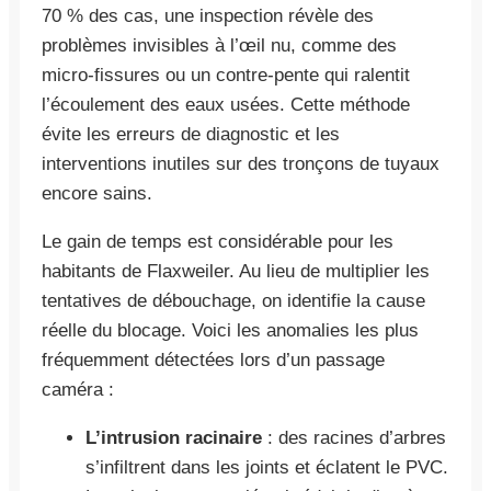
70 % des cas, une inspection révèle des
problèmes invisibles à l’œil nu, comme des
micro-fissures ou un contre-pente qui ralentit
l’écoulement des eaux usées. Cette méthode
évite les erreurs de diagnostic et les
interventions inutiles sur des tronçons de tuyaux
encore sains.
Le gain de temps est considérable pour les
habitants de Flaxweiler. Au lieu de multiplier les
tentatives de débouchage, on identifie la cause
réelle du blocage. Voici les anomalies les plus
fréquemment détectées lors d’un passage
caméra :
L’intrusion racinaire
: des racines d’arbres
s’infiltrent dans les joints et éclatent le PVC.