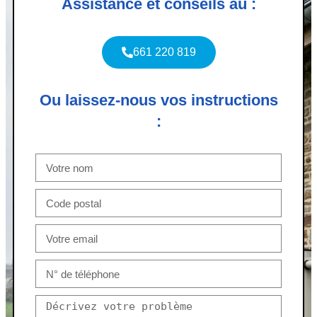
Assistance et conseils au :
661 220 819
Ou laissez-nous vos instructions
: