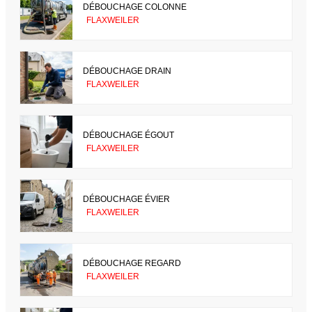
DÉBOUCHAGE COLONNE
FLAXWEILER
DÉBOUCHAGE DRAIN
FLAXWEILER
DÉBOUCHAGE ÉGOUT
FLAXWEILER
DÉBOUCHAGE ÉVIER
FLAXWEILER
DÉBOUCHAGE REGARD
FLAXWEILER