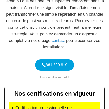
jardin ou que des odeurs suspectes remontent dans la
maison. Attendre le signe visible d’un affaissement
peut transformer une simple réparation en un chantier
coûteux de plusieurs milliers d’euros. Pour éviter ces
complications, un contrôle préventif est la meilleure
stratégie. Vous pouvez demander un diagnostic
complet via notre page
contact
pour sécuriser vos
installations.
661 220 819
Disponibilité record !
Nos certifications en vigueur
▸ Certification professionnelle de