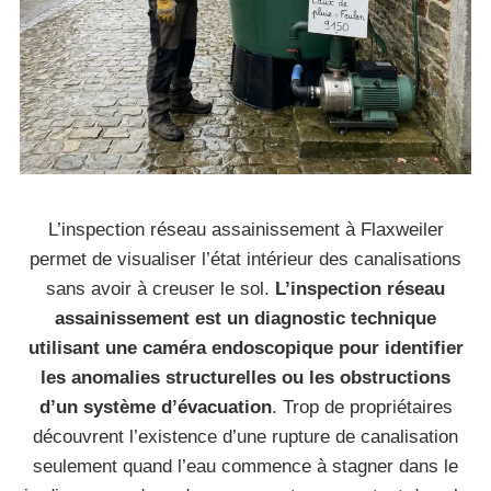
L’inspection réseau assainissement à Flaxweiler
permet de visualiser l’état intérieur des canalisations
sans avoir à creuser le sol.
L’inspection réseau
assainissement est un diagnostic technique
utilisant une caméra endoscopique pour identifier
les anomalies structurelles ou les obstructions
d’un système d’évacuation
. Trop de propriétaires
découvrent l’existence d’une rupture de canalisation
seulement quand l’eau commence à stagner dans le