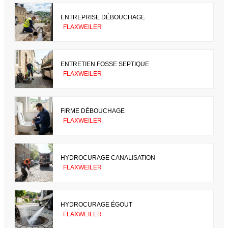
ENTREPRISE DÉBOUCHAGE
FLAXWEILER
ENTRETIEN FOSSE SEPTIQUE
FLAXWEILER
FIRME DÉBOUCHAGE
FLAXWEILER
HYDROCURAGE CANALISATION
FLAXWEILER
HYDROCURAGE ÉGOUT
FLAXWEILER