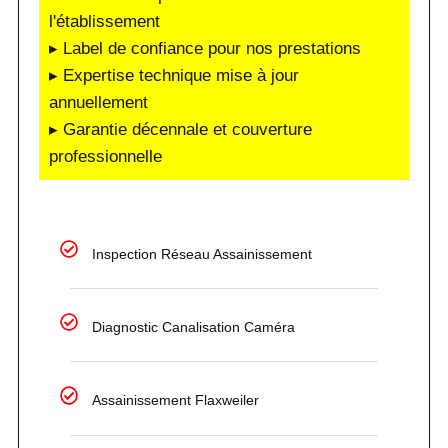
l'établissement
▸ Label de confiance pour nos prestations
▸ Expertise technique mise à jour
annuellement
▸ Garantie décennale et couverture
professionnelle
Inspection Réseau Assainissement
Diagnostic Canalisation Caméra
Assainissement Flaxweiler