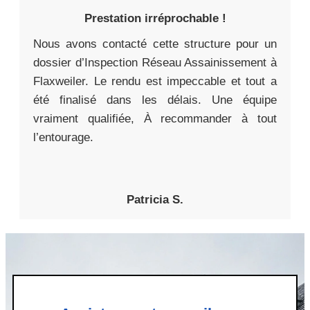
Prestation irréprochable !
Nous avons contacté cette structure pour un
dossier d’Inspection Réseau Assainissement à
Flaxweiler. Le rendu est impeccable et tout a
été finalisé dans les délais. Une équipe
vraiment qualifiée, À recommander à tout
l’entourage.
Patricia S.