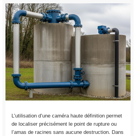
L’utilisation d’une caméra haute définition permet
de localiser précisément le point de rupture ou
l’amas de racines sans aucune destruction. Dans