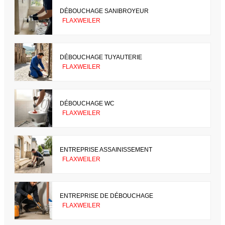
DÉBOUCHAGE SANIBROYEUR
FLAXWEILER
DÉBOUCHAGE TUYAUTERIE
FLAXWEILER
DÉBOUCHAGE WC
FLAXWEILER
ENTREPRISE ASSAINISSEMENT
FLAXWEILER
ENTREPRISE DE DÉBOUCHAGE
FLAXWEILER