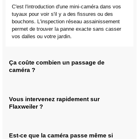
C'est l'introduction d'une mini-caméra dans vos
tuyaux pour voir s'il y a des fissures ou des
bouchons. L'inspection réseau assainissement
permet de trouver la panne exacte sans casser
vos dalles ou votre jardin.
Ça coûte combien un passage de
caméra ?
Vous intervenez rapidement sur
Flaxweiler ?
Est-ce que la caméra passe même si