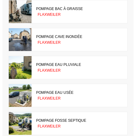
POMPAGE BAC À GRAISSE
FLAXWEILER
POMPAGE CAVE INONDÉE
FLAXWEILER
POMPAGE EAU PLUVIALE
FLAXWEILER
POMPAGE EAU USÉE
FLAXWEILER
POMPAGE FOSSE SEPTIQUE
FLAXWEILER