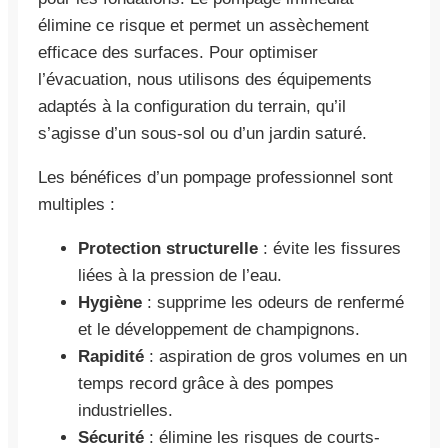
élimine ce risque et permet un assèchement
efficace des surfaces. Pour optimiser
l’évacuation, nous utilisons des équipements
adaptés à la configuration du terrain, qu’il
s’agisse d’un sous-sol ou d’un jardin saturé.
Les bénéfices d’un pompage professionnel sont
multiples :
Protection structurelle
: évite les fissures
liées à la pression de l’eau.
Hygiène
: supprime les odeurs de renfermé
et le développement de champignons.
Rapidité
: aspiration de gros volumes en un
temps record grâce à des pompes
industrielles.
Sécurité
: élimine les risques de courts-