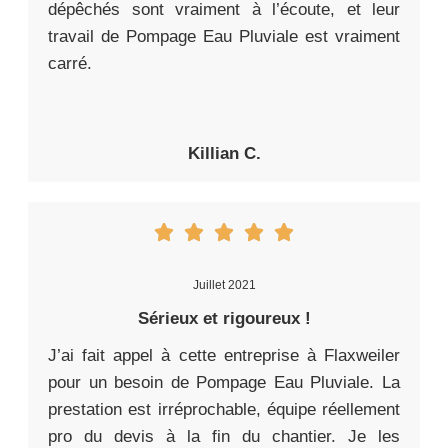
dépêchés sont vraiment à l’écoute, et leur
travail de Pompage Eau Pluviale est vraiment
carré.
Killian C.
Juillet 2021
Sérieux et rigoureux !
J’ai fait appel à cette entreprise à Flaxweiler
pour un besoin de Pompage Eau Pluviale. La
prestation est irréprochable, équipe réellement
pro du devis à la fin du chantier. Je les