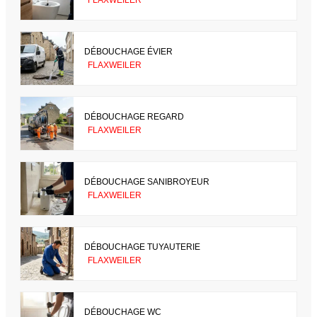
DÉBOUCHAGE ÉVIER
FLAXWEILER
DÉBOUCHAGE REGARD
FLAXWEILER
DÉBOUCHAGE SANIBROYEUR
FLAXWEILER
DÉBOUCHAGE TUYAUTERIE
FLAXWEILER
DÉBOUCHAGE WC