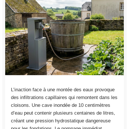
L’inaction face à une montée des eaux provoque
des infiltrations capillaires qui remontent dans les
cloisons. Une cave inondée de 10 centimètres
d’eau peut contenir plusieurs centaines de litres,
créant une pression hydrostatique dangereuse
pour les fondations. Le pompage immédiat