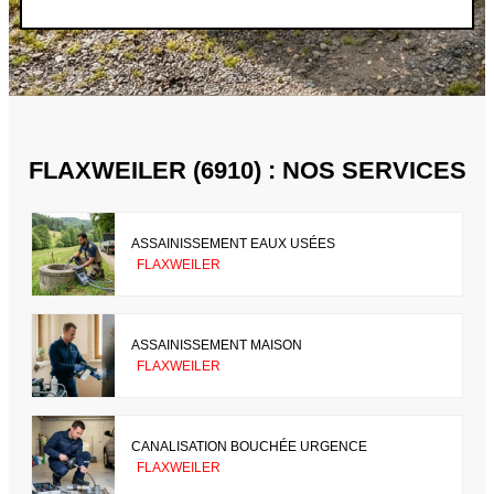
FLAXWEILER (6910) : NOS SERVICES
ASSAINISSEMENT EAUX USÉES
FLAXWEILER
ASSAINISSEMENT MAISON
FLAXWEILER
CANALISATION BOUCHÉE URGENCE
FLAXWEILER