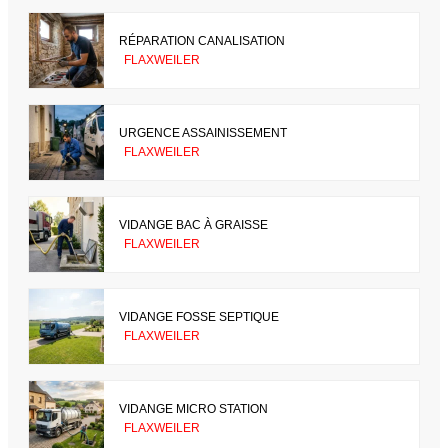
RÉPARATION CANALISATION
FLAXWEILER
URGENCE ASSAINISSEMENT
FLAXWEILER
VIDANGE BAC À GRAISSE
FLAXWEILER
VIDANGE FOSSE SEPTIQUE
FLAXWEILER
VIDANGE MICRO STATION
FLAXWEILER