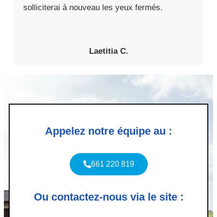
solliciterai à nouveau les yeux fermés.
Laetitia C.
Appelez notre équipe au :
661 220 819
Ou contactez-nous via le site :