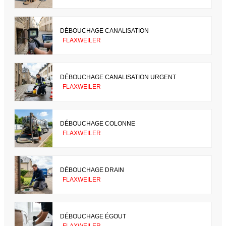
DÉBOUCHAGE CANALISATION
FLAXWEILER
DÉBOUCHAGE CANALISATION URGENT
FLAXWEILER
DÉBOUCHAGE COLONNE
FLAXWEILER
DÉBOUCHAGE DRAIN
FLAXWEILER
DÉBOUCHAGE ÉGOUT
FLAXWEILER