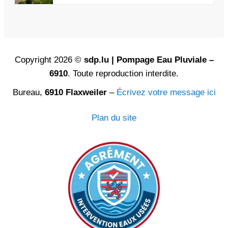
Copyright 2026 ©
sdp.lu | Pompage Eau Pluviale –
6910
. Toute reproduction interdite.
Bureau,
6910 Flaxweiler
–
Écrivez votre message ici
Plan du site