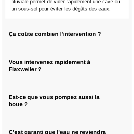
pluviale permet de vider rapidement une cave ou
un sous-sol pour éviter les dégâts des eaux.
Ça coûte combien l'intervention ?
Vous intervenez rapidement à
Flaxweiler ?
Est-ce que vous pompez aussi la
boue ?
C'est garanti que l'eau ne reviendra