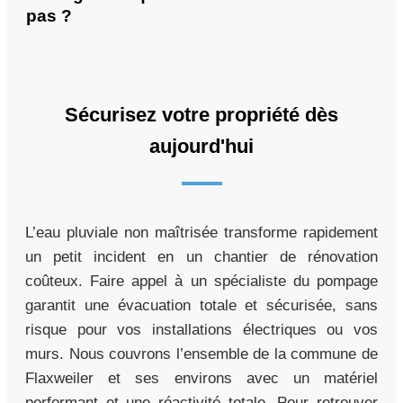
pas ?
Sécurisez votre propriété dès
aujourd'hui
L’eau pluviale non maîtrisée transforme rapidement
un petit incident en un chantier de rénovation
coûteux. Faire appel à un spécialiste du pompage
garantit une évacuation totale et sécurisée, sans
risque pour vos installations électriques ou vos
murs. Nous couvrons l’ensemble de la commune de
Flaxweiler et ses environs avec un matériel
performant et une réactivité totale. Pour retrouver