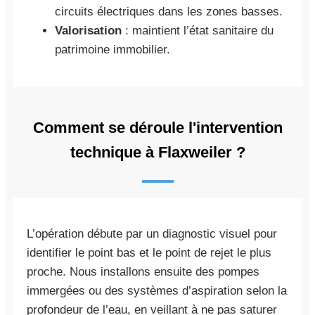
circuits électriques dans les zones basses.
Valorisation
: maintient l’état sanitaire du
patrimoine immobilier.
Comment se déroule l'intervention
technique à Flaxweiler ?
L’opération débute par un diagnostic visuel pour
identifier le point bas et le point de rejet le plus
proche. Nous installons ensuite des pompes
immergées ou des systèmes d’aspiration selon la
profondeur de l’eau, en veillant à ne pas saturer