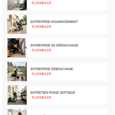
FLAXWEILER
ENTREPRISE ASSAINISSEMENT
FLAXWEILER
ENTREPRISE DE DÉBOUCHAGE
FLAXWEILER
ENTREPRISE DÉBOUCHAGE
FLAXWEILER
ENTRETIEN FOSSE SEPTIQUE
FLAXWEILER