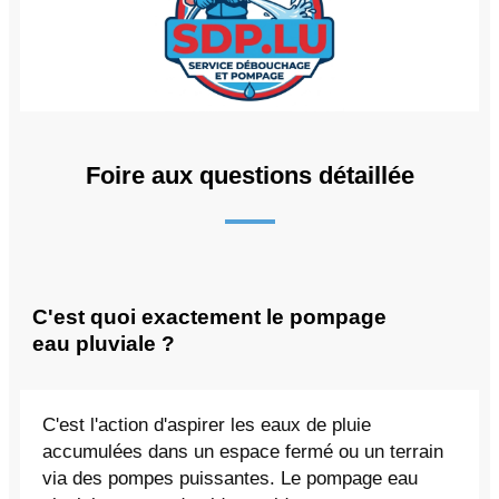
Foire aux questions détaillée
C'est quoi exactement le pompage
eau pluviale ?
C'est l'action d'aspirer les eaux de pluie
accumulées dans un espace fermé ou un terrain
via des pompes puissantes. Le pompage eau