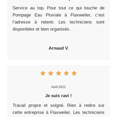
Service au top. Pour tout ce qui touche de
Pompage Eau Pluviale à Flaxweiler, c’est
l’adresse à retenir. Les techniciens sont
disponibles et bien organisés.
Arnaud V.
Août 2022
Je suis ravi !
Travail propre et soigné. Rien à redire sur
cette entreprise à Flaxweiler. Les techniciens