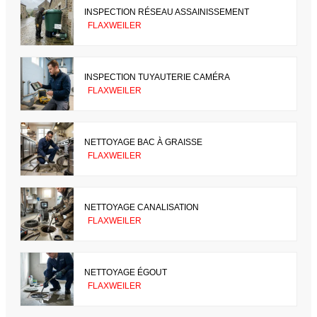
INSPECTION RÉSEAU ASSAINISSEMENT
FLAXWEILER
INSPECTION TUYAUTERIE CAMÉRA
FLAXWEILER
NETTOYAGE BAC À GRAISSE
FLAXWEILER
NETTOYAGE CANALISATION
FLAXWEILER
NETTOYAGE ÉGOUT
FLAXWEILER