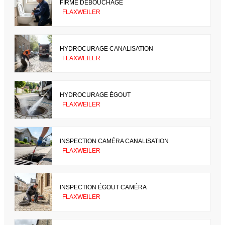
FIRME DÉBOUCHAGE
FLAXWEILER
HYDROCURAGE CANALISATION
FLAXWEILER
HYDROCURAGE ÉGOUT
FLAXWEILER
INSPECTION CAMÉRA CANALISATION
FLAXWEILER
INSPECTION ÉGOUT CAMÉRA
FLAXWEILER