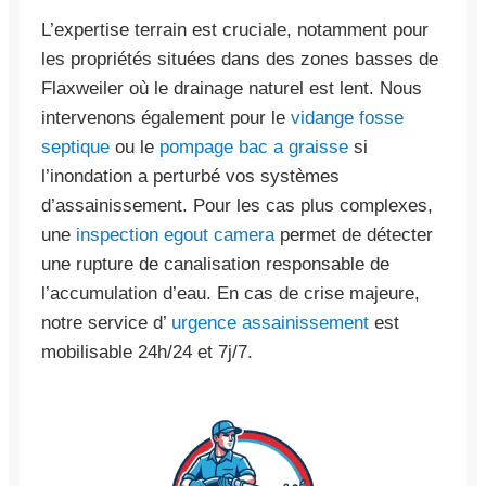
L’expertise terrain est cruciale, notamment pour
les propriétés situées dans des zones basses de
Flaxweiler où le drainage naturel est lent. Nous
intervenons également pour le
vidange fosse
septique
ou le
pompage bac a graisse
si
l’inondation a perturbé vos systèmes
d’assainissement. Pour les cas plus complexes,
une
inspection egout camera
permet de détecter
une rupture de canalisation responsable de
l’accumulation d’eau. En cas de crise majeure,
notre service d’
urgence assainissement
est
mobilisable 24h/24 et 7j/7.