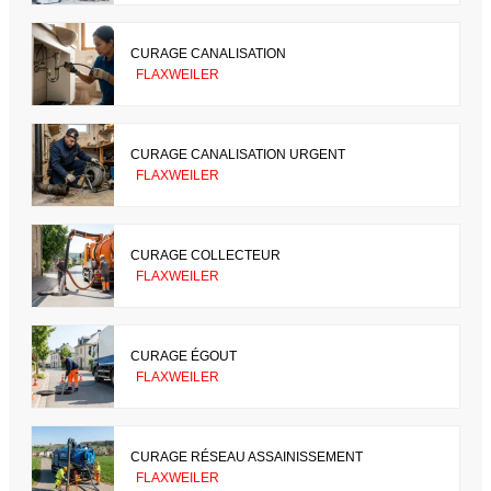
CURAGE CANALISATION
FLAXWEILER
CURAGE CANALISATION URGENT
FLAXWEILER
CURAGE COLLECTEUR
FLAXWEILER
CURAGE ÉGOUT
FLAXWEILER
CURAGE RÉSEAU ASSAINISSEMENT
FLAXWEILER