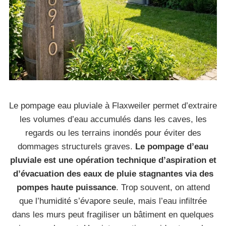
Le pompage eau pluviale à Flaxweiler permet d’extraire
les volumes d’eau accumulés dans les caves, les
regards ou les terrains inondés pour éviter des
dommages structurels graves.
Le pompage d’eau
pluviale est une opération technique d’aspiration et
d’évacuation des eaux de pluie stagnantes via des
pompes haute puissance
. Trop souvent, on attend
que l’humidité s’évapore seule, mais l’eau infiltrée
dans les murs peut fragiliser un bâtiment en quelques