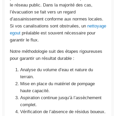
le réseau public. Dans la majorité des cas,
l’évacuation se fait vers un regard
d’assainissement conforme aux normes locales.
Si vos canalisations sont obstruées, un
nettoyage
egout
préalable est souvent nécessaire pour
garantir le flux.
Notre méthodologie suit des étapes rigoureuses
pour garantir un résultat durable :
Analyse du volume d’eau et nature du
terrain.
Mise en place du matériel de pompage
haute capacité.
Aspiration continue jusqu’à l’assèchement
complet.
Vérification de l’absence de résidus boueux.