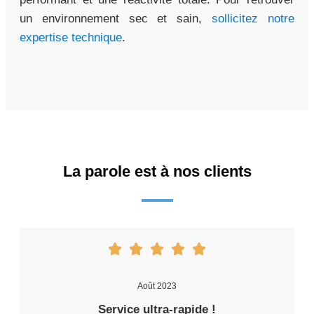
un environnement sec et sain,
sollicitez notre
expertise technique
.
La parole est à nos clients
Août 2023
Service ultra-rapide !