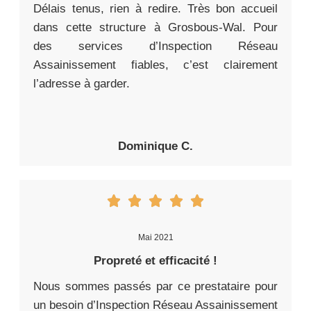
Délais tenus, rien à redire. Très bon accueil
dans cette structure à Grosbous-Wal. Pour
des services d’Inspection Réseau
Assainissement fiables, c’est clairement
l’adresse à garder.
Dominique C.
Mai 2021
Propreté et efficacité !
Nous sommes passés par ce prestataire pour
un besoin d’Inspection Réseau Assainissement