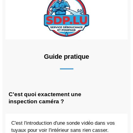
Guide pratique
C'est quoi exactement une
inspection caméra ?
C'est l'introduction d'une sonde vidéo dans vos
tuyaux pour voir l'intérieur sans rien casser.