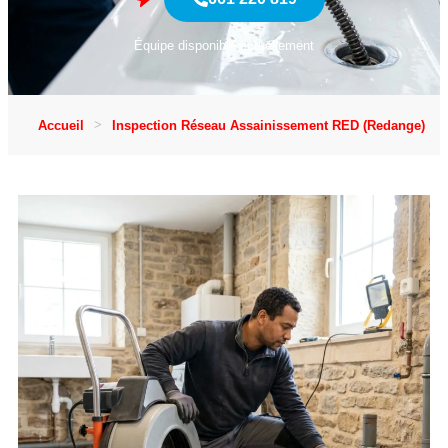
Équipe disponible actuellement
Accueil
Inspection Réseau Assainissement RED (Redange)