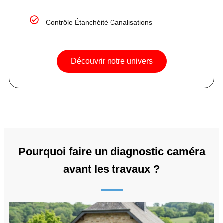
Contrôle Étanchéité Canalisations
Découvrir notre univers
Pourquoi faire un diagnostic caméra
avant les travaux ?