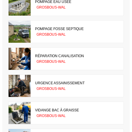
POMPAGE EAU USÉE
GROSBOUS-WAL
POMPAGE FOSSE SEPTIQUE
GROSBOUS-WAL
RÉPARATION CANALISATION
GROSBOUS-WAL
URGENCE ASSAINISSEMENT
GROSBOUS-WAL
VIDANGE BAC À GRAISSE
GROSBOUS-WAL