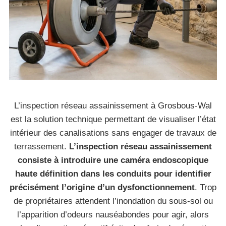
L’inspection réseau assainissement à Grosbous-Wal
est la solution technique permettant de visualiser l’état
intérieur des canalisations sans engager de travaux de
terrassement.
L’inspection réseau assainissement
consiste à introduire une caméra endoscopique
haute définition dans les conduits pour identifier
précisément l’origine d’un dysfonctionnement
. Trop
de propriétaires attendent l’inondation du sous-sol ou
l’apparition d’odeurs nauséabondes pour agir, alors