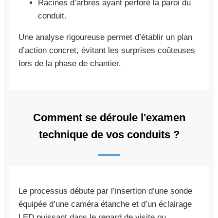
Racines d’arbres ayant perforé la paroi du
conduit.
Une analyse rigoureuse permet d’établir un plan
d’action concret, évitant les surprises coûteuses
lors de la phase de chantier.
Comment se déroule l'examen
technique de vos conduits ?
Le processus débute par l’insertion d’une sonde
équipée d’une caméra étanche et d’un éclairage
LED puissant dans le regard de visite ou