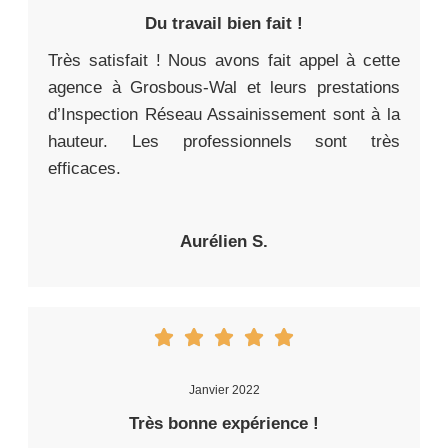
Du travail bien fait !
Très satisfait ! Nous avons fait appel à cette
agence à Grosbous-Wal et leurs prestations
d’Inspection Réseau Assainissement sont à la
hauteur. Les professionnels sont très
efficaces.
Aurélien S.
Janvier 2022
Très bonne expérience !