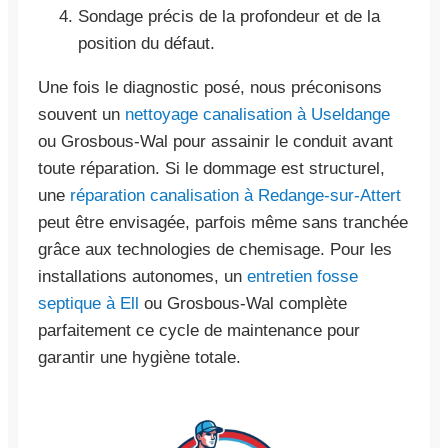
Sondage précis de la profondeur et de la
position du défaut.
Une fois le diagnostic posé, nous préconisons
souvent un
nettoyage canalisation à Useldange
ou Grosbous-Wal pour assainir le conduit avant
toute réparation. Si le dommage est structurel,
une
réparation canalisation à Redange-sur-Attert
peut être envisagée, parfois même sans tranchée
grâce aux technologies de chemisage. Pour les
installations autonomes, un
entretien fosse
septique à Ell
ou Grosbous-Wal complète
parfaitement ce cycle de maintenance pour
garantir une hygiène totale.