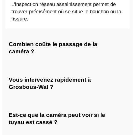
L'inspection réseau assainissement permet de
trouver précisément où se situe le bouchon ou la
fissure.
Combien coûte le passage de la
caméra ?
Vous intervenez rapidement à
Grosbous-Wal ?
Est-ce que la caméra peut voir si le
tuyau est cassé ?