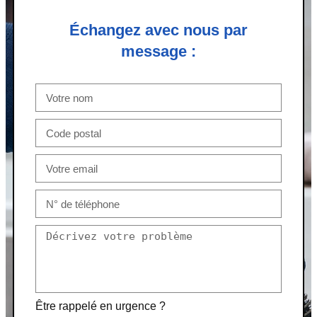
Échangez avec nous par
message :
Être rappelé en urgence ?