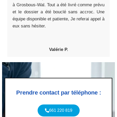
à Grosbous-Wal. Tout a été livré comme prévu
et le dossier a été bouclé sans accroc. Une
équipe disponible et patiente, Je referai appel à
eux sans hésiter.
Valérie P.
Prendre contact par téléphone :
661 220 819