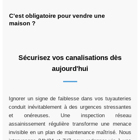
C'est obligatoire pour vendre une
maison ?
Sécurisez vos canalisations dès
aujourd'hui
Ignorer un signe de faiblesse dans vos tuyauteries
conduit inévitablement à des urgences stressantes
et onéreuses. Une inspection réseau
assainissement régulière transforme une menace
invisible en un plan de maintenance maîtrisé. Nous