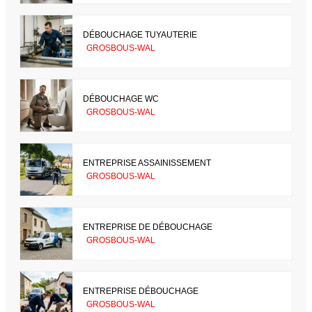
DÉBOUCHAGE TUYAUTERIE
GROSBOUS-WAL
DÉBOUCHAGE WC
GROSBOUS-WAL
ENTREPRISE ASSAINISSEMENT
GROSBOUS-WAL
ENTREPRISE DE DÉBOUCHAGE
GROSBOUS-WAL
ENTREPRISE DÉBOUCHAGE
GROSBOUS-WAL