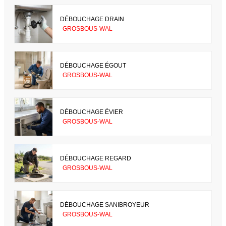
DÉBOUCHAGE DRAIN
GROSBOUS-WAL
DÉBOUCHAGE ÉGOUT
GROSBOUS-WAL
DÉBOUCHAGE ÉVIER
GROSBOUS-WAL
DÉBOUCHAGE REGARD
GROSBOUS-WAL
DÉBOUCHAGE SANIBROYEUR
GROSBOUS-WAL