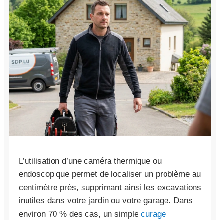
L’utilisation d’une caméra thermique ou
endoscopique permet de localiser un problème au
centimètre près, supprimant ainsi les excavations
inutiles dans votre jardin ou votre garage. Dans
environ 70 % des cas, un simple
curage