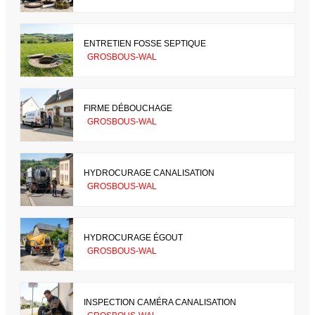
ENTRETIEN FOSSE SEPTIQUE
GROSBOUS-WAL
FIRME DÉBOUCHAGE
GROSBOUS-WAL
HYDROCURAGE CANALISATION
GROSBOUS-WAL
HYDROCURAGE ÉGOUT
GROSBOUS-WAL
INSPECTION CAMÉRA CANALISATION