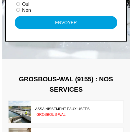
Oui
Non
ENVOYER
GROSBOUS-WAL (9155) : NOS
SERVICES
ASSAINISSEMENT EAUX USÉES
GROSBOUS-WAL