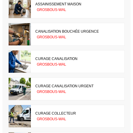
ASSAINISSEMENT MAISON
GROSBOUS-WAL
CANALISATION BOUCHÉE URGENCE
GROSBOUS-WAL
CURAGE CANALISATION
GROSBOUS-WAL
CURAGE CANALISATION URGENT
GROSBOUS-WAL
CURAGE COLLECTEUR
GROSBOUS-WAL