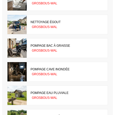
GROSBOUS-WAL
NETTOYAGE ÉGOUT
GROSBOUS-WAL
POMPAGE BAC À GRAISSE
GROSBOUS-WAL
POMPAGE CAVE INONDÉE
GROSBOUS-WAL
POMPAGE EAU PLUVIALE
GROSBOUS-WAL