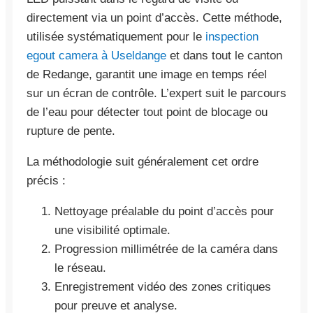
directement via un point d’accès. Cette méthode,
utilisée systématiquement pour le
inspection
egout camera à Useldange
et dans tout le canton
de Redange, garantit une image en temps réel
sur un écran de contrôle. L’expert suit le parcours
de l’eau pour détecter tout point de blocage ou
rupture de pente.
La méthodologie suit généralement cet ordre
précis :
Nettoyage préalable du point d’accès pour
une visibilité optimale.
Progression millimétrée de la caméra dans
le réseau.
Enregistrement vidéo des zones critiques
pour preuve et analyse.