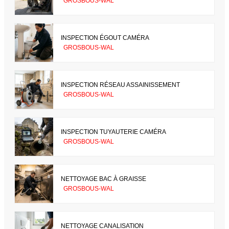
GROSBOUS-WAL
INSPECTION ÉGOUT CAMÉRA
GROSBOUS-WAL
INSPECTION RÉSEAU ASSAINISSEMENT
GROSBOUS-WAL
INSPECTION TUYAUTERIE CAMÉRA
GROSBOUS-WAL
NETTOYAGE BAC À GRAISSE
GROSBOUS-WAL
NETTOYAGE CANALISATION