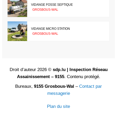
VIDANGE FOSSE SEPTIQUE
GROSBOUS-WAL
VIDANGE MICRO STATION
GROSBOUS-WAL
Droit d’auteur 2026 ©
sdp.lu | Inspection Réseau
Assainissement – 9155
. Contenu protégé.
Bureaux,
9155 Grosbous-Wal
–
Contact par
messagerie
Plan du site