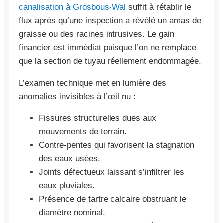
canalisation à Grosbous-Wal
suffit à rétablir le
flux après qu’une inspection a révélé un amas de
graisse ou des racines intrusives. Le gain
financier est immédiat puisque l’on ne remplace
que la section de tuyau réellement endommagée.
L’examen technique met en lumière des
anomalies invisibles à l’œil nu :
Fissures structurelles dues aux
mouvements de terrain.
Contre-pentes qui favorisent la stagnation
des eaux usées.
Joints défectueux laissant s’infiltrer les
eaux pluviales.
Présence de tartre calcaire obstruant le
diamètre nominal.