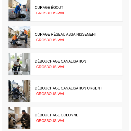
CURAGE ÉGOUT
GROSBOUS-WAL
CURAGE RÉSEAU ASSAINISSEMENT
GROSBOUS-WAL
DÉBOUCHAGE CANALISATION
GROSBOUS-WAL
DÉBOUCHAGE CANALISATION URGENT
GROSBOUS-WAL
DÉBOUCHAGE COLONNE
GROSBOUS-WAL