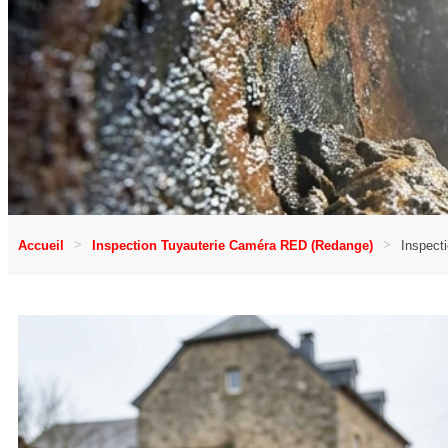
Accueil
Inspection Tuyauterie Caméra RED (Redange)
Inspect