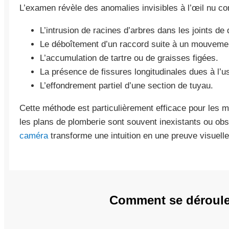
L’examen révèle des anomalies invisibles à l’œil nu c
L’intrusion de racines d’arbres dans les joints de d
Le déboîtement d’un raccord suite à un mouvemen
L’accumulation de tartre ou de graisses figées.
La présence de fissures longitudinales dues à l’u
L’effondrement partiel d’une section de tuyau.
Cette méthode est particulièrement efficace pour les
les plans de plomberie sont souvent inexistants ou ob
caméra
transforme une intuition en une preuve visuelle 
Comment se déroule l