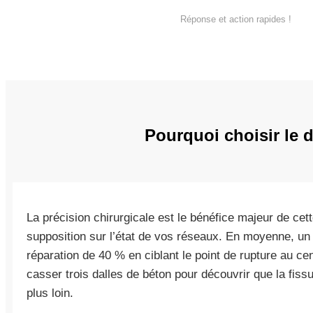
Réponse et action rapides !
Pourquoi choisir le 
La précision chirurgicale est le bénéfice majeur de cett
supposition sur l’état de vos réseaux. En moyenne, un 
réparation de 40 % en ciblant le point de rupture au ce
casser trois dalles de béton pour découvrir que la fissu
plus loin.