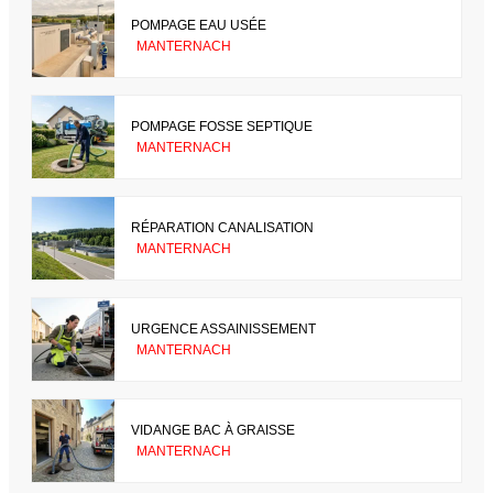
POMPAGE EAU USÉE
MANTERNACH
POMPAGE FOSSE SEPTIQUE
MANTERNACH
RÉPARATION CANALISATION
MANTERNACH
URGENCE ASSAINISSEMENT
MANTERNACH
VIDANGE BAC À GRAISSE
MANTERNACH