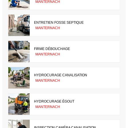
MANTERNACH
ENTRETIEN FOSSE SEPTIQUE
MANTERNACH
FIRME DÉBOUCHAGE
MANTERNACH
HYDROCURAGE CANALISATION
MANTERNACH
HYDROCURAGE ÉGOUT
MANTERNACH
INSPECTION CAMÉRA CANALISATION