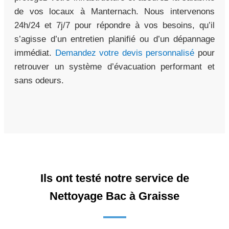
de vos locaux à Manternach. Nous intervenons
24h/24 et 7j/7 pour répondre à vos besoins, qu’il
s’agisse d’un entretien planifié ou d’un dépannage
immédiat.
Demandez votre devis personnalisé
pour
retrouver un système d’évacuation performant et
sans odeurs.
Ils ont testé notre service de
Nettoyage Bac à Graisse