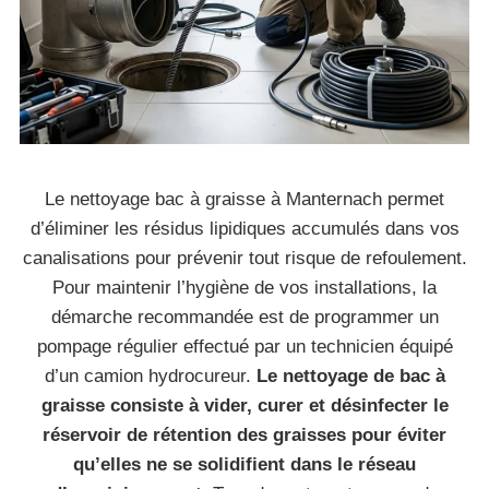
Le nettoyage bac à graisse à Manternach permet
d’éliminer les résidus lipidiques accumulés dans vos
canalisations pour prévenir tout risque de refoulement.
Pour maintenir l’hygiène de vos installations, la
démarche recommandée est de programmer un
pompage régulier effectué par un technicien équipé
d’un camion hydrocureur.
Le nettoyage de bac à
graisse consiste à vider, curer et désinfecter le
réservoir de rétention des graisses pour éviter
qu’elles ne se solidifient dans le réseau