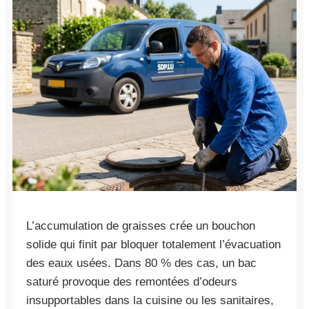
L’accumulation de graisses crée un bouchon
solide qui finit par bloquer totalement l’évacuation
des eaux usées. Dans 80 % des cas, un bac
saturé provoque des remontées d’odeurs
insupportables dans la cuisine ou les sanitaires,