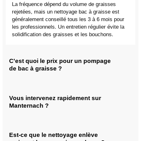
La fréquence dépend du volume de graisses
rejetées, mais un nettoyage bac à graisse est
généralement conseillé tous les 3 à 6 mois pour
les professionnels. Un entretien régulier évite la
solidification des graisses et les bouchons.
C'est quoi le prix pour un pompage
de bac à graisse ?
Vous intervenez rapidement sur
Manternach ?
Est-ce que le nettoyage enlève