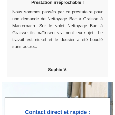
Prestation irréprochable !
Nous sommes passés par ce prestataire pour
une demande de Nettoyage Bac à Graisse à
Manternach. Sur le volet Nettoyage Bac à
Graisse, ils maîtrisent vraiment leur sujet : Le
travail est nickel et le dossier a été bouclé
sans accroc.
Sophie V.
Contact direct et rapide :