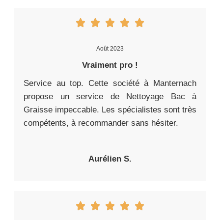
Août 2023
Vraiment pro !
Service au top. Cette société à Manternach
propose un service de Nettoyage Bac à
Graisse impeccable. Les spécialistes sont très
compétents, à recommander sans hésiter.
Aurélien S.