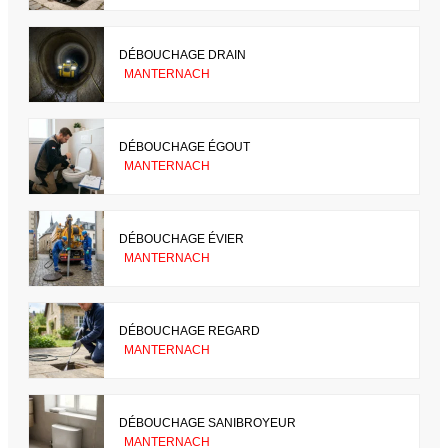
DÉBOUCHAGE DRAIN
MANTERNACH
DÉBOUCHAGE ÉGOUT
MANTERNACH
DÉBOUCHAGE ÉVIER
MANTERNACH
DÉBOUCHAGE REGARD
MANTERNACH
DÉBOUCHAGE SANIBROYEUR
MANTERNACH