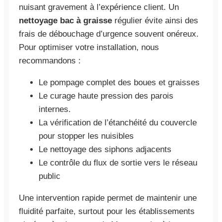
nuisant gravement à l’expérience client. Un
nettoyage bac à graisse
régulier évite ainsi des
frais de débouchage d’urgence souvent onéreux.
Pour optimiser votre installation, nous
recommandons :
Le pompage complet des boues et graisses
Le curage haute pression des parois
internes.
La vérification de l’étanchéité du couvercle
pour stopper les nuisibles
Le nettoyage des siphons adjacents
Le contrôle du flux de sortie vers le réseau
public
Une intervention rapide permet de maintenir une
fluidité parfaite, surtout pour les établissements