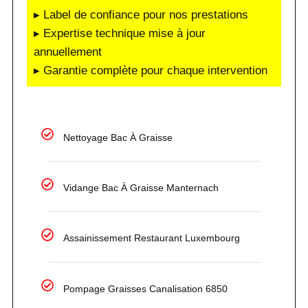
▸ Label de confiance pour nos prestations
▸ Expertise technique mise à jour
annuellement
▸ Garantie complète pour chaque intervention
Nettoyage Bac À Graisse
Vidange Bac À Graisse Manternach
Assainissement Restaurant Luxembourg
Pompage Graisses Canalisation 6850