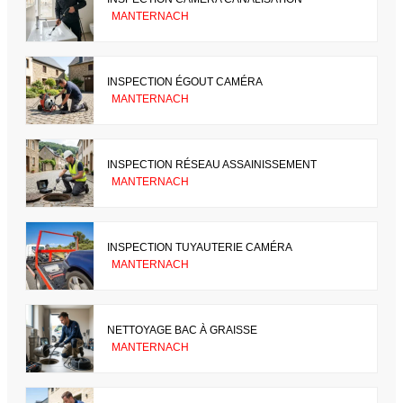
MANTERNACH
INSPECTION ÉGOUT CAMÉRA
MANTERNACH
INSPECTION RÉSEAU ASSAINISSEMENT
MANTERNACH
INSPECTION TUYAUTERIE CAMÉRA
MANTERNACH
NETTOYAGE BAC À GRAISSE
MANTERNACH