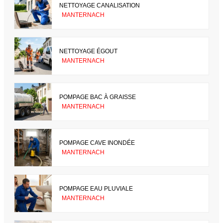
NETTOYAGE CANALISATION
MANTERNACH
NETTOYAGE ÉGOUT
MANTERNACH
POMPAGE BAC À GRAISSE
MANTERNACH
POMPAGE CAVE INONDÉE
MANTERNACH
POMPAGE EAU PLUVIALE
MANTERNACH