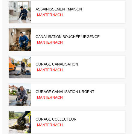
ASSAINISSEMENT MAISON
MANTERNACH
CANALISATION BOUCHÉE URGENCE
MANTERNACH
CURAGE CANALISATION
MANTERNACH
CURAGE CANALISATION URGENT
MANTERNACH
CURAGE COLLECTEUR
MANTERNACH