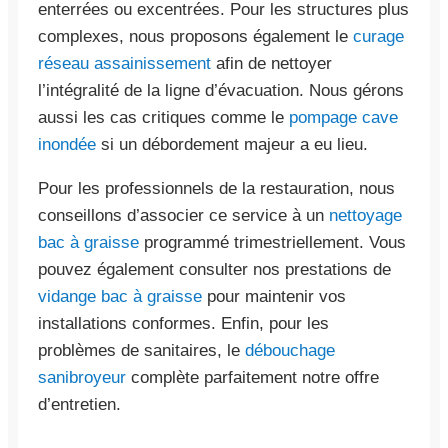
enterrées ou excentrées. Pour les structures plus
complexes, nous proposons également le
curage
réseau assainissement
afin de nettoyer
l’intégralité de la ligne d’évacuation. Nous gérons
aussi les cas critiques comme le
pompage cave
inondée
si un débordement majeur a eu lieu.
Pour les professionnels de la restauration, nous
conseillons d’associer ce service à un
nettoyage
bac à graisse
programmé trimestriellement. Vous
pouvez également consulter nos prestations de
vidange bac à graisse
pour maintenir vos
installations conformes. Enfin, pour les
problèmes de sanitaires, le
débouchage
sanibroyeur
complète parfaitement notre offre
d’entretien.