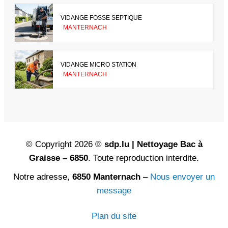
VIDANGE FOSSE SEPTIQUE
MANTERNACH
VIDANGE MICRO STATION
MANTERNACH
© Copyright 2026 ©
sdp.lu | Nettoyage Bac à
Graisse – 6850
. Toute reproduction interdite.
Notre adresse,
6850 Manternach
–
Nous envoyer un
message
Plan du site