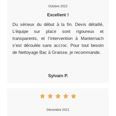
Octobre 2022
Excellent !
Du sérieux du début à la fin. Devis détaillé,
L’équipe sur place sont rigoureux et
transparents, et l’intervention à Manternach
s’est déroulée sans accroc. Pour tout besoin
de Nettoyage Bac à Graisse, je recommande.
Sylvain P.
Décembre 2021