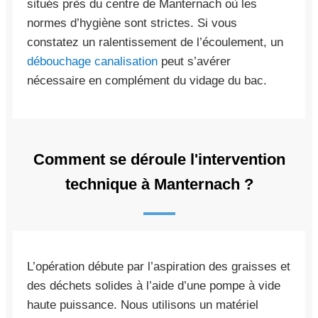
situés près du centre de Manternach où les
normes d’hygiène sont strictes. Si vous
constatez un ralentissement de l’écoulement, un
débouchage canalisation
peut s’avérer
nécessaire en complément du vidage du bac.
Comment se déroule l'intervention
technique à Manternach ?
L’opération débute par l’aspiration des graisses et
des déchets solides à l’aide d’une pompe à vide
haute puissance. Nous utilisons un matériel