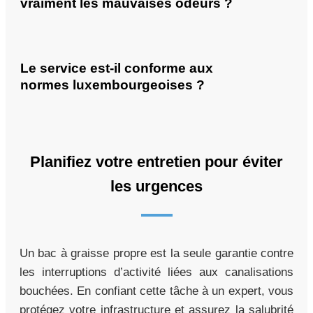
vraiment les mauvaises odeurs ?
Le service est-il conforme aux
normes luxembourgeoises ?
Planifiez votre entretien pour éviter
les urgences
Un bac à graisse propre est la seule garantie contre
les interruptions d’activité liées aux canalisations
bouchées. En confiant cette tâche à un expert, vous
protégez votre infrastructure et assurez la salubrité