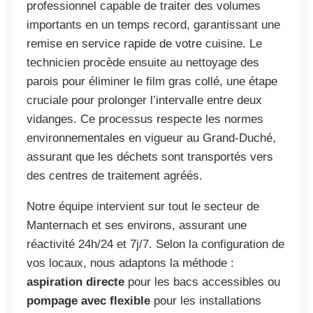
professionnel capable de traiter des volumes
importants en un temps record, garantissant une
remise en service rapide de votre cuisine. Le
technicien procède ensuite au nettoyage des
parois pour éliminer le film gras collé, une étape
cruciale pour prolonger l’intervalle entre deux
vidanges. Ce processus respecte les normes
environnementales en vigueur au Grand-Duché,
assurant que les déchets sont transportés vers
des centres de traitement agréés.
Notre équipe intervient sur tout le secteur de
Manternach et ses environs, assurant une
réactivité 24h/24 et 7j/7. Selon la configuration de
vos locaux, nous adaptons la méthode :
aspiration directe
pour les bacs accessibles ou
pompage avec flexible
pour les installations