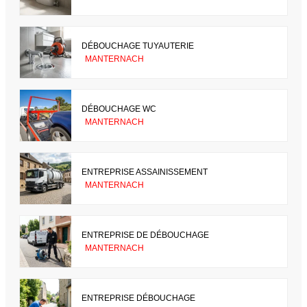
DÉBOUCHAGE TUYAUTERIE
MANTERNACH
DÉBOUCHAGE WC
MANTERNACH
ENTREPRISE ASSAINISSEMENT
MANTERNACH
ENTREPRISE DE DÉBOUCHAGE
MANTERNACH
ENTREPRISE DÉBOUCHAGE