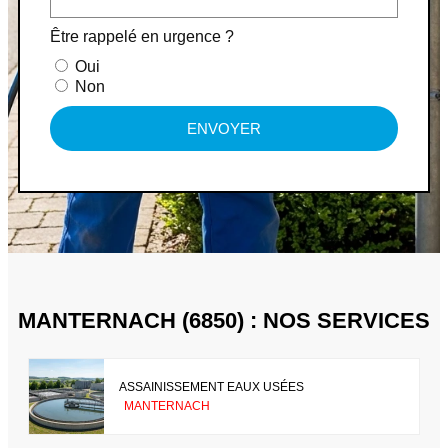
Être rappelé en urgence ?
Oui
Non
ENVOYER
MANTERNACH (6850) : NOS SERVICES
ASSAINISSEMENT EAUX USÉES
MANTERNACH