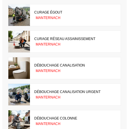
CURAGE ÉGOUT
MANTERNACH
CURAGE RÉSEAU ASSAINISSEMENT
MANTERNACH
DÉBOUCHAGE CANALISATION
MANTERNACH
DÉBOUCHAGE CANALISATION URGENT
MANTERNACH
DÉBOUCHAGE COLONNE
MANTERNACH