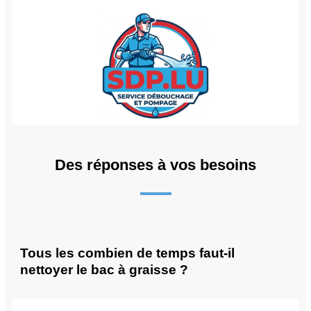
Des réponses à vos besoins
Tous les combien de temps faut-il
nettoyer le bac à graisse ?