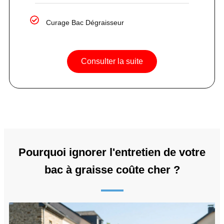
Curage Bac Dégraisseur
Consulter la suite
Pourquoi ignorer l'entretien de votre
bac à graisse coûte cher ?