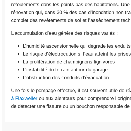
refoulements dans les points bas des habitations. Une i
rénovation qui, dans 30 % des cas d’inondation non tra
complet des revêtements de sol et l’assèchement tech
L’accumulation d’eau génère des risques variés :
L’humidité ascensionnelle qui dégrade les enduits
Le risque d’électrocution si l’eau atteint les pris
La prolifération de champignons lignivores
L’instabilité du terrain autour du garage
L’obstruction des conduits d’évacuation
Une fois le pompage effectué, il est souvent utile de r
à Flaxweiler
ou aux alentours pour comprendre l’origine
de détecter une fissure ou un bouchon responsable de