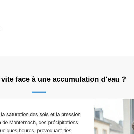
 !
 vite face à une accumulation d'eau ?
 saturation des sols et la pression
n de Manternach, des précipitations
uelques heures, provoquant des