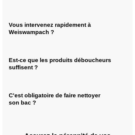
Vous intervenez rapidement à
Weiswampach ?
Est-ce que les produits déboucheurs
suffisent ?
C'est obligatoire de faire nettoyer
son bac ?