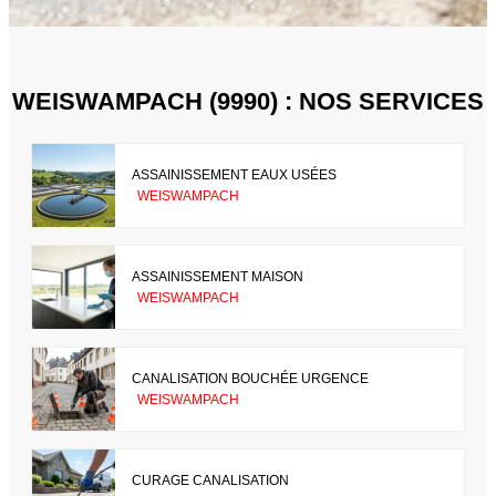
WEISWAMPACH (9990) : NOS SERVICES
ASSAINISSEMENT EAUX USÉES
WEISWAMPACH
ASSAINISSEMENT MAISON
WEISWAMPACH
CANALISATION BOUCHÉE URGENCE
WEISWAMPACH
CURAGE CANALISATION