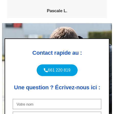
Pascale L.
Contact rapide au :
661 220 819
Une question ? Écrivez-nous ici :