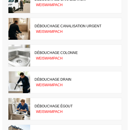
WEISWAMPACH
DÉBOUCHAGE CANALISATION URGENT
WEISWAMPACH
DÉBOUCHAGE COLONNE
WEISWAMPACH
DÉBOUCHAGE DRAIN
WEISWAMPACH
DÉBOUCHAGE ÉGOUT
WEISWAMPACH