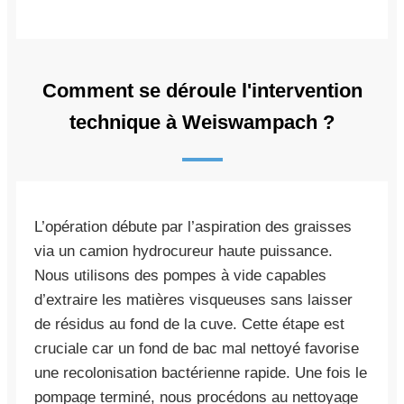
Comment se déroule l'intervention
technique à Weiswampach ?
L’opération débute par l’aspiration des graisses
via un camion hydrocureur haute puissance.
Nous utilisons des pompes à vide capables
d’extraire les matières visqueuses sans laisser
de résidus au fond de la cuve. Cette étape est
cruciale car un fond de bac mal nettoyé favorise
une recolonisation bactérienne rapide. Une fois le
pompage terminé, nous procédons au nettoyage