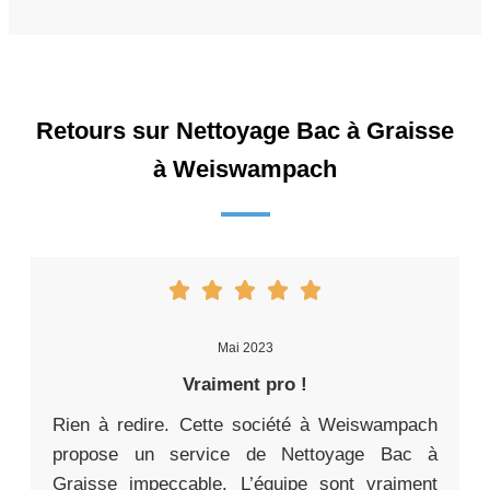
Retours sur Nettoyage Bac à Graisse
à Weiswampach
Mai 2023
Vraiment pro !
Rien à redire. Cette société à Weiswampach
propose un service de Nettoyage Bac à
Graisse impeccable. L’équipe sont vraiment