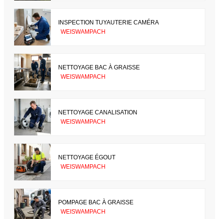
INSPECTION TUYAUTERIE CAMÉRA
WEISWAMPACH
NETTOYAGE BAC À GRAISSE
WEISWAMPACH
NETTOYAGE CANALISATION
WEISWAMPACH
NETTOYAGE ÉGOUT
WEISWAMPACH
POMPAGE BAC À GRAISSE
WEISWAMPACH