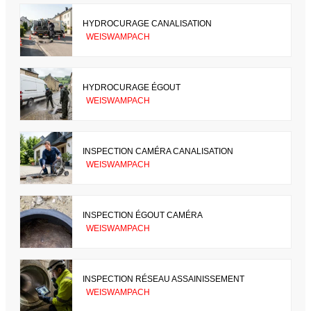
HYDROCURAGE CANALISATION
WEISWAMPACH
HYDROCURAGE ÉGOUT
WEISWAMPACH
INSPECTION CAMÉRA CANALISATION
WEISWAMPACH
INSPECTION ÉGOUT CAMÉRA
WEISWAMPACH
INSPECTION RÉSEAU ASSAINISSEMENT
WEISWAMPACH