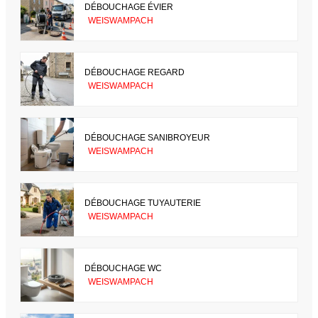
DÉBOUCHAGE ÉVIER
WEISWAMPACH
DÉBOUCHAGE REGARD
WEISWAMPACH
DÉBOUCHAGE SANIBROYEUR
WEISWAMPACH
DÉBOUCHAGE TUYAUTERIE
WEISWAMPACH
DÉBOUCHAGE WC
WEISWAMPACH