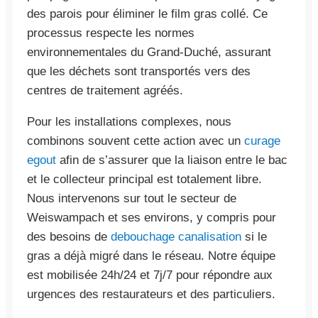
des parois pour éliminer le film gras collé. Ce
processus respecte les normes
environnementales du Grand-Duché, assurant
que les déchets sont transportés vers des
centres de traitement agréés.
Pour les installations complexes, nous
combinons souvent cette action avec un
curage
egout
afin de s’assurer que la liaison entre le bac
et le collecteur principal est totalement libre.
Nous intervenons sur tout le secteur de
Weiswampach et ses environs, y compris pour
des besoins de
debouchage canalisation
si le
gras a déjà migré dans le réseau. Notre équipe
est mobilisée 24h/24 et 7j/7 pour répondre aux
urgences des restaurateurs et des particuliers.