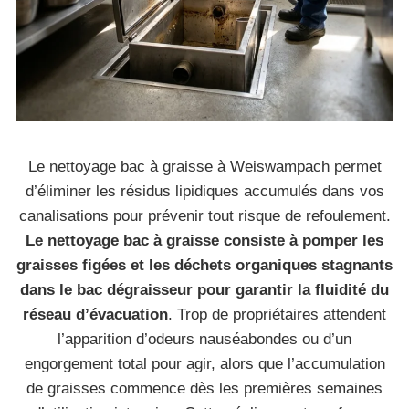
Le nettoyage bac à graisse à Weiswampach permet
d’éliminer les résidus lipidiques accumulés dans vos
canalisations pour prévenir tout risque de refoulement.
Le nettoyage bac à graisse consiste à pomper les
graisses figées et les déchets organiques stagnants
dans le bac dégraisseur pour garantir la fluidité du
réseau d’évacuation
. Trop de propriétaires attendent
l’apparition d’odeurs nauséabondes ou d’un
engorgement total pour agir, alors que l’accumulation
de graisses commence dès les premières semaines