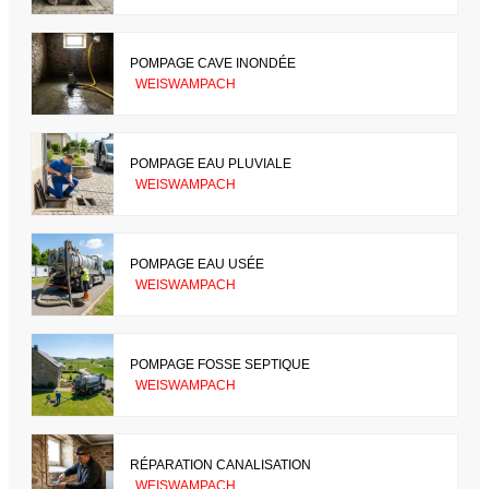
POMPAGE CAVE INONDÉE
WEISWAMPACH
POMPAGE EAU PLUVIALE
WEISWAMPACH
POMPAGE EAU USÉE
WEISWAMPACH
POMPAGE FOSSE SEPTIQUE
WEISWAMPACH
RÉPARATION CANALISATION
WEISWAMPACH