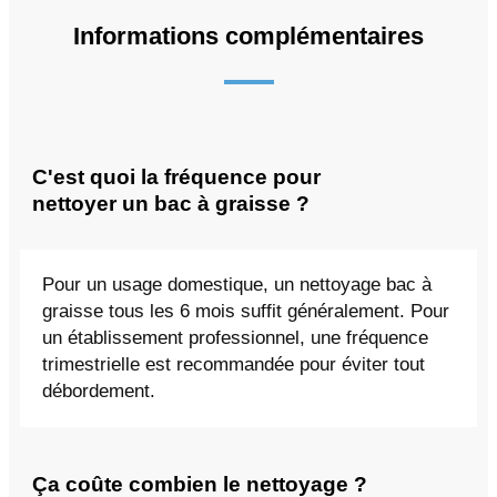
Informations complémentaires
C'est quoi la fréquence pour
nettoyer un bac à graisse ?
Pour un usage domestique, un nettoyage bac à
graisse tous les 6 mois suffit généralement. Pour
un établissement professionnel, une fréquence
trimestrielle est recommandée pour éviter tout
débordement.
Ça coûte combien le nettoyage ?