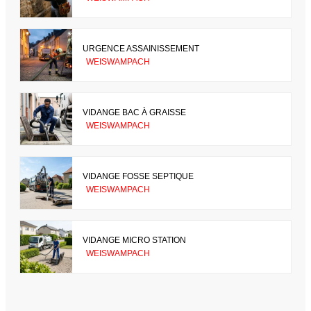
URGENCE ASSAINISSEMENT
WEISWAMPACH
VIDANGE BAC À GRAISSE
WEISWAMPACH
VIDANGE FOSSE SEPTIQUE
WEISWAMPACH
VIDANGE MICRO STATION
WEISWAMPACH