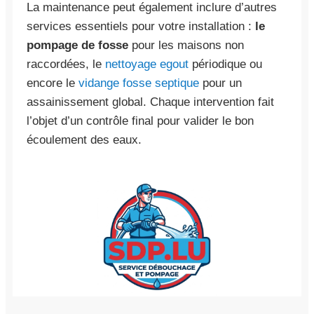
La maintenance peut également inclure d’autres
services essentiels pour votre installation :
le
pompage de fosse
pour les maisons non
raccordées, le
nettoyage egout
périodique ou
encore le
vidange fosse septique
pour un
assainissement global. Chaque intervention fait
l’objet d’un contrôle final pour valider le bon
écoulement des eaux.