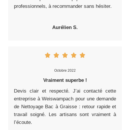
professionnels, à recommander sans hésiter.
Aurélien S.
Octobre 2022
Vraiment superbe !
Devis clair et respecté. J’ai contacté cette
entreprise à Weiswampach pour une demande
de Nettoyage Bac à Graisse : retour rapide et
travail soigné. Les artisans sont vraiment à
l’écoute.