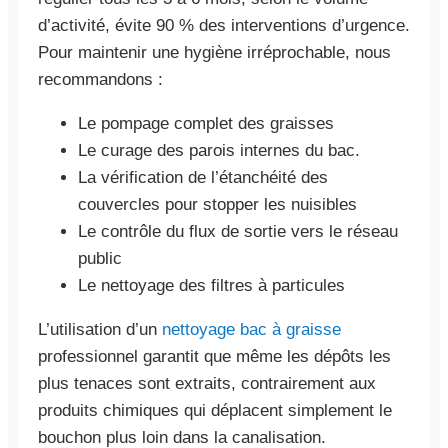
d’activité, évite 90 % des interventions d’urgence.
Pour maintenir une hygiène irréprochable, nous
recommandons :
Le pompage complet des graisses
Le curage des parois internes du bac.
La vérification de l’étanchéité des
couvercles pour stopper les nuisibles
Le contrôle du flux de sortie vers le réseau
public
Le nettoyage des filtres à particules
L’utilisation d’un
nettoyage bac à graisse
professionnel garantit que même les dépôts les
plus tenaces sont extraits, contrairement aux
produits chimiques qui déplacent simplement le
bouchon plus loin dans la canalisation.