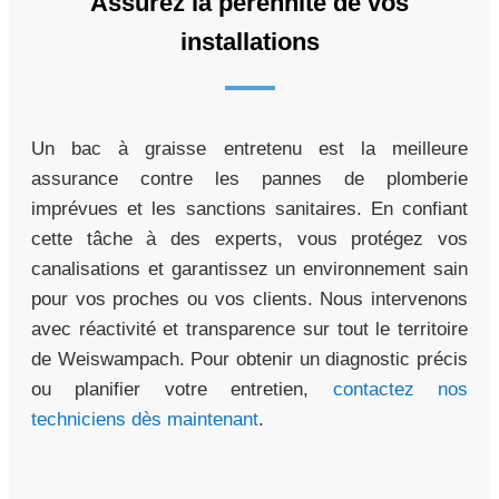
Assurez la pérennité de vos
installations
Un bac à graisse entretenu est la meilleure
assurance contre les pannes de plomberie
imprévues et les sanctions sanitaires. En confiant
cette tâche à des experts, vous protégez vos
canalisations et garantissez un environnement sain
pour vos proches ou vos clients. Nous intervenons
avec réactivité et transparence sur tout le territoire
de Weiswampach. Pour obtenir un diagnostic précis
ou planifier votre entretien,
contactez nos
techniciens dès maintenant
.