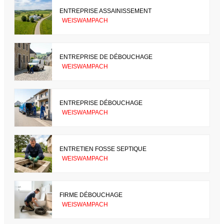
ENTREPRISE ASSAINISSEMENT
WEISWAMPACH
ENTREPRISE DE DÉBOUCHAGE
WEISWAMPACH
ENTREPRISE DÉBOUCHAGE
WEISWAMPACH
ENTRETIEN FOSSE SEPTIQUE
WEISWAMPACH
FIRME DÉBOUCHAGE
WEISWAMPACH