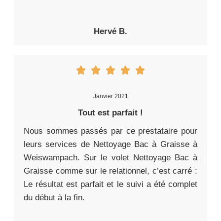
Hervé B.
Janvier 2021
Tout est parfait !
Nous sommes passés par ce prestataire pour
leurs services de Nettoyage Bac à Graisse à
Weiswampach. Sur le volet Nettoyage Bac à
Graisse comme sur le relationnel, c’est carré :
Le résultat est parfait et le suivi a été complet
du début à la fin.