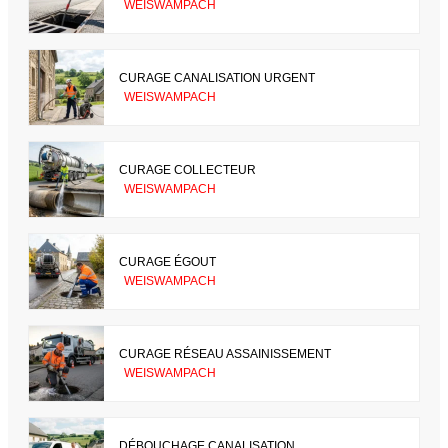
WEISWAMPACH
CURAGE CANALISATION URGENT
WEISWAMPACH
CURAGE COLLECTEUR
WEISWAMPACH
CURAGE ÉGOUT
WEISWAMPACH
CURAGE RÉSEAU ASSAINISSEMENT
WEISWAMPACH
DÉBOUCHAGE CANALISATION