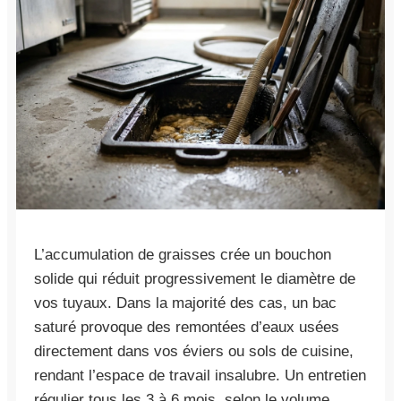
L’accumulation de graisses crée un bouchon
solide qui réduit progressivement le diamètre de
vos tuyaux. Dans la majorité des cas, un bac
saturé provoque des remontées d’eaux usées
directement dans vos éviers ou sols de cuisine,
rendant l’espace de travail insalubre. Un entretien
régulier tous les 3 à 6 mois, selon le volume