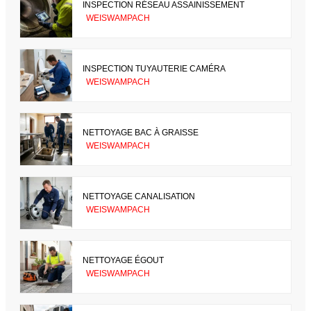
INSPECTION RÉSEAU ASSAINISSEMENT
WEISWAMPACH
INSPECTION TUYAUTERIE CAMÉRA
WEISWAMPACH
NETTOYAGE BAC À GRAISSE
WEISWAMPACH
NETTOYAGE CANALISATION
WEISWAMPACH
NETTOYAGE ÉGOUT
WEISWAMPACH