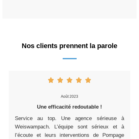
Nos clients prennent la parole
Août 2023
Une efficacité redoutable !
Service au top. Une agence sérieuse à
Weiswampach. L’équipe sont sérieux et à
l’écoute et leurs interventions de Pompage