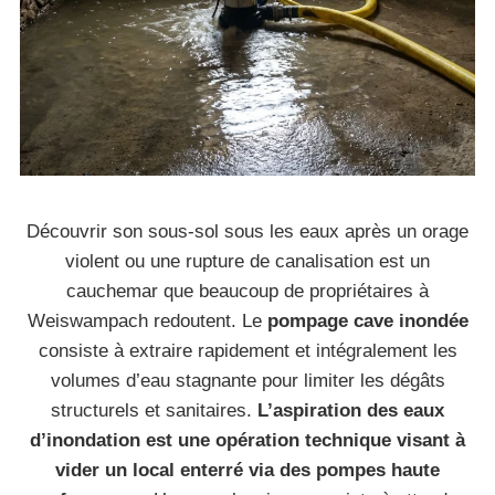
Découvrir son sous-sol sous les eaux après un orage
violent ou une rupture de canalisation est un
cauchemar que beaucoup de propriétaires à
Weiswampach redoutent. Le
pompage cave inondée
consiste à extraire rapidement et intégralement les
volumes d’eau stagnante pour limiter les dégâts
structurels et sanitaires.
L’aspiration des eaux
d’inondation est une opération technique visant à
vider un local enterré via des pompes haute