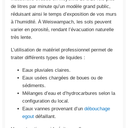
de litres par minute qu’un modèle grand public,
réduisant ainsi le temps d’exposition de vos murs
à l’humidité. À Weiswampach, les sols peuvent
varier en porosité, rendant l’évacuation naturelle
très lente.
L’utilisation de matériel professionnel permet de
traiter différents types de liquides :
Eaux pluviales claires.
Eaux usées chargées de boues ou de
sédiments.
Mélanges d’eau et d’hydrocarbures selon la
configuration du local.
Eaux vannes provenant d’un
débouchage
egout
défaillant.