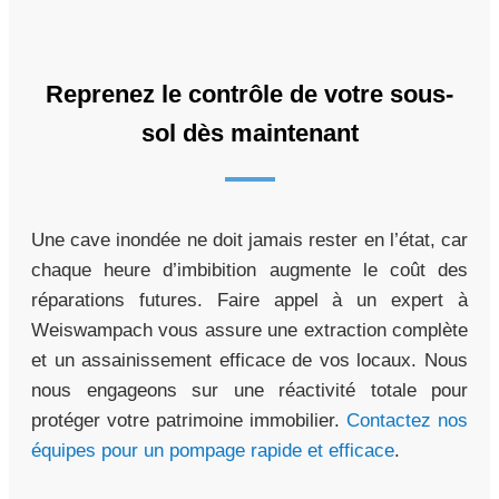
Reprenez le contrôle de votre sous-
sol dès maintenant
Une cave inondée ne doit jamais rester en l’état, car
chaque heure d’imbibition augmente le coût des
réparations futures. Faire appel à un expert à
Weiswampach vous assure une extraction complète
et un assainissement efficace de vos locaux. Nous
nous engageons sur une réactivité totale pour
protéger votre patrimoine immobilier.
Contactez nos
équipes pour un pompage rapide et efficace
.