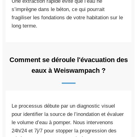
Une extraction rapide évite que l’eau ne
s’imprègne dans le béton, ce qui pourrait
fragiliser les fondations de votre habitation sur le
long terme.
Comment se déroule l'évacuation des
eaux à Weiswampach ?
Le processus débute par un diagnostic visuel
pour identifier la source de l’inondation et évaluer
le volume d’eau à pomper. Nous intervenons
24h/24 et 7j/7 pour stopper la progression des