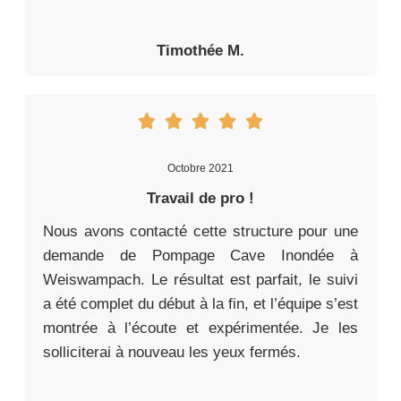
Timothée M.
Octobre 2021
Travail de pro !
Nous avons contacté cette structure pour une
demande de Pompage Cave Inondée à
Weiswampach. Le résultat est parfait, le suivi
a été complet du début à la fin, et l’équipe s’est
montrée à l’écoute et expérimentée. Je les
solliciterai à nouveau les yeux fermés.