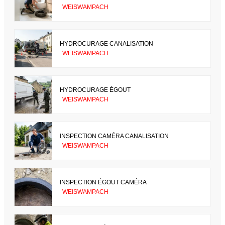
WEISWAMPACH
HYDROCURAGE CANALISATION
WEISWAMPACH
HYDROCURAGE ÉGOUT
WEISWAMPACH
INSPECTION CAMÉRA CANALISATION
WEISWAMPACH
INSPECTION ÉGOUT CAMÉRA
WEISWAMPACH