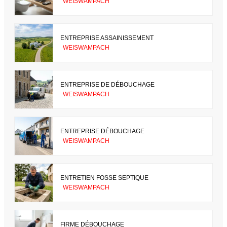
WEISWAMPACH
ENTREPRISE ASSAINISSEMENT
WEISWAMPACH
ENTREPRISE DE DÉBOUCHAGE
WEISWAMPACH
ENTREPRISE DÉBOUCHAGE
WEISWAMPACH
ENTRETIEN FOSSE SEPTIQUE
WEISWAMPACH
FIRME DÉBOUCHAGE