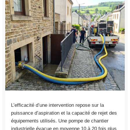
L’efficacité d’une intervention repose sur la
puissance d’aspiration et la capacité de rejet des
équipements utilisés. Une pompe de chantier
industrielle évacue en moyenne 10 à 20 fois plus