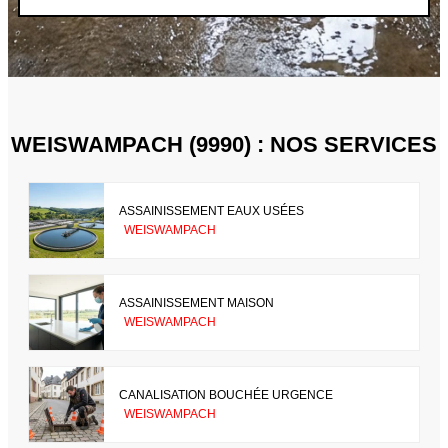
WEISWAMPACH (9990) : NOS SERVICES
ASSAINISSEMENT EAUX USÉES
WEISWAMPACH
ASSAINISSEMENT MAISON
WEISWAMPACH
CANALISATION BOUCHÉE URGENCE
WEISWAMPACH