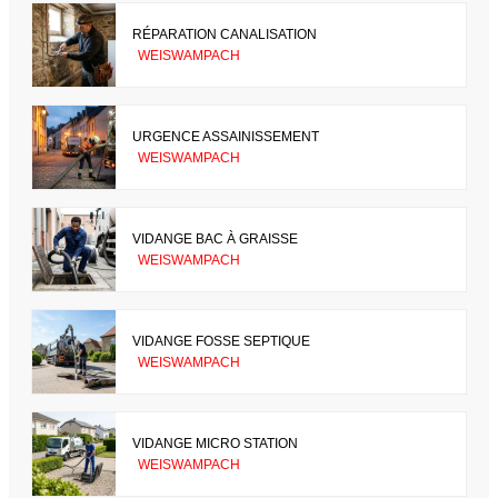
RÉPARATION CANALISATION
WEISWAMPACH
URGENCE ASSAINISSEMENT
WEISWAMPACH
VIDANGE BAC À GRAISSE
WEISWAMPACH
VIDANGE FOSSE SEPTIQUE
WEISWAMPACH
VIDANGE MICRO STATION
WEISWAMPACH