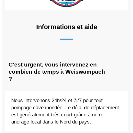
Informations et aide
C'est urgent, vous intervenez en
combien de temps à Weiswampach
?
Nous intervenons 24h/24 et 7j/7 pour tout
pompage cave inondée. Le délai de déplacement
est généralement très court grâce à notre
ancrage local dans le Nord du pays.