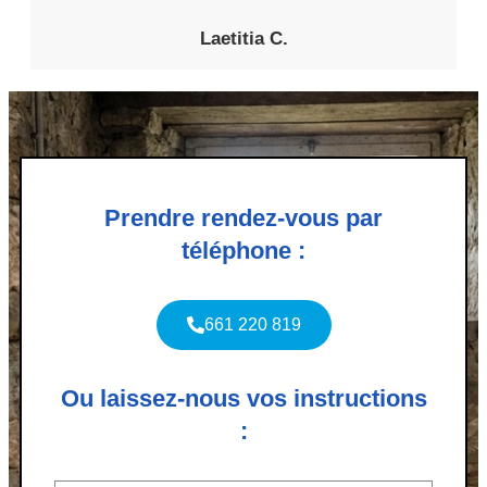
Laetitia C.
Prendre rendez-vous par
téléphone :
661 220 819
Ou laissez-nous vos instructions
: