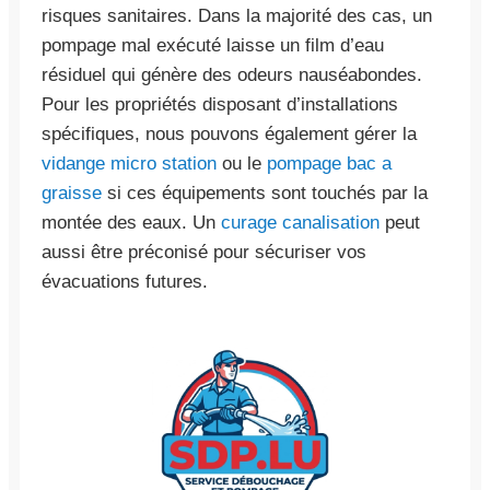
risques sanitaires. Dans la majorité des cas, un
pompage mal exécuté laisse un film d’eau
résiduel qui génère des odeurs nauséabondes.
Pour les propriétés disposant d’installations
spécifiques, nous pouvons également gérer la
vidange micro station
ou le
pompage bac a
graisse
si ces équipements sont touchés par la
montée des eaux. Un
curage canalisation
peut
aussi être préconisé pour sécuriser vos
évacuations futures.