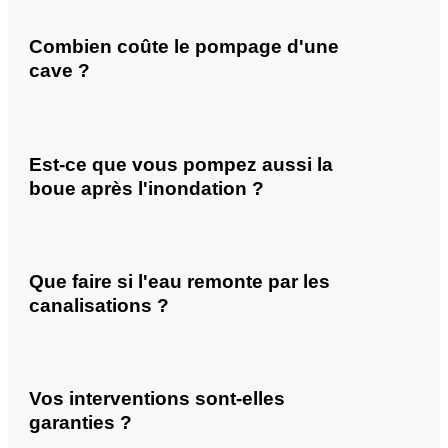
Combien coûte le pompage d'une
cave ?
Est-ce que vous pompez aussi la
boue après l'inondation ?
Que faire si l'eau remonte par les
canalisations ?
Vos interventions sont-elles
garanties ?