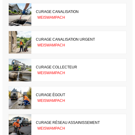
CURAGE CANALISATION
WEISWAMPACH
CURAGE CANALISATION URGENT
WEISWAMPACH
CURAGE COLLECTEUR
WEISWAMPACH
CURAGE ÉGOUT
WEISWAMPACH
CURAGE RÉSEAU ASSAINISSEMENT
WEISWAMPACH