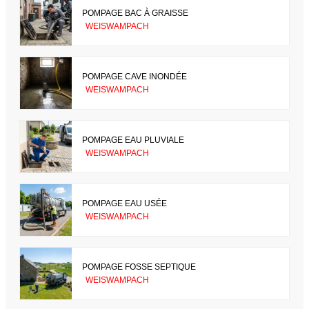
POMPAGE BAC À GRAISSE
WEISWAMPACH
POMPAGE CAVE INONDÉE
WEISWAMPACH
POMPAGE EAU PLUVIALE
WEISWAMPACH
POMPAGE EAU USÉE
WEISWAMPACH
POMPAGE FOSSE SEPTIQUE
WEISWAMPACH