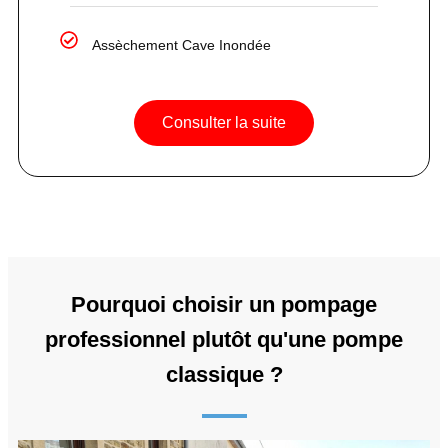
Assèchement Cave Inondée
Consulter la suite
Pourquoi choisir un pompage
professionnel plutôt qu'une pompe
classique ?