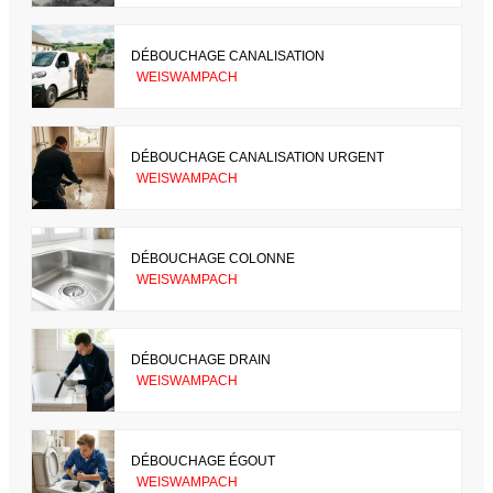
DÉBOUCHAGE CANALISATION
WEISWAMPACH
DÉBOUCHAGE CANALISATION URGENT
WEISWAMPACH
DÉBOUCHAGE COLONNE
WEISWAMPACH
DÉBOUCHAGE DRAIN
WEISWAMPACH
DÉBOUCHAGE ÉGOUT
WEISWAMPACH