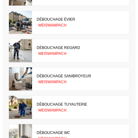
DÉBOUCHAGE ÉVIER
WEISWAMPACH
DÉBOUCHAGE REGARD
WEISWAMPACH
DÉBOUCHAGE SANIBROYEUR
WEISWAMPACH
DÉBOUCHAGE TUYAUTERIE
WEISWAMPACH
DÉBOUCHAGE WC