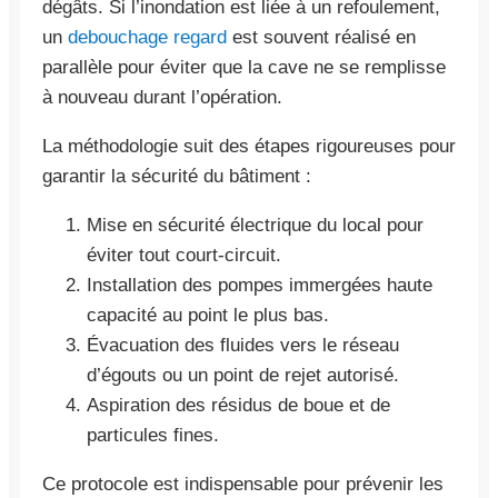
dégâts. Si l’inondation est liée à un refoulement,
un
debouchage regard
est souvent réalisé en
parallèle pour éviter que la cave ne se remplisse
à nouveau durant l’opération.
La méthodologie suit des étapes rigoureuses pour
garantir la sécurité du bâtiment :
Mise en sécurité électrique du local pour
éviter tout court-circuit.
Installation des pompes immergées haute
capacité au point le plus bas.
Évacuation des fluides vers le réseau
d’égouts ou un point de rejet autorisé.
Aspiration des résidus de boue et de
particules fines.
Ce protocole est indispensable pour prévenir les