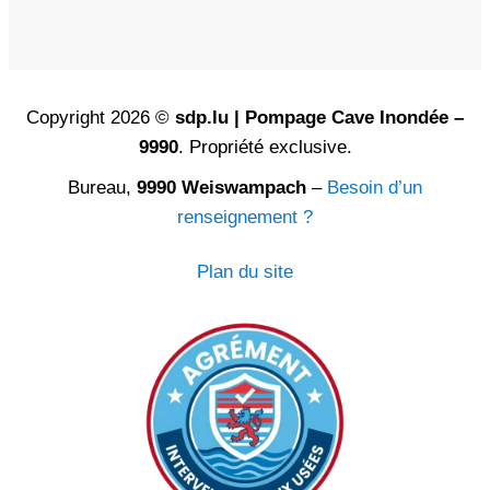
Copyright 2026 ©
sdp.lu | Pompage Cave Inondée –
9990
. Propriété exclusive.
Bureau,
9990 Weiswampach
–
Besoin d’un
renseignement ?
Plan du site