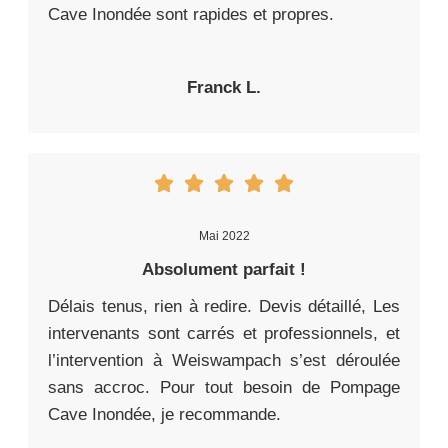
Cave Inondée sont rapides et propres.
Franck L.
Mai 2022
Absolument parfait !
Délais tenus, rien à redire. Devis détaillé, Les
intervenants sont carrés et professionnels, et
l’intervention à Weiswampach s’est déroulée
sans accroc. Pour tout besoin de Pompage
Cave Inondée, je recommande.