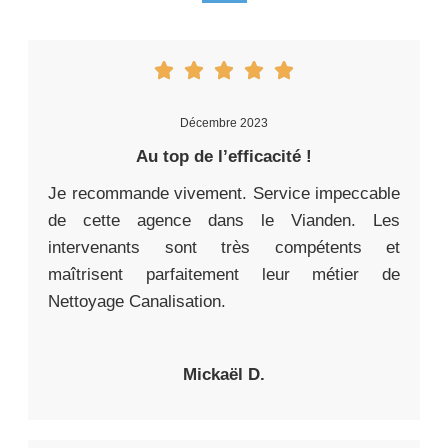
Décembre 2023
Au top de l’efficacité !
Je recommande vivement. Service impeccable
de cette agence dans le Vianden. Les
intervenants sont très compétents et
maîtrisent parfaitement leur métier de
Nettoyage Canalisation.
Mickaël D.