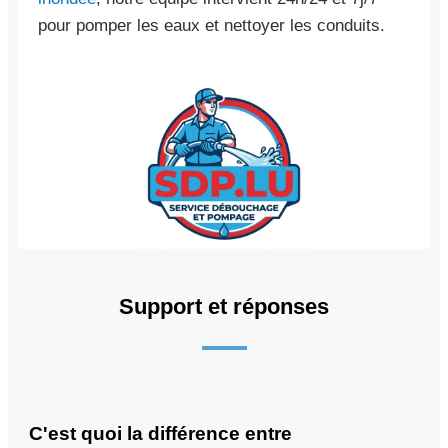
pour pomper les eaux et nettoyer les conduits.
Support et réponses
C'est quoi la différence entre