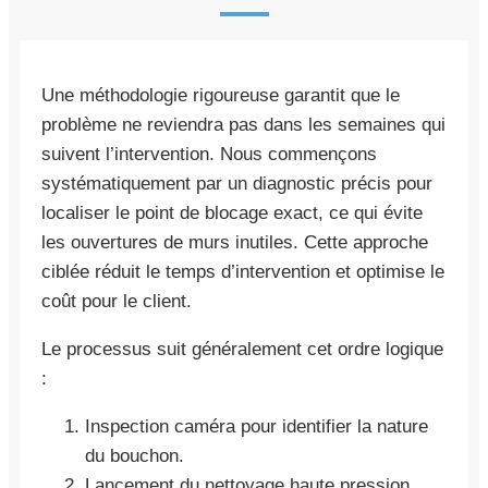
Une méthodologie rigoureuse garantit que le
problème ne reviendra pas dans les semaines qui
suivent l’intervention. Nous commençons
systématiquement par un diagnostic précis pour
localiser le point de blocage exact, ce qui évite
les ouvertures de murs inutiles. Cette approche
ciblée réduit le temps d’intervention et optimise le
coût pour le client.
Le processus suit généralement cet ordre logique
:
Inspection caméra pour identifier la nature
du bouchon.
Lancement du nettoyage haute pression