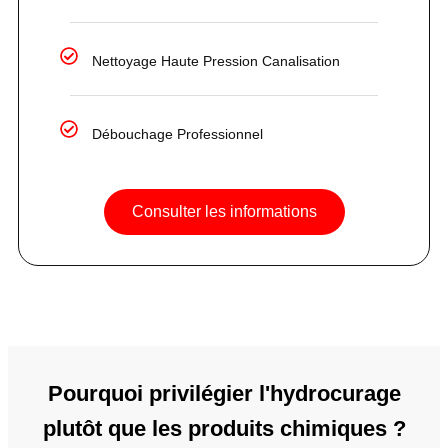
Nettoyage Haute Pression Canalisation
Débouchage Professionnel
Consulter les informations
Pourquoi privilégier l'hydrocurage
plutôt que les produits chimiques ?