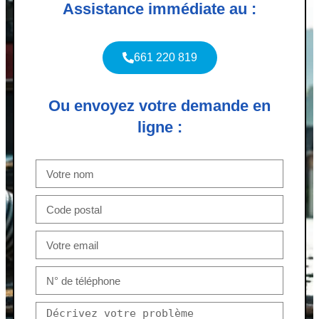
Assistance immédiate au :
661 220 819
Ou envoyez votre demande en
ligne :