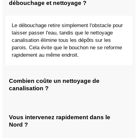
débouchage et nettoyage ?
Le débouchage retire simplement l'obstacle pour
laisser passer l'eau, tandis que le nettoyage
canalisation élimine tous les dépôts sur les
parois. Cela évite que le bouchon ne se reforme
rapidement au même endroit.
Combien coûte un nettoyage de
canalisation ?
Vous intervenez rapidement dans le
Nord ?