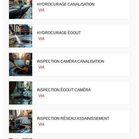
HYDROCURAGE CANALISATION
VIA
HYDROCURAGE ÉGOUT
VIA
INSPECTION CAMÉRA CANALISATION
VIA
INSPECTION ÉGOUT CAMÉRA
VIA
INSPECTION RÉSEAU ASSAINISSEMENT
VIA