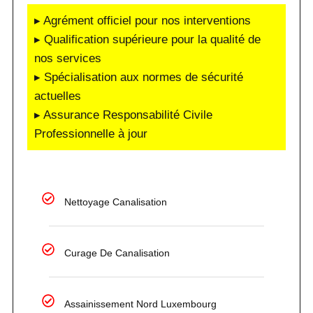
▸ Agrément officiel pour nos interventions
▸ Qualification supérieure pour la qualité de
nos services
▸ Spécialisation aux normes de sécurité
actuelles
▸ Assurance Responsabilité Civile
Professionnelle à jour
Nettoyage Canalisation
Curage De Canalisation
Assainissement Nord Luxembourg