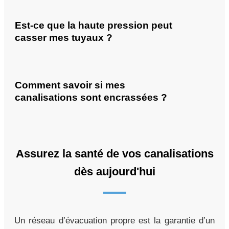
Est-ce que la haute pression peut
casser mes tuyaux ?
Comment savoir si mes
canalisations sont encrassées ?
Assurez la santé de vos canalisations
dès aujourd'hui
Un réseau d’évacuation propre est la garantie d’un