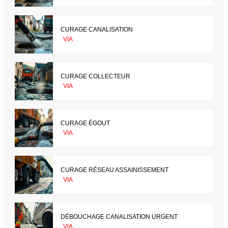
CURAGE CANALISATION
VIA
CURAGE COLLECTEUR
VIA
CURAGE ÉGOUT
VIA
CURAGE RÉSEAU ASSAINISSEMENT
VIA
DÉBOUCHAGE CANALISATION URGENT
VIA