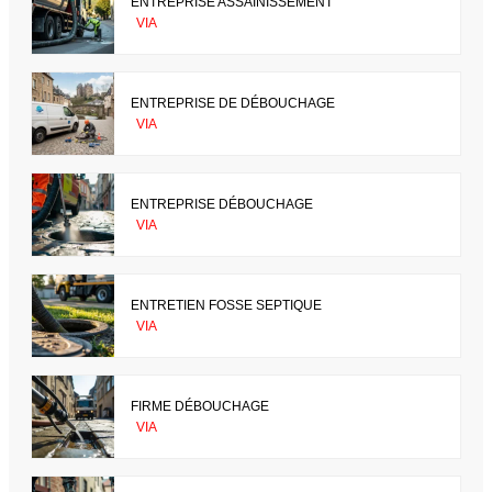
ENTREPRISE ASSAINISSEMENT
VIA
ENTREPRISE DE DÉBOUCHAGE
VIA
ENTREPRISE DÉBOUCHAGE
VIA
ENTRETIEN FOSSE SEPTIQUE
VIA
FIRME DÉBOUCHAGE
VIA