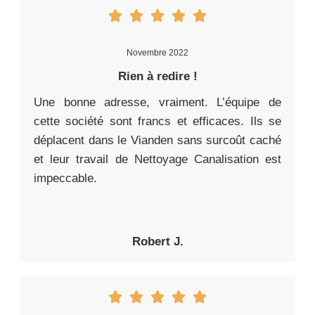
Novembre 2022
Rien à redire !
Une bonne adresse, vraiment. L’équipe de
cette société sont francs et efficaces. Ils se
déplacent dans le Vianden sans surcoût caché
et leur travail de Nettoyage Canalisation est
impeccable.
Robert J.