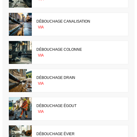
DÉBOUCHAGE CANALISATION
VIA
DÉBOUCHAGE COLONNE
VIA
DÉBOUCHAGE DRAIN
VIA
DÉBOUCHAGE ÉGOUT
VIA
DÉBOUCHAGE ÉVIER