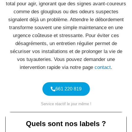
total pour agir, ignorant que des signes avant-coureurs
comme des glouglous ou des odeurs suspectes
signalent déjà un problème. Attendre le débordement
transforme souvent une simple maintenance en une
urgence coûteuse et stressante. Pour éviter ces
désagréments, un entretien régulier permet de
sécuriser vos installations et de prolonger la vie de
vos tuyauteries. Vous pouvez demander une
intervention rapide via notre page
contact
.
661 220 819
Service réactif le jour même !
Quels sont nos labels ?