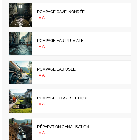
POMPAGE CAVE INONDÉE
VIA
POMPAGE EAU PLUVIALE
VIA
POMPAGE EAU USÉE
VIA
POMPAGE FOSSE SEPTIQUE
VIA
RÉPARATION CANALISATION
VIA