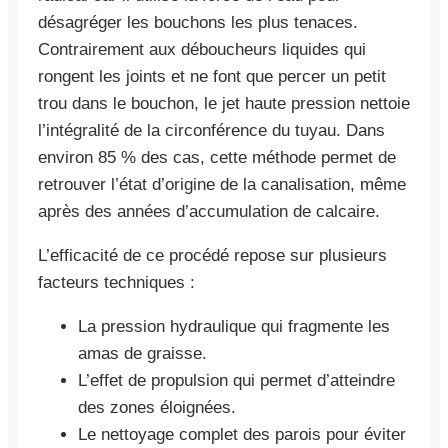
désagréger les bouchons les plus tenaces.
Contrairement aux déboucheurs liquides qui
rongent les joints et ne font que percer un petit
trou dans le bouchon, le jet haute pression nettoie
l’intégralité de la circonférence du tuyau. Dans
environ 85 % des cas, cette méthode permet de
retrouver l’état d’origine de la canalisation, même
après des années d’accumulation de calcaire.
L’efficacité de ce procédé repose sur plusieurs
facteurs techniques :
La pression hydraulique qui fragmente les
amas de graisse.
L’effet de propulsion qui permet d’atteindre
des zones éloignées.
Le nettoyage complet des parois pour éviter