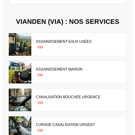
VIANDEN (VIA) : NOS SERVICES
ASSAINISSEMENT EAUX USÉES
VIA
ASSAINISSEMENT MAISON
VIA
CANALISATION BOUCHÉE URGENCE
VIA
CURAGE CANALISATION URGENT
VIA