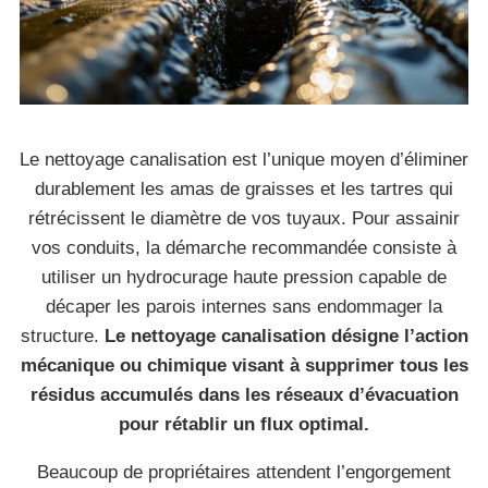
Le nettoyage canalisation est l’unique moyen d’éliminer
durablement les amas de graisses et les tartres qui
rétrécissent le diamètre de vos tuyaux. Pour assainir
vos conduits, la démarche recommandée consiste à
utiliser un hydrocurage haute pression capable de
décaper les parois internes sans endommager la
structure.
Le nettoyage canalisation désigne l’action
mécanique ou chimique visant à supprimer tous les
résidus accumulés dans les réseaux d’évacuation
pour rétablir un flux optimal.
Beaucoup de propriétaires attendent l’engorgement