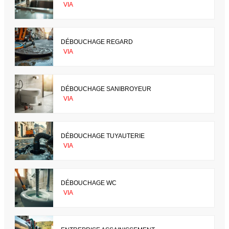
VIA
DÉBOUCHAGE REGARD
VIA
DÉBOUCHAGE SANIBROYEUR
VIA
DÉBOUCHAGE TUYAUTERIE
VIA
DÉBOUCHAGE WC
VIA