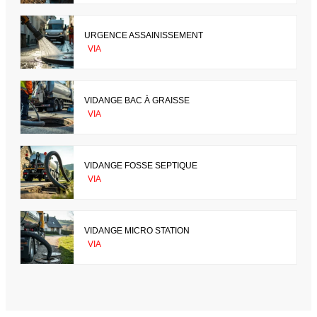
URGENCE ASSAINISSEMENT
VIA
VIDANGE BAC À GRAISSE
VIA
VIDANGE FOSSE SEPTIQUE
VIA
VIDANGE MICRO STATION
VIA