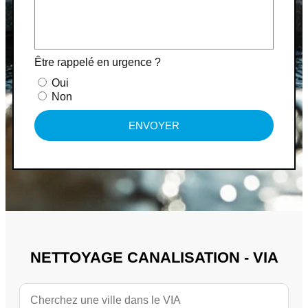
Être rappelé en urgence ?
Oui
Non
ENVOYER
NETTOYAGE CANALISATION - VIA