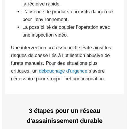
la récidive rapide.
L’absence de produits corrosifs dangereux
pour l’environnement.
La possibilité de coupler l’opération avec
une inspection vidéo.
Une intervention professionnelle évite ainsi les
risques de casse liés à l’utilisation abusive de
furets manuels. Pour des situations plus
critiques, un
débouchage d’urgence
s’avère
nécessaire pour stopper net une inondation.
3 étapes pour un réseau
d'assainissement durable