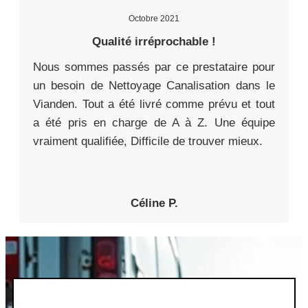
Octobre 2021
Qualité irréprochable !
Nous sommes passés par ce prestataire pour
un besoin de Nettoyage Canalisation dans le
Vianden. Tout a été livré comme prévu et tout
a été pris en charge de A à Z. Une équipe
vraiment qualifiée, Difficile de trouver mieux.
Céline P.