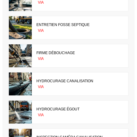
VIA
ENTRETIEN FOSSE SEPTIQUE
VIA
FIRME DÉBOUCHAGE
VIA
HYDROCURAGE CANALISATION
VIA
HYDROCURAGE ÉGOUT
VIA