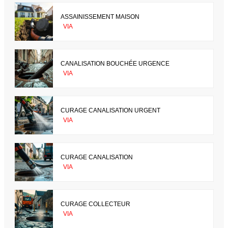
ASSAINISSEMENT MAISON
VIA
CANALISATION BOUCHÉE URGENCE
VIA
CURAGE CANALISATION URGENT
VIA
CURAGE CANALISATION
VIA
CURAGE COLLECTEUR
VIA