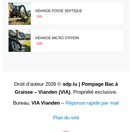
VIDANGE FOSSE SEPTIQUE
VIA
VIDANGE MICRO STATION
VIA
Droit d’auteur 2026 ©
sdp.lu | Pompage Bac à
Graisse – Vianden (VIA)
. Propriété exclusive.
Bureau,
VIA Vianden
–
Réponse rapide par mail
Plan du site