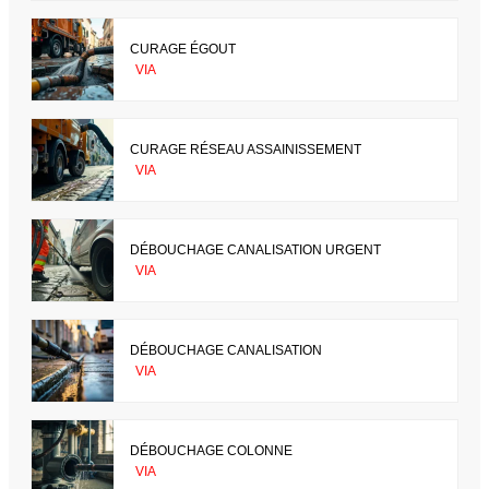
CURAGE ÉGOUT
VIA
CURAGE RÉSEAU ASSAINISSEMENT
VIA
DÉBOUCHAGE CANALISATION URGENT
VIA
DÉBOUCHAGE CANALISATION
VIA
DÉBOUCHAGE COLONNE
VIA