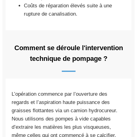
Coûts de réparation élevés suite à une
rupture de canalisation.
Comment se déroule l'intervention
technique de pompage ?
L’opération commence par l’ouverture des
regards et l’aspiration haute puissance des
graisses flottantes via un camion hydrocureur.
Nous utilisons des pompes à vide capables
d’extraire les matières les plus visqueuses,
même celles qui ont commencé à se calcifier.