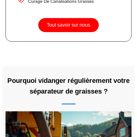
Curage De Canalisations Grasses
Tout savoir sur nous
Pourquoi vidanger régulièrement votre
séparateur de graisses ?