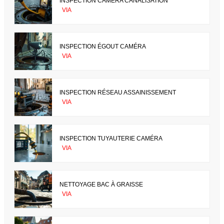
INSPECTION CAMÉRA CANALISATION
VIA
INSPECTION ÉGOUT CAMÉRA
VIA
INSPECTION RÉSEAU ASSAINISSEMENT
VIA
INSPECTION TUYAUTERIE CAMÉRA
VIA
NETTOYAGE BAC À GRAISSE
VIA