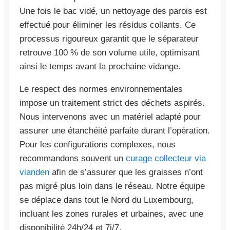
Une fois le bac vidé, un nettoyage des parois est
effectué pour éliminer les résidus collants. Ce
processus rigoureux garantit que le séparateur
retrouve 100 % de son volume utile, optimisant
ainsi le temps avant la prochaine vidange.
Le respect des normes environnementales
impose un traitement strict des déchets aspirés.
Nous intervenons avec un matériel adapté pour
assurer une étanchéité parfaite durant l’opération.
Pour les configurations complexes, nous
recommandons souvent un
curage collecteur via
vianden
afin de s’assurer que les graisses n’ont
pas migré plus loin dans le réseau. Notre équipe
se déplace dans tout le Nord du Luxembourg,
incluant les zones rurales et urbaines, avec une
disponibilité 24h/24 et 7j/7.