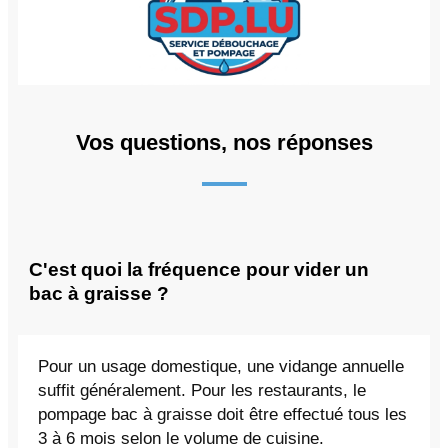
Vos questions, nos réponses
C'est quoi la fréquence pour vider un
bac à graisse ?
Pour un usage domestique, une vidange annuelle
suffit généralement. Pour les restaurants, le
pompage bac à graisse doit être effectué tous les
3 à 6 mois selon le volume de cuisine.