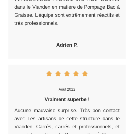
dans le Vianden en matière de Pompage Bac à
Graisse. L’équipe sont extrêmement réactifs et
très professionnels.
Adrien P.
Août 2022
Vraiment superbe !
Aucune mauvaise surprise. Très bon contact
avec Les artisans de cette structure dans le
Vianden. Carrés, carrés et professionnels, et