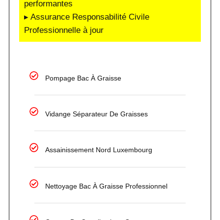
performantes
▸ Assurance Responsabilité Civile
Professionnelle à jour
Pompage Bac À Graisse
Vidange Séparateur De Graisses
Assainissement Nord Luxembourg
Nettoyage Bac À Graisse Professionnel