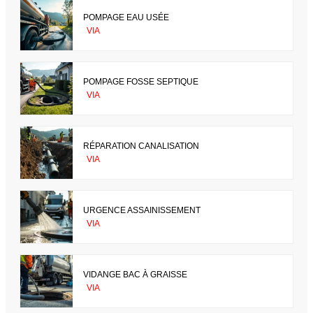
POMPAGE EAU USÉE
VIA
POMPAGE FOSSE SEPTIQUE
VIA
RÉPARATION CANALISATION
VIA
URGENCE ASSAINISSEMENT
VIA
VIDANGE BAC À GRAISSE
VIA