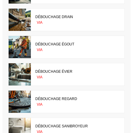
DÉBOUCHAGE DRAIN
VIA
DÉBOUCHAGE ÉGOUT
VIA
DÉBOUCHAGE ÉVIER
VIA
DÉBOUCHAGE REGARD
VIA
DÉBOUCHAGE SANIBROYEUR
VIA