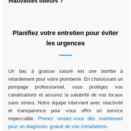
mauvaises odeurs ?
Planifiez votre entretien pour éviter
les urgences
Un bac à graisse saturé est une bombe à
retardement pour votre plomberie. En choisissant un
pompage professionnel, vous protégez vos
canalisations et assurez la salubrité de vos locaux
sans stress. Notre équipe intervient avec réactivité
et transparence pour vous offrir un service
impeccable.
Prenez rendez-vous dès maintenant
pour un diagnostic gratuit de vos installations
.