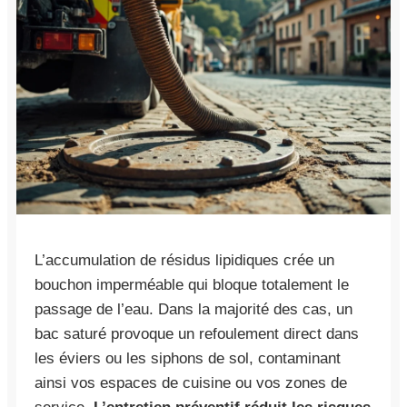
L’accumulation de résidus lipidiques crée un
bouchon imperméable qui bloque totalement le
passage de l’eau. Dans la majorité des cas, un
bac saturé provoque un refoulement direct dans
les éviers ou les siphons de sol, contaminant
ainsi vos espaces de cuisine ou vos zones de