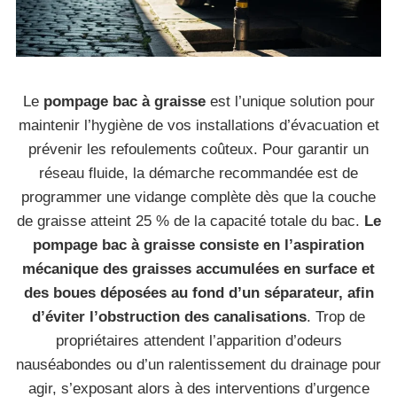
Le
pompage bac à graisse
est l’unique solution pour
maintenir l’hygiène de vos installations d’évacuation et
prévenir les refoulements coûteux. Pour garantir un
réseau fluide, la démarche recommandée est de
programmer une vidange complète dès que la couche
de graisse atteint 25 % de la capacité totale du bac.
Le
pompage bac à graisse consiste en l’aspiration
mécanique des graisses accumulées en surface et
des boues déposées au fond d’un séparateur, afin
d’éviter l’obstruction des canalisations
. Trop de
propriétaires attendent l’apparition d’odeurs
nauséabondes ou d’un ralentissement du drainage pour
agir, s’exposant alors à des interventions d’urgence