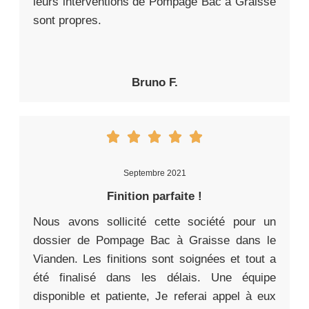
leurs interventions de Pompage Bac à Graisse
sont propres.
Bruno F.
Septembre 2021
Finition parfaite !
Nous avons sollicité cette société pour un
dossier de Pompage Bac à Graisse dans le
Vianden. Les finitions sont soignées et tout a
été finalisé dans les délais. Une équipe
disponible et patiente, Je referai appel à eux