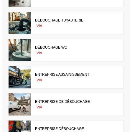
DÉBOUCHAGE TUYAUTERIE
VIA
DÉBOUCHAGE WC
VIA
ENTREPRISE ASSAINISSEMENT
VIA
ENTREPRISE DE DÉBOUCHAGE
VIA
ENTREPRISE DÉBOUCHAGE