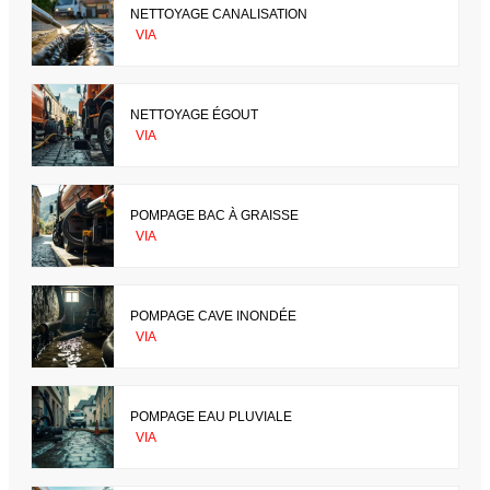
NETTOYAGE CANALISATION
VIA
NETTOYAGE ÉGOUT
VIA
POMPAGE BAC À GRAISSE
VIA
POMPAGE CAVE INONDÉE
VIA
POMPAGE EAU PLUVIALE
VIA