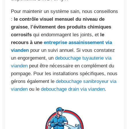
Pour maintenir un système sain, nous conseillons
:
le contrôle visuel mensuel du niveau de
graisse
,
l’évitement des produits chimiques
corrosifs
qui endommagent les joints, et
le
recours à une
entreprise assainissement via
vianden
pour un suivi annuel. Si vous constatez
un engorgement, un
debouchage tuyauterie via
vianden
peut être nécessaire en complément du
pompage. Pour les installations spécifiques, nous
gérons également le
debouchage sanibroyeur via
vianden
ou le
debouchage drain via vianden
.