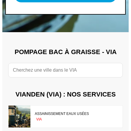
POMPAGE BAC À GRAISSE - VIA
VIANDEN (VIA) : NOS SERVICES
ASSAINISSEMENT EAUX USÉES
VIA