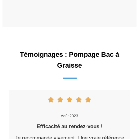
Témoignages : Pompage Bac à
Graisse
Août 2023
Efficacité au rendez-vous !
Je recommande vivement. Une vraie référence