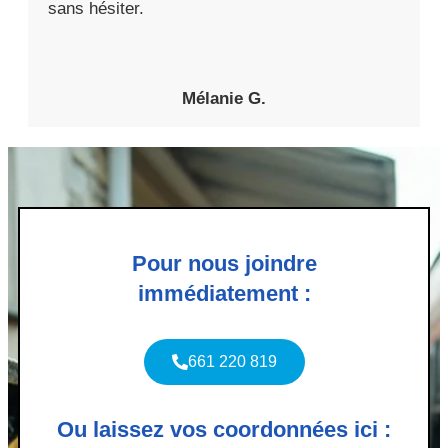
sans hésiter.
Mélanie G.
Pour nous joindre
immédiatement :
661 220 819
Ou laissez vos coordonnées ici :