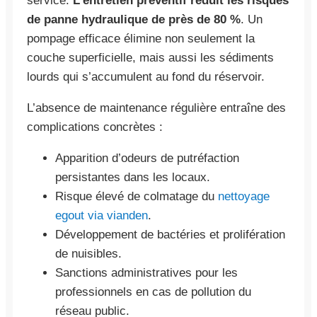
service.
L’entretien préventif réduit les risques
de panne hydraulique de près de 80 %
. Un
pompage efficace élimine non seulement la
couche superficielle, mais aussi les sédiments
lourds qui s’accumulent au fond du réservoir.
L’absence de maintenance régulière entraîne des
complications concrètes :
Apparition d’odeurs de putréfaction
persistantes dans les locaux.
Risque élevé de colmatage du
nettoyage
egout via vianden
.
Développement de bactéries et prolifération
de nuisibles.
Sanctions administratives pour les
professionnels en cas de pollution du
réseau public.