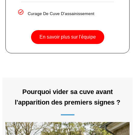
Curage De Cuve D'assainissement
En savoir plus sur l'équipe
Pourquoi vider sa cuve avant
l'apparition des premiers signes ?