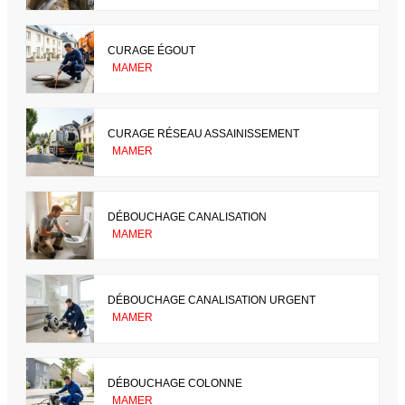
CURAGE ÉGOUT
MAMER
CURAGE RÉSEAU ASSAINISSEMENT
MAMER
DÉBOUCHAGE CANALISATION
MAMER
DÉBOUCHAGE CANALISATION URGENT
MAMER
DÉBOUCHAGE COLONNE
MAMER