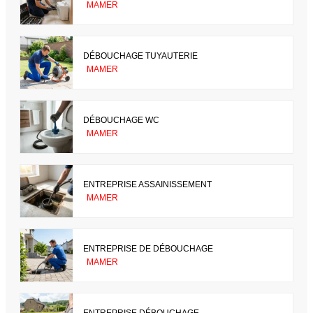
MAMER
DÉBOUCHAGE TUYAUTERIE
MAMER
DÉBOUCHAGE WC
MAMER
ENTREPRISE ASSAINISSEMENT
MAMER
ENTREPRISE DE DÉBOUCHAGE
MAMER
ENTREPRISE DÉBOUCHAGE