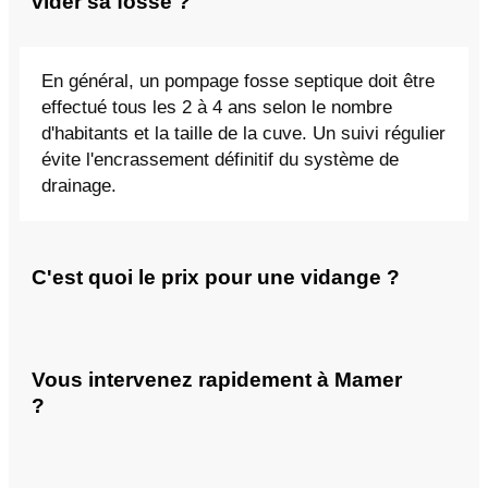
vider sa fosse ?
En général, un pompage fosse septique doit être
effectué tous les 2 à 4 ans selon le nombre
d'habitants et la taille de la cuve. Un suivi régulier
évite l'encrassement définitif du système de
drainage.
C'est quoi le prix pour une vidange ?
Vous intervenez rapidement à Mamer
?