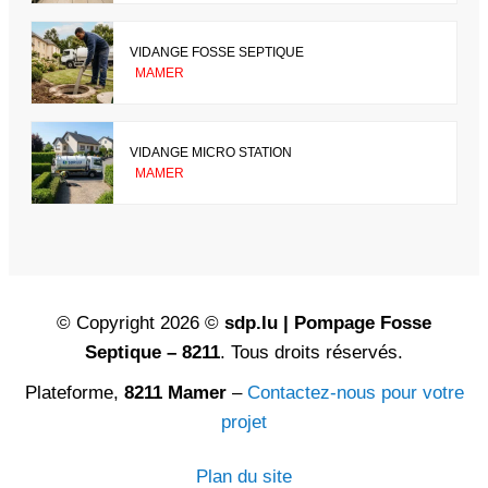
VIDANGE FOSSE SEPTIQUE
MAMER
VIDANGE MICRO STATION
MAMER
© Copyright 2026 ©
sdp.lu | Pompage Fosse
Septique – 8211
. Tous droits réservés.
Plateforme,
8211 Mamer
–
Contactez-nous pour votre
projet
Plan du site