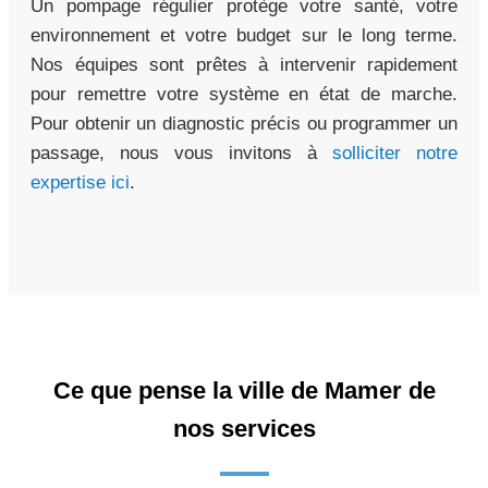
Un pompage régulier protège votre santé, votre
environnement et votre budget sur le long terme.
Nos équipes sont prêtes à intervenir rapidement
pour remettre votre système en état de marche.
Pour obtenir un diagnostic précis ou programmer un
passage, nous vous invitons à
solliciter notre
expertise ici
.
Ce que pense la ville de Mamer de
nos services