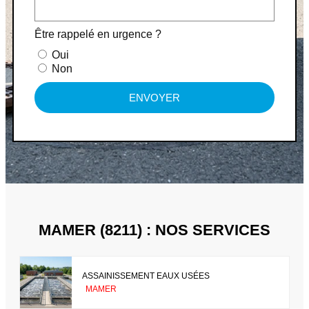
Être rappelé en urgence ?
Oui
Non
ENVOYER
MAMER (8211) : NOS SERVICES
ASSAINISSEMENT EAUX USÉES
MAMER