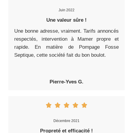
Juin 2022
Une valeur sûre !
Une bonne adresse, vraiment. Tarifs annoncés
respectés, intervention à Mamer propre et
rapide. En matière de Pompage Fosse
Septique, cette société fait du bon boulot.
Pierre-Yves G.
Décembre 2021
Propreté et efficacité !