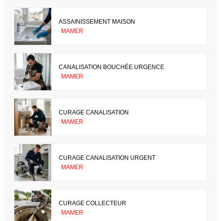
ASSAINISSEMENT MAISON
MAMER
CANALISATION BOUCHÉE URGENCE
MAMER
CURAGE CANALISATION
MAMER
CURAGE CANALISATION URGENT
MAMER
CURAGE COLLECTEUR
MAMER