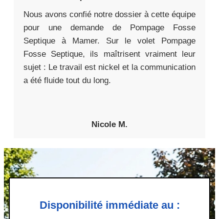
Nous avons confié notre dossier à cette équipe
pour une demande de Pompage Fosse
Septique à Mamer. Sur le volet Pompage
Fosse Septique, ils maîtrisent vraiment leur
sujet : Le travail est nickel et la communication
a été fluide tout du long.
Nicole M.
Disponibilité immédiate au :