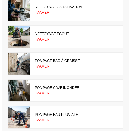
NETTOYAGE CANALISATION
MAMER
NETTOYAGE ÉGOUT
MAMER
POMPAGE BAC À GRAISSE
MAMER
POMPAGE CAVE INONDÉE
MAMER
POMPAGE EAU PLUVIALE
MAMER