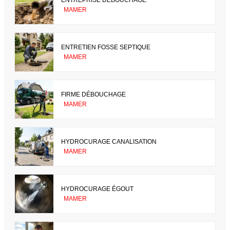
MAMER
ENTRETIEN FOSSE SEPTIQUE
MAMER
FIRME DÉBOUCHAGE
MAMER
HYDROCURAGE CANALISATION
MAMER
HYDROCURAGE ÉGOUT
MAMER