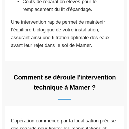
Coûts de réparation élevés pour le
remplacement du lit d’épandage.
Une intervention rapide permet de maintenir
l’équilibre biologique de votre installation,
assurant ainsi une filtration optimale des eaux
avant leur rejet dans le sol de Mamer.
Comment se déroule l'intervention
technique à Mamer ?
L’opération commence par la localisation précise
des regards pour limiter les manipulations et