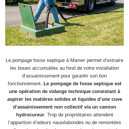
Le pompage fosse septique à Mamer permet d’extraire
les boues accumulées au fond de votre installation
d’assainissement pour garantir son bon
fonctionnement.
Le pompage de fosse septique est
une opération de vidange technique consistant à
aspirer les matières solides et liquides d’une cuve
d’assainissement non collectif via un camion
hydrocureur
. Trop de propriétaires attendent
l’apparition d’odeurs nauséabondes ou de remontées