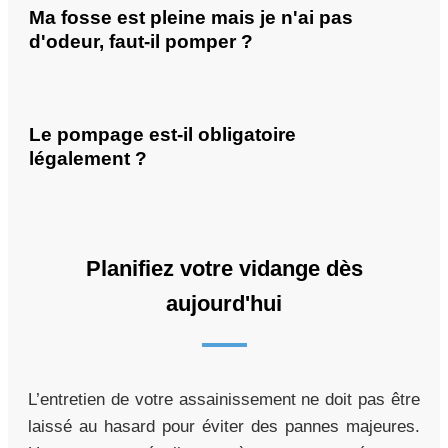
Ma fosse est pleine mais je n'ai pas
d'odeur, faut-il pomper ?
Le pompage est-il obligatoire
légalement ?
Planifiez votre vidange dès
aujourd'hui
L’entretien de votre assainissement ne doit pas être
laissé au hasard pour éviter des pannes majeures.