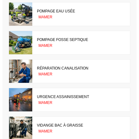
POMPAGE EAU USÉE
MAMER
POMPAGE FOSSE SEPTIQUE
MAMER
RÉPARATION CANALISATION
MAMER
URGENCE ASSAINISSEMENT
MAMER
VIDANGE BAC À GRAISSE
MAMER