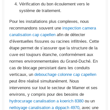
Vérification du bon écoulement vers le
système de traitement.
Pour les installations plus complexes, nous
recommandons souvent une
inspection camera
canalisation cap capellen
afin de détecter
d’éventuelles fissures ou racines infiltrées. Cette
étape permet de s’assurer que la structure de la
cuve est toujours étanche, conformément aux
normes environnementales du Grand-Duché. En
cas de blocage persistant dans les conduits
verticaux, un
debouchage colonne cap capellen
peut être réalisé simultanément. Nous
intervenons sur tout le secteur de Mamer et ses
environs, y compris pour des besoins de
hydrocurage canalisation a koerich 8380
ou un
nettoyage canalisation a dippach 4970
, avec une