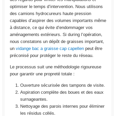
optimiser le temps d’intervention. Nous utilisons
des camions hydrocureurs haute pression
capables d’aspirer des volumes importants même
à distance, ce qui évite d’endommager vos
aménagements extérieurs. Si during l’opération,
nous constatons un dépôt de graisses important,
un
vidange bac a graisse cap capellen
peut être
préconisé pour protéger le reste du réseau.
Le processus suit une méthodologie rigoureuse
pour garantir une propreté totale :
Ouverture sécurisée des tampons de visite.
Aspiration complète des boues et des eaux
surnageantes.
Nettoyage des parois internes pour éliminer
les résidus collés.