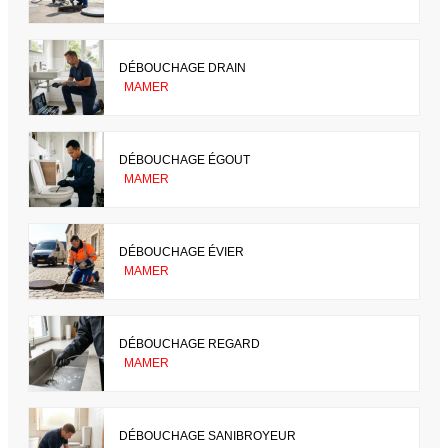
DÉBOUCHAGE DRAIN
MAMER
DÉBOUCHAGE ÉGOUT
MAMER
DÉBOUCHAGE ÉVIER
MAMER
DÉBOUCHAGE REGARD
MAMER
DÉBOUCHAGE SANIBROYEUR