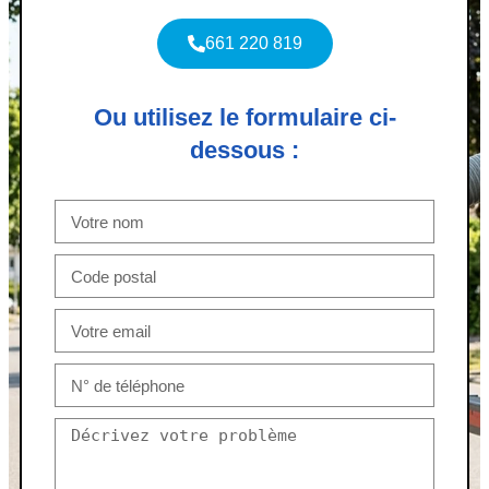
661 220 819
Ou utilisez le formulaire ci-
dessous :