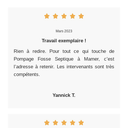
Mars 2023
Travail exemplaire !
Rien à redire. Pour tout ce qui touche de
Pompage Fosse Septique à Mamer, c’est
l’adresse à retenir. Les intervenants sont très
compétents.
Yannick T.