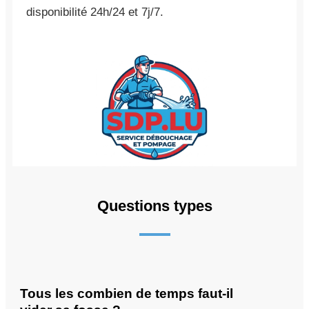
disponibilité 24h/24 et 7j/7.
Questions types
Tous les combien de temps faut-il