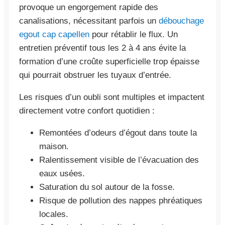
provoque un engorgement rapide des
canalisations, nécessitant parfois un
débouchage
egout cap capellen
pour rétablir le flux. Un
entretien préventif tous les 2 à 4 ans évite la
formation d’une croûte superficielle trop épaisse
qui pourrait obstruer les tuyaux d’entrée.
Les risques d’un oubli sont multiples et impactent
directement votre confort quotidien :
Remontées d’odeurs d’égout dans toute la
maison.
Ralentissement visible de l’évacuation des
eaux usées.
Saturation du sol autour de la fosse.
Risque de pollution des nappes phréatiques
locales.