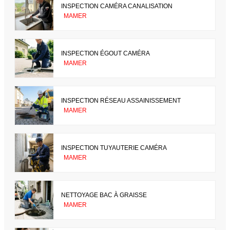
INSPECTION CAMÉRA CANALISATION
MAMER
INSPECTION ÉGOUT CAMÉRA
MAMER
INSPECTION RÉSEAU ASSAINISSEMENT
MAMER
INSPECTION TUYAUTERIE CAMÉRA
MAMER
NETTOYAGE BAC À GRAISSE
MAMER