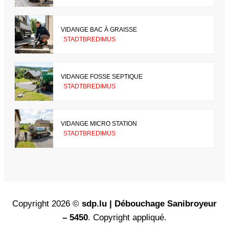
VIDANGE BAC À GRAISSE
STADTBREDIMUS
VIDANGE FOSSE SEPTIQUE
STADTBREDIMUS
VIDANGE MICRO STATION
STADTBREDIMUS
Copyright 2026 ©
sdp.lu | Débouchage Sanibroyeur
– 5450
. Copyright appliqué.