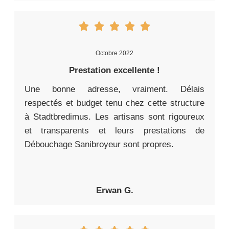
Octobre 2022
Prestation excellente !
Une bonne adresse, vraiment. Délais
respectés et budget tenu chez cette structure
à Stadtbredimus. Les artisans sont rigoureux
et transparents et leurs prestations de
Débouchage Sanibroyeur sont propres.
Erwan G.