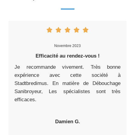
Novembre 2023
Efficacité au rendez-vous !
Je recommande vivement. Très bonne
expérience avec cette société à
Stadtbredimus. En matière de Débouchage
Sanibroyeur, Les spécialistes sont très
efficaces.
Damien G.