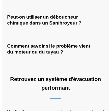
Peut-on utiliser un déboucheur
chimique dans un Sanibroyeur ?
Comment savoir si le problème vient
du moteur ou du tuyau ?
Retrouvez un système d'évacuation
performant