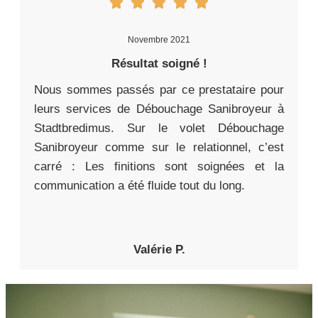
Novembre 2021
Résultat soigné !
Nous sommes passés par ce prestataire pour
leurs services de Débouchage Sanibroyeur à
Stadtbredimus. Sur le volet Débouchage
Sanibroyeur comme sur le relationnel, c’est
carré : Les finitions sont soignées et la
communication a été fluide tout du long.
Valérie P.