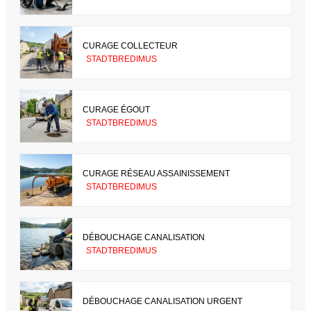
CURAGE COLLECTEUR
STADTBREDIMUS
CURAGE ÉGOUT
STADTBREDIMUS
CURAGE RÉSEAU ASSAINISSEMENT
STADTBREDIMUS
DÉBOUCHAGE CANALISATION
STADTBREDIMUS
DÉBOUCHAGE CANALISATION URGENT