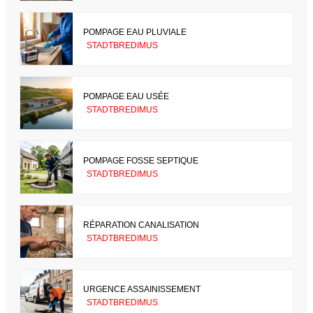
POMPAGE EAU PLUVIALE
STADTBREDIMUS
POMPAGE EAU USÉE
STADTBREDIMUS
POMPAGE FOSSE SEPTIQUE
STADTBREDIMUS
RÉPARATION CANALISATION
STADTBREDIMUS
URGENCE ASSAINISSEMENT
STADTBREDIMUS