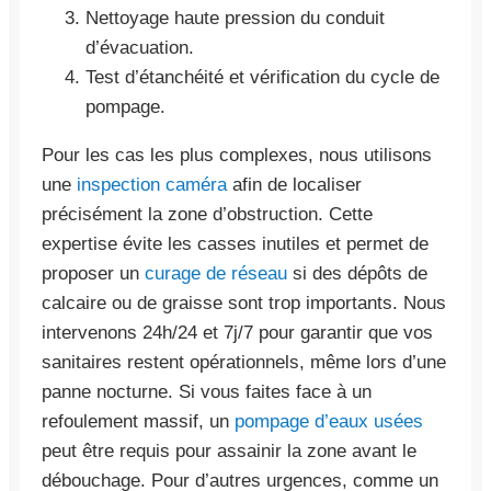
Nettoyage haute pression du conduit
d’évacuation.
Test d’étanchéité et vérification du cycle de
pompage.
Pour les cas les plus complexes, nous utilisons
une
inspection caméra
afin de localiser
précisément la zone d’obstruction. Cette
expertise évite les casses inutiles et permet de
proposer un
curage de réseau
si des dépôts de
calcaire ou de graisse sont trop importants. Nous
intervenons 24h/24 et 7j/7 pour garantir que vos
sanitaires restent opérationnels, même lors d’une
panne nocturne. Si vous faites face à un
refoulement massif, un
pompage d’eaux usées
peut être requis pour assainir la zone avant le
débouchage. Pour d’autres urgences, comme un