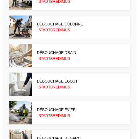
STADTBREDIMUS
DÉBOUCHAGE COLONNE
STADTBREDIMUS
DÉBOUCHAGE DRAIN
STADTBREDIMUS
DÉBOUCHAGE ÉGOUT
STADTBREDIMUS
DÉBOUCHAGE ÉVIER
STADTBREDIMUS
DÉBOUCHAGE REGARD