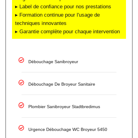
▸ Label de confiance pour nos prestations
▸ Formation continue pour l'usage de
techniques innovantes
▸ Garantie complète pour chaque intervention
Débouchage Sanibroyeur
Débouchage De Broyeur Sanitaire
Plombier Sanibroyeur Stadtbredimus
Urgence Débouchage WC Broyeur 5450