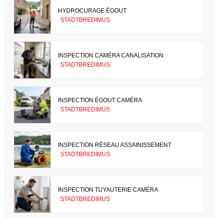
HYDROCURAGE ÉGOUT
STADTBREDIMUS
INSPECTION CAMÉRA CANALISATION
STADTBREDIMUS
INSPECTION ÉGOUT CAMÉRA
STADTBREDIMUS
INSPECTION RÉSEAU ASSAINISSEMENT
STADTBREDIMUS
INSPECTION TUYAUTERIE CAMÉRA
STADTBREDIMUS