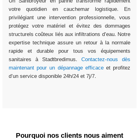
Un Sanibroyeur en panne transforme rapidement
votre quotidien en cauchemar logistique. En
privilégiant une intervention professionnelle, vous
protégez votre matériel et évitez des dommages
structurels coûteux liés aux infiltrations d’eau. Notre
expertise technique assure un retour à la normale
rapide et durable pour tous vos équipements
sanitaires à Stadtbredimus.
Contactez-nous dès
maintenant pour un dépannage efficace
et profitez
d’un service disponible 24h/24 et 7j/7.
Pourquoi nos clients nous aiment