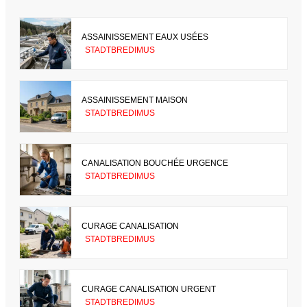
ASSAINISSEMENT EAUX USÉES
STADTBREDIMUS
ASSAINISSEMENT MAISON
STADTBREDIMUS
CANALISATION BOUCHÉE URGENCE
STADTBREDIMUS
CURAGE CANALISATION
STADTBREDIMUS
CURAGE CANALISATION URGENT
STADTBREDIMUS