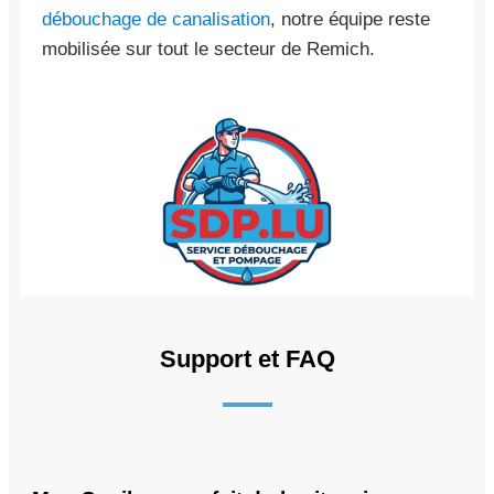
débouchage de canalisation
, notre équipe reste
mobilisée sur tout le secteur de Remich.
Support et FAQ