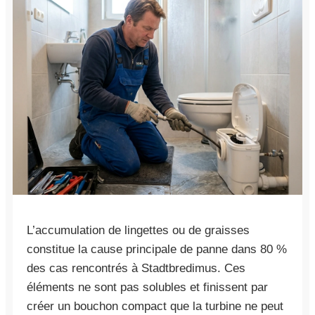
L’accumulation de lingettes ou de graisses
constitue la cause principale de panne dans 80 %
des cas rencontrés à Stadtbredimus. Ces
éléments ne sont pas solubles et finissent par
créer un bouchon compact que la turbine ne peut