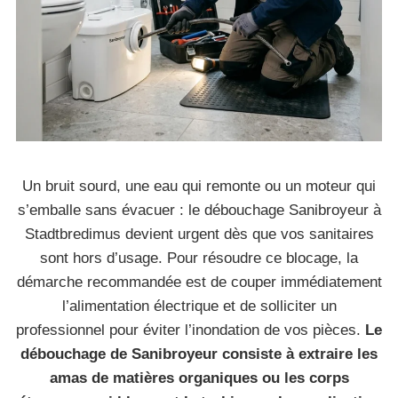
Un bruit sourd, une eau qui remonte ou un moteur qui
s’emballe sans évacuer : le débouchage Sanibroyeur à
Stadtbredimus devient urgent dès que vos sanitaires
sont hors d’usage. Pour résoudre ce blocage, la
démarche recommandée est de couper immédiatement
l’alimentation électrique et de solliciter un
professionnel pour éviter l’inondation de vos pièces.
Le
débouchage de Sanibroyeur consiste à extraire les
amas de matières organiques ou les corps