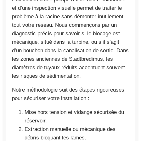
et d’une inspection visuelle permet de traiter le
problème à la racine sans démonter inutilement
tout votre réseau. Nous commençons par un
diagnostic précis pour savoir si le blocage est
mécanique, situé dans la turbine, ou s’il s’agit
d’un bouchon dans la canalisation de sortie. Dans
les zones anciennes de Stadtbredimus, les
diamètres de tuyaux réduits accentuent souvent
les risques de sédimentation.
Notre méthodologie suit des étapes rigoureuses
pour sécuriser votre installation :
Mise hors tension et vidange sécurisée du
réservoir.
Extraction manuelle ou mécanique des
débris bloquant les lames.