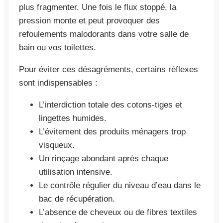
plus fragmenter. Une fois le flux stoppé, la
pression monte et peut provoquer des
refoulements malodorants dans votre salle de
bain ou vos toilettes.
Pour éviter ces désagréments, certains réflexes
sont indispensables :
L’interdiction totale des cotons-tiges et
lingettes humides.
L’évitement des produits ménagers trop
visqueux.
Un rinçage abondant après chaque
utilisation intensive.
Le contrôle régulier du niveau d’eau dans le
bac de récupération.
L’absence de cheveux ou de fibres textiles