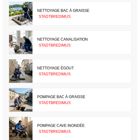
NETTOYAGE BAC À GRAISSE
STADTBREDIMUS
NETTOYAGE CANALISATION
STADTBREDIMUS
NETTOYAGE ÉGOUT
STADTBREDIMUS
POMPAGE BAC À GRAISSE
STADTBREDIMUS
POMPAGE CAVE INONDÉE
STADTBREDIMUS