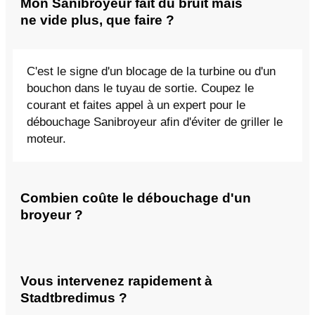
Mon Sanibroyeur fait du bruit mais
ne vide plus, que faire ?
C'est le signe d'un blocage de la turbine ou d'un
bouchon dans le tuyau de sortie. Coupez le
courant et faites appel à un expert pour le
débouchage Sanibroyeur afin d'éviter de griller le
moteur.
Combien coûte le débouchage d'un
broyeur ?
Vous intervenez rapidement à
Stadtbredimus ?