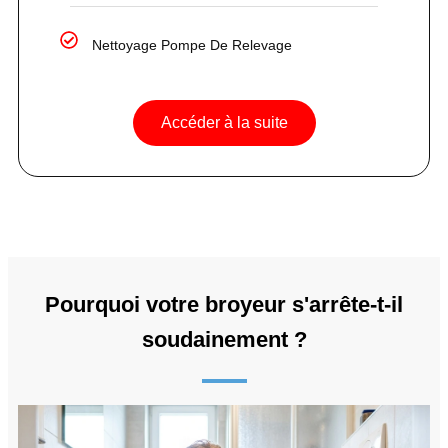
Nettoyage Pompe De Relevage
Accéder à la suite
Pourquoi votre broyeur s'arrête-t-il
soudainement ?