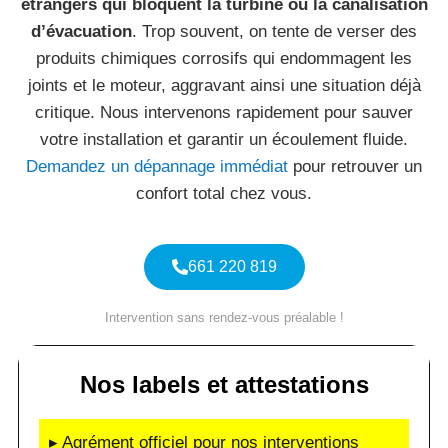
étrangers qui bloquent la turbine ou la canalisation
d’évacuation
. Trop souvent, on tente de verser des
produits chimiques corrosifs qui endommagent les
joints et le moteur, aggravant ainsi une situation déjà
critique. Nous intervenons rapidement pour sauver
votre installation et garantir un écoulement fluide.
Demandez un dépannage immédiat
pour retrouver un
confort total chez vous.
661 220 819
Intervention sans rendez-vous préalable !
Nos labels et attestations
▸ Agrément officiel pour nos interventions