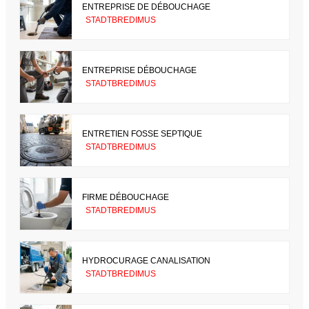
ENTREPRISE DE DÉBOUCHAGE
STADTBREDIMUS
ENTREPRISE DÉBOUCHAGE
STADTBREDIMUS
ENTRETIEN FOSSE SEPTIQUE
STADTBREDIMUS
FIRME DÉBOUCHAGE
STADTBREDIMUS
HYDROCURAGE CANALISATION
STADTBREDIMUS