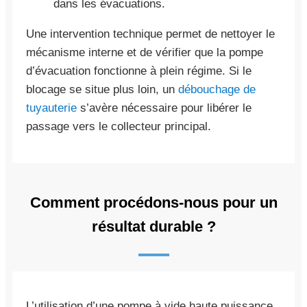
dans les évacuations.
Une intervention technique permet de nettoyer le
mécanisme interne et de vérifier que la pompe
d’évacuation fonctionne à plein régime. Si le
blocage se situe plus loin, un
débouchage de
tuyauterie
s’avère nécessaire pour libérer le
passage vers le collecteur principal.
Comment procédons-nous pour un
résultat durable ?
L’utilisation d’une pompe à vide haute puissance