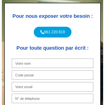
Pour nous exposer votre besoin :
661 220 819
Pour toute question par écrit :