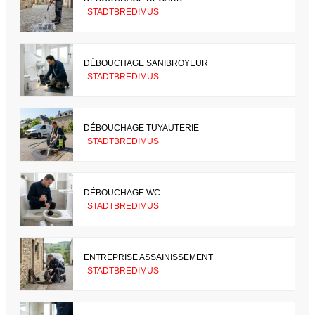
STADTBREDIMUS
DÉBOUCHAGE SANIBROYEUR
STADTBREDIMUS
DÉBOUCHAGE TUYAUTERIE
STADTBREDIMUS
DÉBOUCHAGE WC
STADTBREDIMUS
ENTREPRISE ASSAINISSEMENT
STADTBREDIMUS