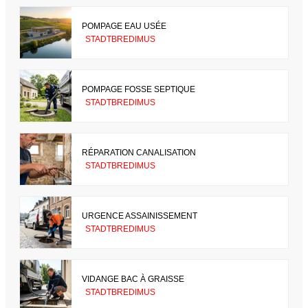
POMPAGE EAU USÉE
STADTBREDIMUS
POMPAGE FOSSE SEPTIQUE
STADTBREDIMUS
RÉPARATION CANALISATION
STADTBREDIMUS
URGENCE ASSAINISSEMENT
STADTBREDIMUS
VIDANGE BAC À GRAISSE
STADTBREDIMUS