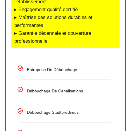
l'établissement
▸ Engagement qualité certifié
▸ Maîtrise des solutions durables et
performantes
▸ Garantie décennale et couverture
professionnelle
Entreprise De Débouchage
Débouchage De Canalisations
Débouchage Stadtbredimus