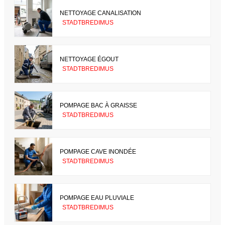
NETTOYAGE CANALISATION
STADTBREDIMUS
NETTOYAGE ÉGOUT
STADTBREDIMUS
POMPAGE BAC À GRAISSE
STADTBREDIMUS
POMPAGE CAVE INONDÉE
STADTBREDIMUS
POMPAGE EAU PLUVIALE
STADTBREDIMUS