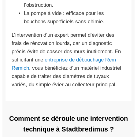
l’obstruction.
La pompe à vide : efficace pour les
bouchons superficiels sans chimie.
L’intervention d’un expert permet d’éviter des
frais de rénovation lourds, car un diagnostic
précis évite de casser des murs inutilement. En
sollicitant une
entreprise de débouchage Rem
Remich
, vous bénéficiez d’un matériel industriel
capable de traiter des diamètres de tuyaux
variés, du simple évier au collecteur principal.
Comment se déroule une intervention
technique à Stadtbredimus ?