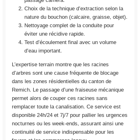
passage caméra.
Choix de la technique d’extraction selon la
nature du bouchon (calcaire, graisse, objet).
Nettoyage complet de la conduite pour
éviter une récidive rapide.
Test d’écoulement final avec un volume
d’eau important.
L’expertise terrain montre que les racines
d’arbres sont une cause fréquente de blocage
dans les zones résidentielles du canton de
Remich. Le passage d’une fraiseuse mécanique
permet alors de couper ces racines sans
remplacer toute la canalisation. Ce service est
disponible 24h/24 et 7j/7 pour pallier les urgences
nocturnes ou les week-ends, assurant ainsi une
continuité de service indispensable pour les