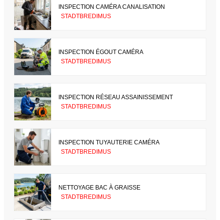
INSPECTION CAMÉRA CANALISATION
STADTBREDIMUS
INSPECTION ÉGOUT CAMÉRA
STADTBREDIMUS
INSPECTION RÉSEAU ASSAINISSEMENT
STADTBREDIMUS
INSPECTION TUYAUTERIE CAMÉRA
STADTBREDIMUS
NETTOYAGE BAC À GRAISSE
STADTBREDIMUS