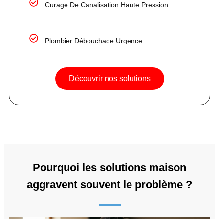
Curage De Canalisation Haute Pression
Plombier Débouchage Urgence
Découvrir nos solutions
Pourquoi les solutions maison
aggravent souvent le problème ?