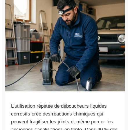
L’utilisation répétée de déboucheurs liquides
corrosifs crée des réactions chimiques qui
peuvent fragiliser les joints et même percer les
anciennes canalisations en fonte. Dans 40 % des