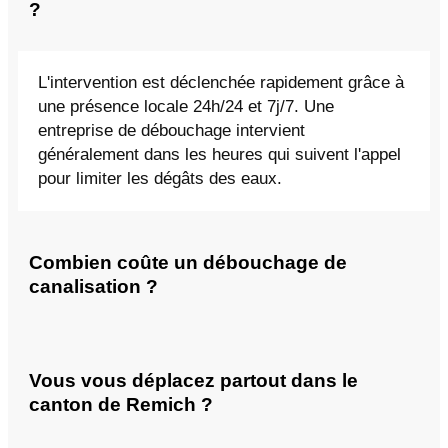
?
L'intervention est déclenchée rapidement grâce à
une présence locale 24h/24 et 7j/7. Une
entreprise de débouchage intervient
généralement dans les heures qui suivent l'appel
pour limiter les dégâts des eaux.
Combien coûte un débouchage de
canalisation ?
Vous vous déplacez partout dans le
canton de Remich ?