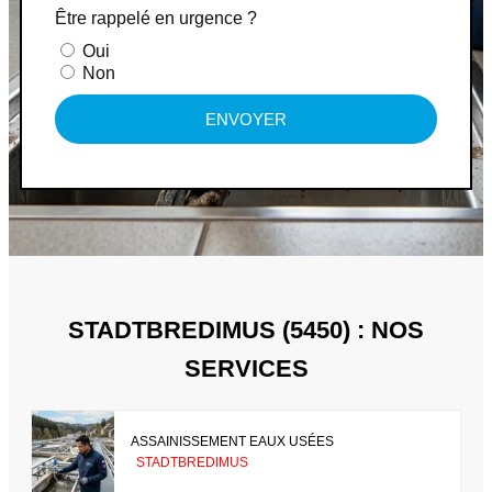
Être rappelé en urgence ?
Oui
Non
ENVOYER
STADTBREDIMUS (5450) : NOS
SERVICES
ASSAINISSEMENT EAUX USÉES
STADTBREDIMUS