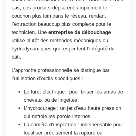
cas, ces produits déplacent simplement le
bouchon plus loin dans le réseau, rendant
l’extraction beaucoup plus complexe pour le
technicien. Une
entreprise de débouchage
utilise plutôt des méthodes mécaniques ou
hydrodynamiques qui respectent l’intégrité du
bâti.
L’approche professionnelle se distingue par
l’utilisation d’outils spécifiques :
Le furet électrique : pour briser les amas de
cheveux ou de lingettes.
L’hydrocurage : un jet d’eau haute pression
qui nettoie les parois internes.
La caméra d’inspection : indispensable pour
localiser précisément la rupture ou