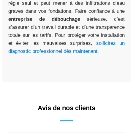
règle seul et peut mener à des infiltrations d’eau
graves dans vos fondations. Faire confiance à une
entreprise de débouchage
sérieuse, c’est
s’assurer d’un travail durable et d’une transparence
totale sur les tarifs. Pour protéger votre installation
et éviter les mauvaises surprises,
sollicitez un
diagnostic professionnel dès maintenant
.
Avis de nos clients