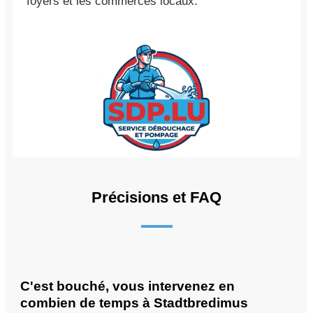
foyers et les commerces locaux.
Précisions et FAQ
C'est bouché, vous intervenez en
combien de temps à Stadtbredimus