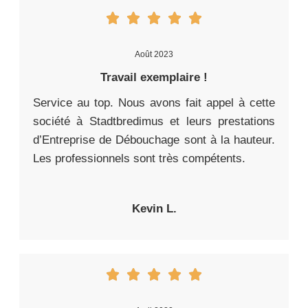
Août 2023
Travail exemplaire !
Service au top. Nous avons fait appel à cette
société à Stadtbredimus et leurs prestations
d’Entreprise de Débouchage sont à la hauteur.
Les professionnels sont très compétents.
Kevin L.