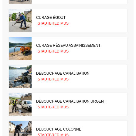
CURAGE ÉGOUT
STADTBREDIMUS
CURAGE RÉSEAU ASSAINISSEMENT
STADTBREDIMUS
DÉBOUCHAGE CANALISATION
STADTBREDIMUS
DÉBOUCHAGE CANALISATION URGENT
STADTBREDIMUS
DÉBOUCHAGE COLONNE
STADTBREDIMUS