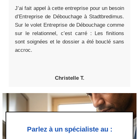
J’ai fait appel à cette entreprise pour un besoin
d’Entreprise de Débouchage à Stadtbredimus.
Sur le volet Entreprise de Débouchage comme
sur le relationnel, c’est carré : Les finitions
sont soignées et le dossier a été bouclé sans
accroc.
Christelle T.
Parlez à un spécialiste au :