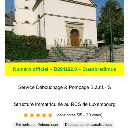
Numéro officiel – B294192.0 – Stadtbredimus
Service Débouchage & Pompage S.à.r.l.- S
Structure immatriculée au RCS de Luxembourg
page notée 5/5 - (10 votes)
Entreprise de Débouchage
Débouchage de canalisations