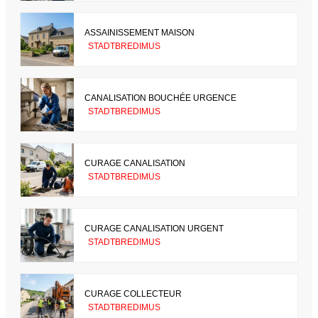
ASSAINISSEMENT MAISON
STADTBREDIMUS
CANALISATION BOUCHÉE URGENCE
STADTBREDIMUS
CURAGE CANALISATION
STADTBREDIMUS
CURAGE CANALISATION URGENT
STADTBREDIMUS
CURAGE COLLECTEUR
STADTBREDIMUS