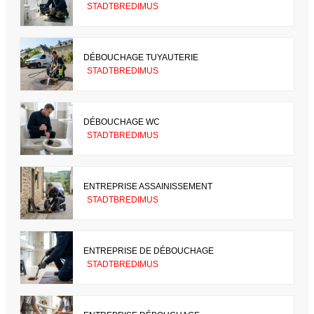
STADTBREDIMUS
DÉBOUCHAGE TUYAUTERIE
STADTBREDIMUS
DÉBOUCHAGE WC
STADTBREDIMUS
ENTREPRISE ASSAINISSEMENT
STADTBREDIMUS
ENTREPRISE DE DÉBOUCHAGE
STADTBREDIMUS