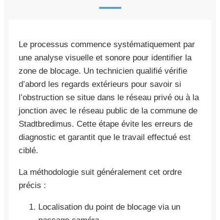
Le processus commence systématiquement par
une analyse visuelle et sonore pour identifier la
zone de blocage. Un technicien qualifié vérifie
d’abord les regards extérieurs pour savoir si
l’obstruction se situe dans le réseau privé ou à la
jonction avec le réseau public de la commune de
Stadtbredimus. Cette étape évite les erreurs de
diagnostic et garantit que le travail effectué est
ciblé.
La méthodologie suit généralement cet ordre
précis :
Localisation du point de blocage via un