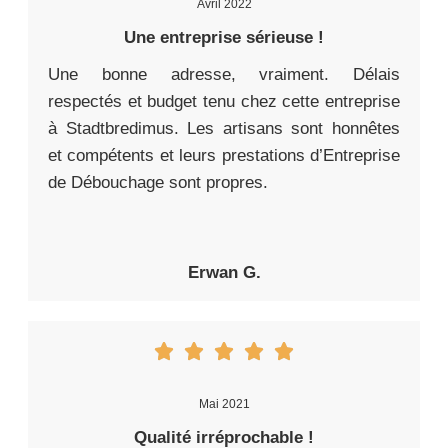
Avril 2022
Une entreprise sérieuse !
Une bonne adresse, vraiment. Délais
respectés et budget tenu chez cette entreprise
à Stadtbredimus. Les artisans sont honnêtes
et compétents et leurs prestations d’Entreprise
de Débouchage sont propres.
Erwan G.
Mai 2021
Qualité irréprochable !