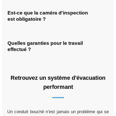
Est-ce que la caméra d'inspection
est obligatoire ?
Quelles garanties pour le travail
effectué ?
Retrouvez un système d'évacuation
performant
Un conduit bouché n’est jamais un problème qui se