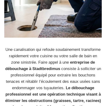
Une canalisation qui refoule soudainement transforme
rapidement votre cuisine ou votre salle de bain en
zone sinistrée. Faire appel à une
entreprise de
débouchage à Stadtbredimus
consiste à solliciter un
professionnel équipé pour extraire les bouchons
tenaces et rétablir l’écoulement des eaux usées sans
endommager vos tuyauteries.
Le débouchage
professionnel est une opération technique visant à
éliminer les obstructions (graisses, tartre, racines)