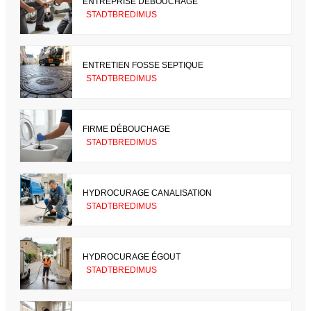
ENTREPRISE DÉBOUCHAGE
STADTBREDIMUS
ENTRETIEN FOSSE SEPTIQUE
STADTBREDIMUS
FIRME DÉBOUCHAGE
STADTBREDIMUS
HYDROCURAGE CANALISATION
STADTBREDIMUS
HYDROCURAGE ÉGOUT
STADTBREDIMUS