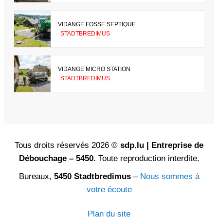
VIDANGE FOSSE SEPTIQUE
STADTBREDIMUS
VIDANGE MICRO STATION
STADTBREDIMUS
Tous droits réservés 2026 ©
sdp.lu | Entreprise de
Débouchage – 5450
. Toute reproduction interdite.
Bureaux,
5450 Stadtbredimus
–
Nous sommes à
votre écoute
Plan du site