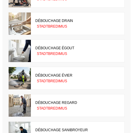
DÉBOUCHAGE DRAIN
STADTBREDIMUS
DÉBOUCHAGE ÉGOUT
STADTBREDIMUS
DÉBOUCHAGE ÉVIER
STADTBREDIMUS
DÉBOUCHAGE REGARD
STADTBREDIMUS
DÉBOUCHAGE SANIBROYEUR