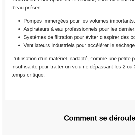
d’eau présent :
Pompes immergées pour les volumes importants
Aspirateurs à eau professionnels pour les dernier
Systèmes de filtration pour éviter d’aspirer des 
Ventilateurs industriels pour accélérer le séchage 
L’utilisation d’un matériel inadapté, comme une petite 
insuffisante pour traiter un volume dépassant les 2 ou
temps critique.
Comment se déroule 