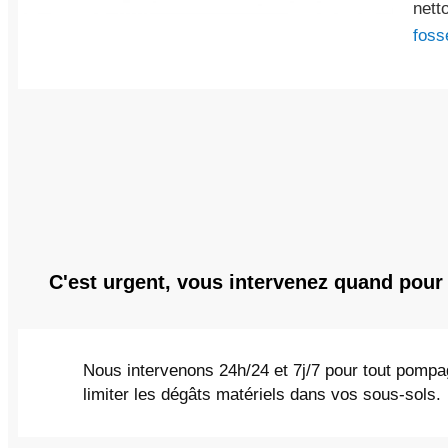
nett
foss
C'est urgent, vous intervenez quand pou
Nous intervenons 24h/24 et 7j/7 pour tout pompa
limiter les dégâts matériels dans vos sous-sols.